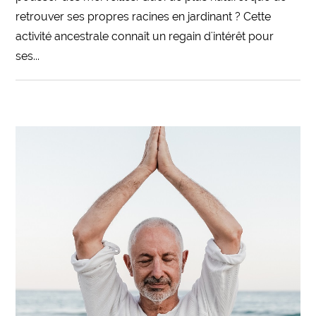
retrouver ses propres racines en jardinant ? Cette
activité ancestrale connaît un regain d'intérêt pour
ses...