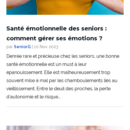
Santé émotionnelle des seniors :
comment gérer ses émotions ?
par
SeniorG
|
10 Nov 2023
Denrée rare et précieuse chez les seniors, une bonne
santé émotionnelle est un must à leur
épanouissement. Elle est malheureusement trop
souvent mise à mal par les chamboulements liés au
vieillissement. Entre le deuil des proches, la perte
d'autonomie et le risque...