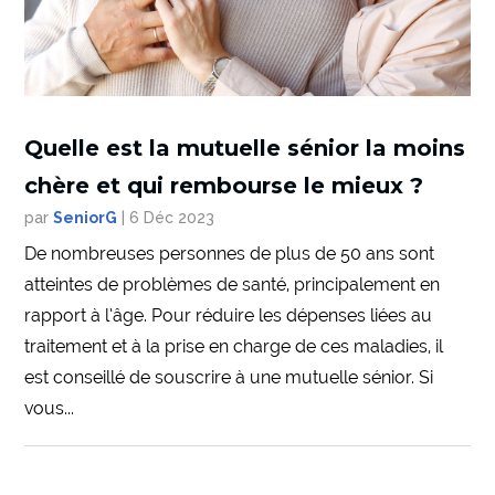
Quelle est la mutuelle sénior la moins
chère et qui rembourse le mieux ?
par
SeniorG
|
6 Déc 2023
De nombreuses personnes de plus de 50 ans sont
atteintes de problèmes de santé, principalement en
rapport à l’âge. Pour réduire les dépenses liées au
traitement et à la prise en charge de ces maladies, il
est conseillé de souscrire à une mutuelle sénior. Si
vous...