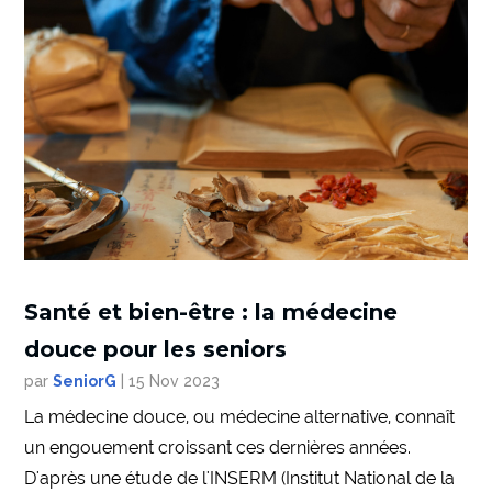
Santé et bien-être : la médecine
douce pour les seniors
par
SeniorG
|
15 Nov 2023
La médecine douce, ou médecine alternative, connaît
un engouement croissant ces dernières années.
D'après une étude de l'INSERM (Institut National de la