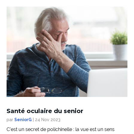
Santé oculaire du senior
par
SeniorG
|
24 Nov 2023
C’est un secret de polichinelle : la vue est un sens