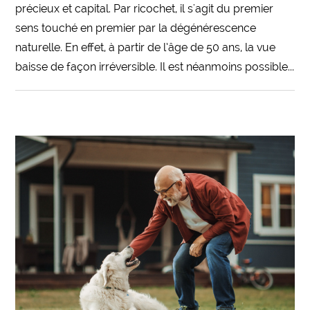
précieux et capital. Par ricochet, il s'agit du premier
sens touché en premier par la dégénérescence
naturelle. En effet, à partir de l’âge de 50 ans, la vue
baisse de façon irréversible. Il est néanmoins possible...