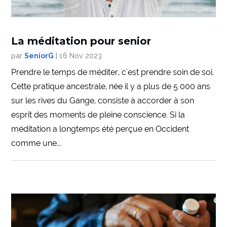
La méditation pour senior
par
SeniorG
|
16 Nov 2023
Prendre le temps de méditer, c'est prendre soin de soi.
Cette pratique ancestrale, née il y a plus de 5 000 ans
sur les rives du Gange, consiste à accorder à son
esprit des moments de pleine conscience. Si la
méditation a longtemps été perçue en Occident
comme une...