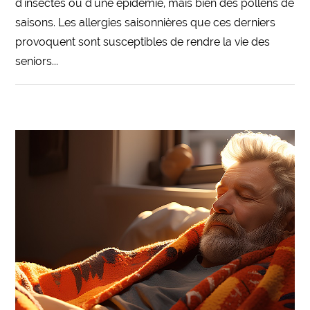
d'insectes ou d'une épidémie, mais bien des pollens de
saisons. Les allergies saisonnières que ces derniers
provoquent sont susceptibles de rendre la vie des
seniors...