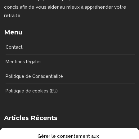
concis afin de vous aider au mieux à appréhender votre
retraite.
Menu
Contact
Mentions légales
Politique de Confidentialité
Politique de cookies (EU)
Articles Récents
Comment choisir une chaise de douche
Gérer le consentement aux