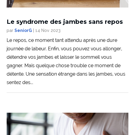
Le syndrome des jambes sans repos
par
SeniorG
|
14 Nov 2023
Le repos, ce moment tant attendu après une dure
journée de labeur. Enfin, vous pouvez vous allonger,
détendre vos jambes et laisser le sommeil vous
gagner. Mais quelque chose trouble ce moment de
détente. Une sensation étrange dans les jambes, vous
sentez des...