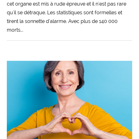
cet organe est mis à rude épreuve et il n'est pas rare
qu'il se détraque. Les statistiques sont formelles et
tirent la sonnette d’alarme. Avec plus de 140 000
morts...