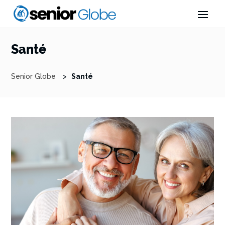
Santé
Senior Globe
>
Santé