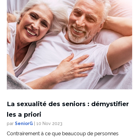
La sexualité des seniors : démystifier
les a priori
par
SeniorG
|
10 Nov 2023
Contrairement à ce que beaucoup de personnes