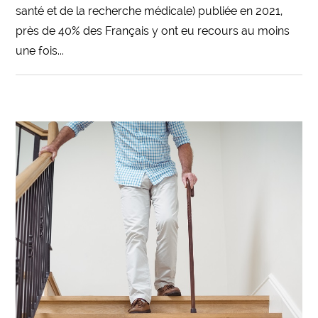
santé et de la recherche médicale) publiée en 2021,
près de 40% des Français y ont eu recours au moins
une fois...