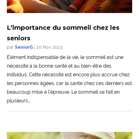
L’importance du sommeil chez les
seniors
par
SeniorG
|
20 Nov 2023
Élément indispensable de la vie, le sommeil est une
nécessité à la bonne santé et au bien-être des
individus. Cette nécessité est encore plus accrue chez
les personnes âgées, car la santé chez ces derniers est
beaucoup mise à l’épreuve. Le sommeil se fait en
plusieurs...