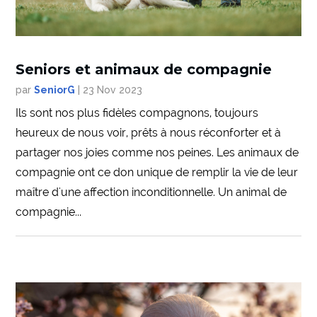
Seniors et animaux de compagnie
par
SeniorG
|
23 Nov 2023
Ils sont nos plus fidèles compagnons, toujours
heureux de nous voir, prêts à nous réconforter et à
partager nos joies comme nos peines. Les animaux de
compagnie ont ce don unique de remplir la vie de leur
maître d'une affection inconditionnelle. Un animal de
compagnie...