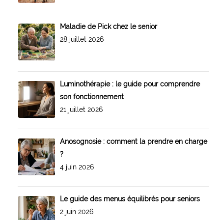
Maladie de Pick chez le senior
28 juillet 2026
Luminothérapie : le guide pour comprendre
son fonctionnement
21 juillet 2026
Anosognosie : comment la prendre en charge
?
4 juin 2026
Le guide des menus équilibrés pour seniors
2 juin 2026