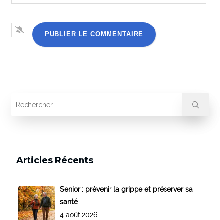
Articles Récents
Senior : prévenir la grippe et préserver sa
santé
4 août 2026