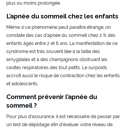
plus ou moins prolongée.
L’apnée du sommeil chez les enfants
Même si ce phénomène peut paraître étrange, on
constate des cas d’apnée du sommeil chez 2 % des
enfants âgés entre 2 et 6 ans. La manifestation de ce
syndrome est très souvent liée à la taille des
amygdales et à des champignons obstruant les
cavités respiratoires des tout petits. Le surpoids
accroît aussi le risque de contraction chez les enfants
et adolescents.
Comment prévenir l’apnée du
sommeil ?
Pour plus d’assurance, il est nécessaire de passer par
un test de dépistage afin d’évaluer votre niveau de