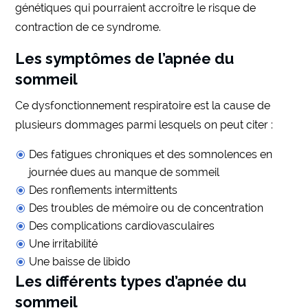
génétiques qui pourraient accroître le risque de
contraction de ce syndrome.
Les symptômes de l’apnée du
sommeil
Ce dysfonctionnement respiratoire est la cause de
plusieurs dommages parmi lesquels on peut citer :
Des fatigues chroniques et des somnolences en
journée dues au manque de sommeil
Des ronflements intermittents
Des troubles de mémoire ou de concentration
Des complications cardiovasculaires
Une irritabilité
Une baisse de libido
Les différents types d’apnée du
sommeil