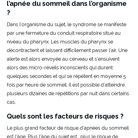
l’apnée du sommeil dans l’organisme
?
Dans l’organisme du sujet, le syndrome se manifeste
par une fermeture du conduit respiratoire situé au
niveau du pharynx. Les muscles du pharynx se
décontractent et laissent difficilement passer l’air. Une
alerte est alors envoyée au cerveau et s’ensuivent
alors des micro-réveils inconscients qui durent
quelques secondes et qui se répètent en moyenne 5
fois par heure de sommeil. Il est possible d’atteindre
plusieurs dizaines de répétitions par nuit dans certains
cas.
Quels sont les facteurs de risques ?
Le plus grand facteur de risque d’apnées du sommeil
est l’âge. Plus l’âge du sujet est , plus le risque de