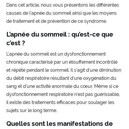
Dans cet article, nous vous présentons les différentes
causes de l’apnée du sommeil ainsi que les moyens
de traitement et de prévention de ce syndrome.
L’apnée du sommeil : qu’est-ce que
c’est ?
L’apnée du sommeil est un dysfonctionnement
chronique caractérisé par un étouffement incontrôlé
et répété pendant le sommeil. Il s’agit d’une diminution
du débit respiratoire résultant d’une oxygénation du
sang et d’une activité anormale du cœur. Même si ce
dysfonctionnement respiratoire n’est pas guérissable,
il existe des traitements efficaces pour soulager les
sujets sur le long terme.
Quelles sont les manifestations de