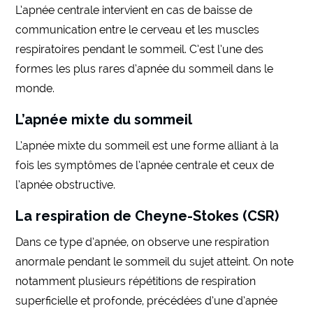
L’apnée centrale intervient en cas de baisse de
communication entre le cerveau et les muscles
respiratoires pendant le sommeil. C’est l’une des
formes les plus rares d’apnée du sommeil dans le
monde.
L’apnée mixte du sommeil
L’apnée mixte du sommeil est une forme alliant à la
fois les symptômes de l’apnée centrale et ceux de
l’apnée obstructive.
La respiration de Cheyne-Stokes (CSR)
Dans ce type d’apnée, on observe une respiration
anormale pendant le sommeil du sujet atteint. On note
notamment plusieurs répétitions de respiration
superficielle et profonde, précédées d’une d’apnée