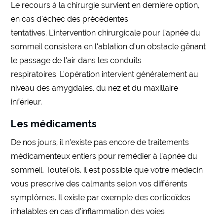
Le recours à la chirurgie survient en dernière option,
en cas d’échec des précédentes
tentatives. L’intervention chirurgicale pour l’apnée du
sommeil consistera en l’ablation d’un obstacle gênant
le passage de l’air dans les conduits
respiratoires. L’opération intervient généralement au
niveau des amygdales, du nez et du maxillaire
inférieur.
Les médicaments
De nos jours, il n’existe pas encore de traitements
médicamenteux entiers pour remédier à l’apnée du
sommeil. Toutefois, il est possible que votre médecin
vous prescrive des calmants selon vos différents
symptômes. Il existe par exemple des corticoïdes
inhalables en cas d’inflammation des voies