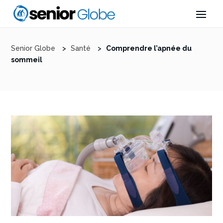
Senior Globe
>
Santé
>
Comprendre l’apnée du
sommeil