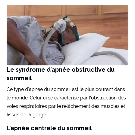
Le syndrome d’apnée obstructive du
sommeil
Ce type d’apnée du sommeil est le plus courant dans
le monde. Celui-ci se caractérise par l’obstruction des
voies respiratoires par le relâchement des muscles et
tissus de la gorge.
L’apnée centrale du sommeil