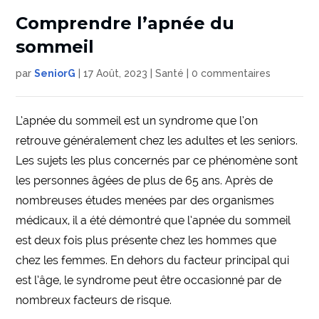
Comprendre l’apnée du
sommeil
par
SeniorG
|
17 Août, 2023
|
Santé
|
0 commentaires
L’apnée du sommeil est un syndrome que l’on
retrouve généralement chez les adultes et les seniors.
Les sujets les plus concernés par ce phénomène sont
les personnes âgées de plus de 65 ans. Après de
nombreuses études menées par des organismes
médicaux, il a été démontré que l’apnée du sommeil
est deux fois plus présente chez les hommes que
chez les femmes. En dehors du facteur principal qui
est l’âge, le syndrome peut être occasionné par de
nombreux facteurs de risque.