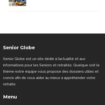
Senior Globe
Senior Globe est un site dédié à l’actualité et aux
informations pour les Seniors et retraités. Quelque soit le
thème notre équipe vous propose des dossiers utiles et
concis afin de vous aider au mieux à appréhender votre
retraite.
Menu