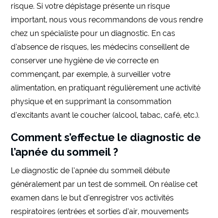
risque. Si votre dépistage présente un risque
important, nous vous recommandons de vous rendre
chez un spécialiste pour un diagnostic. En cas
d’absence de risques, les médecins conseillent de
conserver une hygiène de vie correcte en
commençant, par exemple, à surveiller votre
alimentation, en pratiquant régulièrement une activité
physique et en supprimant la consommation
d’excitants avant le coucher (alcool, tabac, café, etc.).
Comment s’effectue le diagnostic de
l’apnée du sommeil ?
Le diagnostic de l’apnée du sommeil débute
généralement par un test de sommeil. On réalise cet
examen dans le but d’enregistrer vos activités
respiratoires (entrées et sorties d’air, mouvements