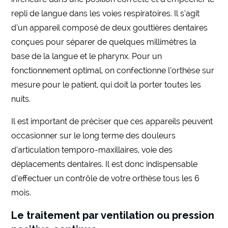
repli de langue dans les voies respiratoires. Il s’agit
d’un appareil composé de deux gouttières dentaires
conçues pour séparer de quelques millimètres la
base de la langue et le pharynx. Pour un
fonctionnement optimal, on confectionne l’orthèse sur
mesure pour le patient, qui doit la porter toutes les
nuits.
Il est important de préciser que ces appareils peuvent
occasionner sur le long terme des douleurs
d’articulation temporo-maxillaires, voie des
déplacements dentaires. Il est donc indispensable
d’effectuer un contrôle de votre orthèse tous les 6
mois.
Le traitement par ventilation ou pression