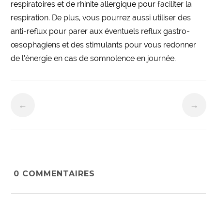
respiratoires et de rhinite allergique pour faciliter la
respiration. De plus, vous pourrez aussi utiliser des
anti-reflux pour parer aux éventuels reflux gastro-
œsophagiens et des stimulants pour vous redonner
de l’énergie en cas de somnolence en journée.
←
→
0
COMMENTAIRES