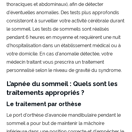
thoraciques et abdominaux), afin de détecter
d’éventuelles anomalies. Des tests plus approfondis
consisteront à surveiller votre activité cérébrale durant
le sommeil. Les tests de sommeils sont réalisés
pendant 6 heures en moyenne et requièrent une nuit
d’hospitalisation dans un établissement médical ou à
votre domicile. En cas d’anomalie détectée, votre
médecin traitant vous prescrira un traitement
personnalisé selon le niveau de gravité du syndrome.
L’apnée du sommeil : Quels sont les
traitements appropriés ?
Le traitement par orthèse
Le port d’orthèse d’avancée mandibulaire pendant le
sommeil a pour but de maintenir la mâchoire
inférieure dans une position correcte et d’empêcher le