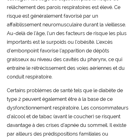
relâchement des parois respiratoires est élevé. Ce
risque est généralement favorisé par un
affaiblissement neuromusculaire durant la vieillesse.
Au-delà de l’âge, l’un des facteurs de risque les plus
importants est le surpoids ou l’obésité. L’excès
d’embonpoint favorise l’apparition de dépôts
graisseux au niveau des cavités du pharynx, ce qui
entraîne le rétrécissement des voies aériennes et du
conduit respiratoire.
Certains problèmes de santé tels que le diabète de
type 2 peuvent également être à la base de ce
dysfonctionnement respiratoire. Les consommateurs
d’alcool et de tabac (avant le coucher) se risquent
davantage à des crises d’apnée du sommeil. Il existe
par ailleurs des prédispositions familiales ou