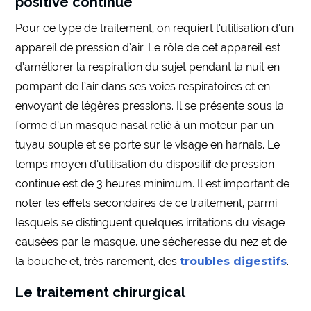
positive continue
Pour ce type de traitement, on requiert l’utilisation d’un
appareil de pression d’air. Le rôle de cet appareil est
d’améliorer la respiration du sujet pendant la nuit en
pompant de l’air dans ses voies respiratoires et en
envoyant de légères pressions. Il se présente sous la
forme d’un masque nasal relié à un moteur par un
tuyau souple et se porte sur le visage en harnais. Le
temps moyen d’utilisation du dispositif de pression
continue est de 3 heures minimum. Il est important de
noter les effets secondaires de ce traitement, parmi
lesquels se distinguent quelques irritations du visage
causées par le masque, une sécheresse du nez et de
la bouche et, très rarement, des
troubles digestifs
.
Le traitement chirurgical