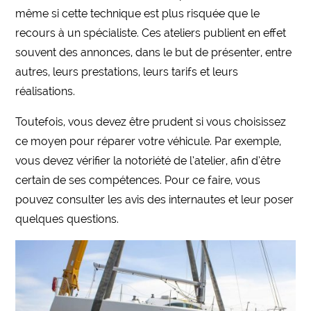
même si cette technique est plus risquée que le
recours à un spécialiste. Ces ateliers publient en effet
souvent des annonces, dans le but de présenter, entre
autres, leurs prestations, leurs tarifs et leurs
réalisations.
Toutefois, vous devez être prudent si vous choisissez
ce moyen pour réparer votre véhicule. Par exemple,
vous devez vérifier la notoriété de l’atelier, afin d’être
certain de ses compétences. Pour ce faire, vous
pouvez consulter les avis des internautes et leur poser
quelques questions.