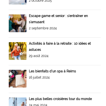
2 octobre 2025
Escape game et senior : s'entraîner en
s'amusant
2 septembre 2024
Activités à faire à la retraite : 10 idées et
astuces
29 août 2024
Les bienfaits d’un spa à Reims
16 juillet 2024
Les plus belles croisières tour du monde
24 mai 2024