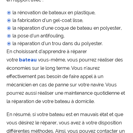
la rénovation de bateaux en plastique,
la fabrication d’un gel-coat lisse,
la réparation d’une coque de bateau en polyester,
la pose d’un antifouling,
la réparation d’un trou dans du polyester.
En choisissant d’apprendre à réparer
votre
bateau
vous-même, vous pourrez réaliser des
économies sur le long terme. Vous n’aurez
effectivement pas besoin de faire appel à un
mécanicien en cas de panne sur votre navire. Vous
pourrez aussi réaliser une maintenance quotidienne et
la réparation de votre bateau à domicile.
En résumé, si votre bateau est en mauvais état et que
vous désirez le réparer, vous avez à votre disposition
différentes méthodes. Ainsi, vous pouvez contacter un