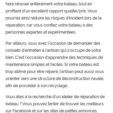
faire rénover entièrement votre bateau, tout en
profitant d’un excellent rapport qualité/prix. Vous
pourrez ainsi réduire les risques d’incident lors de la
réparation, car vous confiez votre bateau à des
personnes expertes et expérimentées.
Par ailleurs, vous avez l’occasion de demander des
conseils d’entretien à l’artisan qui s’occupe de votre
bien. C’est l’occasion d’apprendre des techniques de
maintenance simples et faciles. Si votre bateau est
trop abîmé pour être réparé, l’artisan peut aussi vous
orienter vers une structure de déconstruction navale,
afin de procéder à son recyclage.
Vous êtes à la recherche d’un atelier de réparation de
bateau ? Vous pouvez tenter de trouver les meilleurs
sur Facebook et sur les sites de petites annonces,