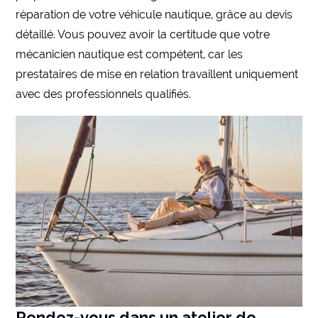
réparation de votre véhicule nautique, grâce au devis
détaillé. Vous pouvez avoir la certitude que votre
mécanicien nautique est compétent, car les
prestataires de mise en relation travaillent uniquement
avec des professionnels qualifiés.
Rendez-vous dans un atelier de