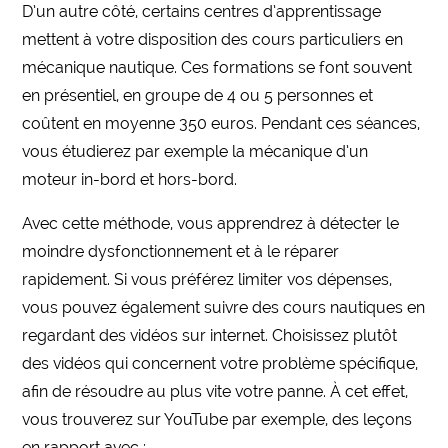
D’un autre côté, certains centres d’apprentissage
mettent à votre disposition des cours particuliers en
mécanique nautique. Ces formations se font souvent
en présentiel, en groupe de 4 ou 5 personnes et
coûtent en moyenne 350 euros. Pendant ces séances,
vous étudierez par exemple la mécanique d’un
moteur in-bord et hors-bord.
Avec cette méthode, vous apprendrez à détecter le
moindre dysfonctionnement et à le réparer
rapidement. Si vous préférez limiter vos dépenses,
vous pouvez également suivre des cours nautiques en
regardant des vidéos sur internet. Choisissez plutôt
des vidéos qui concernent votre problème spécifique,
afin de résoudre au plus vite votre panne. À cet effet,
vous trouverez sur YouTube par exemple, des leçons
en rapport avec :