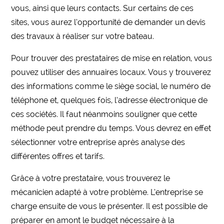
vous, ainsi que leurs contacts. Sur certains de ces
sites, vous aurez l’opportunité de demander un devis
des travaux à réaliser sur votre bateau.
Pour trouver des prestataires de mise en relation, vous
pouvez utiliser des annuaires locaux. Vous y trouverez
des informations comme le siège social, le numéro de
téléphone et, quelques fois, l’adresse électronique de
ces sociétés. Il faut néanmoins souligner que cette
méthode peut prendre du temps. Vous devrez en effet
sélectionner votre entreprise après analyse des
différentes offres et tarifs.
Grâce à votre prestataire, vous trouverez le
mécanicien adapté à votre problème. L’entreprise se
charge ensuite de vous le présenter. Il est possible de
préparer en amont le budget nécessaire à la