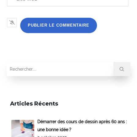
Articles Récents
Démarrer des cours de dessin après 60 ans :
une bonne idée ?