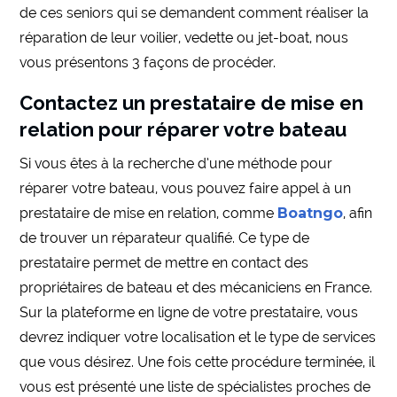
de ces seniors qui se demandent comment réaliser la
réparation de leur voilier, vedette ou jet-boat, nous
vous présentons 3 façons de procéder.
Contactez un prestataire de mise en
relation pour réparer votre bateau
Si vous êtes à la recherche d’une méthode pour
réparer votre bateau, vous pouvez faire appel à un
prestataire de mise en relation, comme
Boatngo
, afin
de trouver un réparateur qualifié. Ce type de
prestataire permet de mettre en contact des
propriétaires de bateau et des mécaniciens en France.
Sur la plateforme en ligne de votre prestataire, vous
devrez indiquer votre localisation et le type de services
que vous désirez. Une fois cette procédure terminée, il
vous est présenté une liste de spécialistes proches de