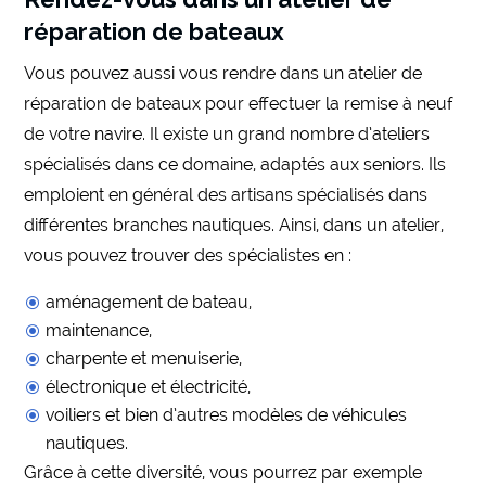
réparation de bateaux
Vous pouvez aussi vous rendre dans un atelier de
réparation de bateaux pour effectuer la remise à neuf
de votre navire. Il existe un grand nombre d’ateliers
spécialisés dans ce domaine, adaptés aux seniors. Ils
emploient en général des artisans spécialisés dans
différentes branches nautiques. Ainsi, dans un atelier,
vous pouvez trouver des spécialistes en :
aménagement de bateau,
maintenance,
charpente et menuiserie,
électronique et électricité,
voiliers et bien d’autres modèles de véhicules
nautiques.
Grâce à cette diversité, vous pourrez par exemple