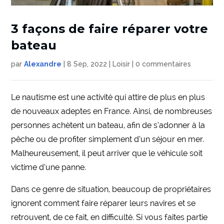
3 façons de faire réparer votre
bateau
par
Alexandre
|
8 Sep, 2022
|
Loisir
|
0 commentaires
Le nautisme est une activité qui attire de plus en plus
de nouveaux adeptes en France. Ainsi, de nombreuses
personnes achètent un bateau, afin de s’adonner à la
pêche ou de profiter simplement d’un séjour en mer.
Malheureusement, il peut arriver que le véhicule soit
victime d’une panne.
Dans ce genre de situation, beaucoup de propriétaires
ignorent comment faire réparer leurs navires et se
retrouvent, de ce fait, en difficulté. Si vous faites partie