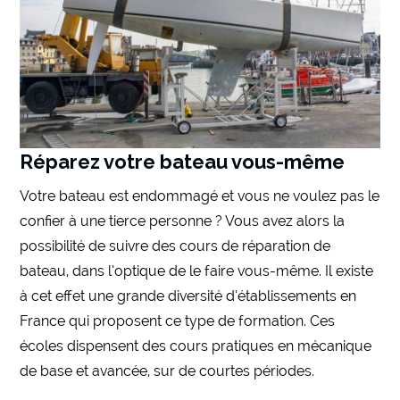
Réparez votre bateau vous-même
Votre bateau est endommagé et vous ne voulez pas le
confier à une tierce personne ? Vous avez alors la
possibilité de suivre des cours de réparation de
bateau, dans l’optique de le faire vous-même. Il existe
à cet effet une grande diversité d’établissements en
France qui proposent ce type de formation. Ces
écoles dispensent des cours pratiques en mécanique
de base et avancée, sur de courtes périodes.