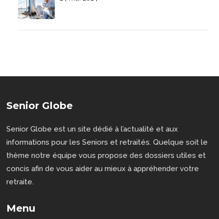
Senior Globe
Senior Globe est un site dédié à l’actualité et aux
informations pour les Seniors et retraités. Quelque soit le
thème notre équipe vous propose des dossiers utiles et
concis afin de vous aider au mieux à appréhender votre
retraite.
Menu