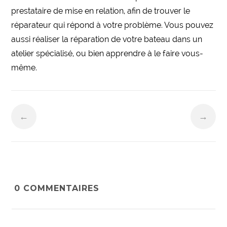
prestataire de mise en relation, afin de trouver le
réparateur qui répond à votre problème. Vous pouvez
aussi réaliser la réparation de votre bateau dans un
atelier spécialisé, ou bien apprendre à le faire vous-
même.
←
→
0
COMMENTAIRES