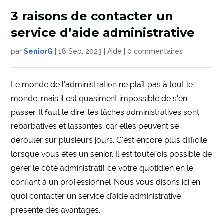
3 raisons de contacter un
service d’aide administrative
par
SeniorG
|
18 Sep, 2023
|
Aide
|
0 commentaires
Le monde de l’administration ne plaît pas à tout le
monde, mais il est quasiment impossible de s’en
passer. Il faut le dire, les tâches administratives sont
rébarbatives et lassantes, car elles peuvent se
dérouler sur plusieurs jours. C’est encore plus difficile
lorsque vous êtes un senior. Il est toutefois possible de
gérer le côté administratif de votre quotidien en le
confiant à un professionnel. Nous vous disons ici en
quoi contacter un service d’aide administrative
présente des avantages.