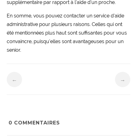
supplémentaire par rapport à l’aide d’un proche.
En somme, vous pouvez contacter un service d’aide
administrative pour plusieurs raisons. Celles qui ont
été mentionnées plus haut sont suffisantes pour vous
convaincre, puisqu’elles sont avantageuses pour un
senior.
←
→
0
COMMENTAIRES