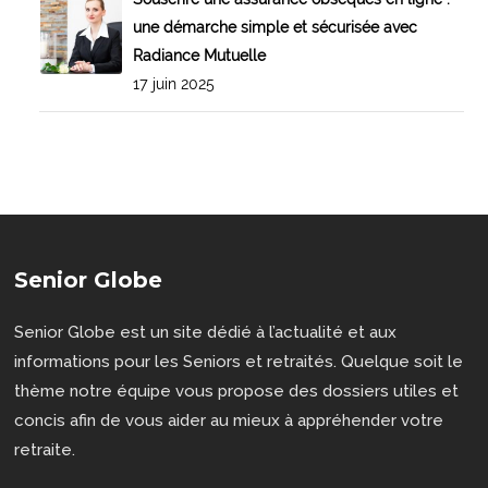
une démarche simple et sécurisée avec
Radiance Mutuelle
17 juin 2025
Senior Globe
Senior Globe est un site dédié à l’actualité et aux
informations pour les Seniors et retraités. Quelque soit le
thème notre équipe vous propose des dossiers utiles et
concis afin de vous aider au mieux à appréhender votre
retraite.