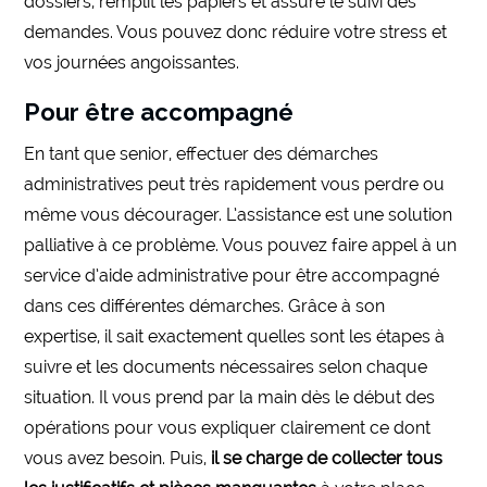
dossiers, remplit les papiers et assure le suivi des
demandes. Vous pouvez donc réduire votre stress et
vos journées angoissantes.
Pour être accompagné
En tant que senior, effectuer des démarches
administratives peut très rapidement vous perdre ou
même vous décourager. L’assistance est une solution
palliative à ce problème. Vous pouvez faire appel à un
service d’aide administrative pour être accompagné
dans ces différentes démarches. Grâce à son
expertise, il sait exactement quelles sont les étapes à
suivre et les documents nécessaires selon chaque
situation. Il vous prend par la main dès le début des
opérations pour vous expliquer clairement ce dont
vous avez besoin. Puis,
il se charge de collecter tous