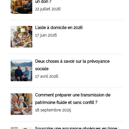
un don ?
22 juillet 2026
L'aide à domicile en 2026
17 juin 2026
Deux choses à savoir sur la prévoyance
sociale
17 avril 2026
Comment préparer une transmission de
patrimoine fluide et sans conflit ?
18 septembre 2025
Souscrire une assurance obsèques en ligne :