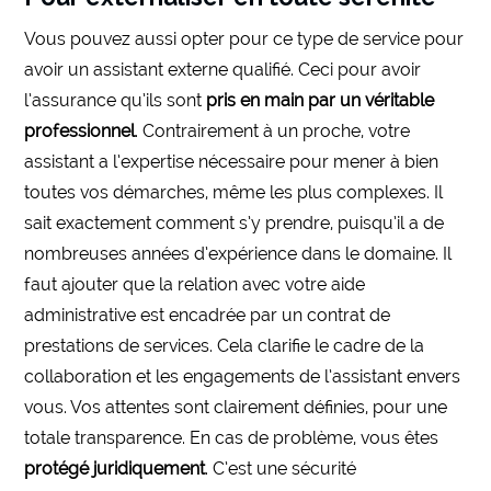
Vous pouvez aussi opter pour ce type de service pour
avoir un assistant externe qualifié. Ceci pour avoir
l’assurance qu’ils sont
pris en main par un véritable
professionnel
. Contrairement à un proche, votre
assistant a l’expertise nécessaire pour mener à bien
toutes vos démarches, même les plus complexes. Il
sait exactement comment s’y prendre, puisqu’il a de
nombreuses années d’expérience dans le domaine. Il
faut ajouter que la relation avec votre aide
administrative est encadrée par un contrat de
prestations de services. Cela clarifie le cadre de la
collaboration et les engagements de l’assistant envers
vous. Vos attentes sont clairement définies, pour une
totale transparence. En cas de problème, vous êtes
protégé juridiquement
. C’est une sécurité