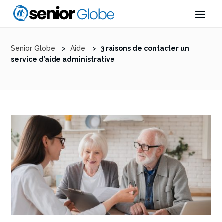
Senior Globe
>
Aide
>
3 raisons de contacter un
service d’aide administrative