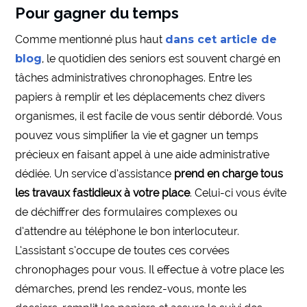
Pour gagner du temps
Comme mentionné plus haut
dans cet article de
blog
, le quotidien des seniors est souvent chargé en
tâches administratives chronophages. Entre les
papiers à remplir et les déplacements chez divers
organismes, il est facile de vous sentir débordé. Vous
pouvez vous simplifier la vie et gagner un temps
précieux en faisant appel à une aide administrative
dédiée. Un service d’assistance
prend en charge tous
les travaux fastidieux à votre place
. Celui-ci vous évite
de déchiffrer des formulaires complexes ou
d’attendre au téléphone le bon interlocuteur.
L’assistant s’occupe de toutes ces corvées
chronophages pour vous. Il effectue à votre place les
démarches, prend les rendez-vous, monte les