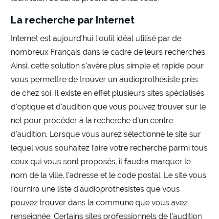
La recherche par Internet
Internet est aujourd’hui l’outil idéal utilisé par de
nombreux Français dans le cadre de leurs recherches.
Ainsi, cette solution s’avère plus simple et rapide pour
vous permettre de trouver un audioprothésiste près
de chez soi. Il existe en effet plusieurs sites spécialisés
d’optique et d’audition que vous pouvez trouver sur le
net pour procéder à la recherche d’un centre
d’audition. Lorsque vous aurez sélectionné le site sur
lequel vous souhaitez faire votre recherche parmi tous
ceux qui vous sont proposés, il faudra marquer le
nom de la ville, l’adresse et le code postal. Le site vous
fournira une liste d’audioprothésistes que vous
pouvez trouver dans la commune que vous avez
renseignée. Certains sites professionnels de l’audition