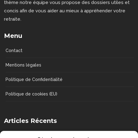
thème notre équipe vous propose des dossiers utiles et
concis afin de vous aider au mieux à appréhender votre
retraite.
Menu
Contact
Mentions légales
Politique de Confidentialité
Politique de cookies (EU)
Articles Récents
Comment choisir une chaise de douche