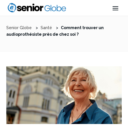
Senior Globe
>
Santé
>
Comment trouver un
audioprothésiste près de chez soi ?