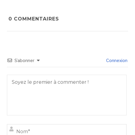
0
COMMENTAIRES
S’abonner
Connexion
Nom