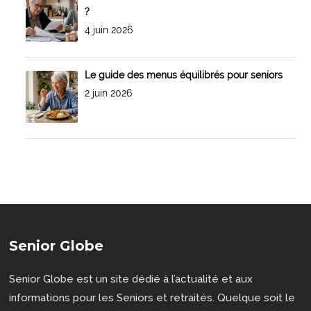
?
4 juin 2026
Le guide des menus équilibrés pour seniors
2 juin 2026
Senior Globe
Senior Globe est un site dédié à l’actualité et aux
informations pour les Seniors et retraités. Quelque soit le