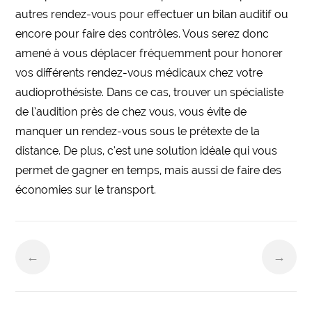
autres rendez-vous pour effectuer un bilan auditif ou
encore pour faire des contrôles. Vous serez donc
amené à vous déplacer fréquemment pour honorer
vos différents rendez-vous médicaux chez votre
audioprothésiste. Dans ce cas, trouver un spécialiste
de l’audition près de chez vous, vous évite de
manquer un rendez-vous sous le prétexte de la
distance. De plus, c’est une solution idéale qui vous
permet de gagner en temps, mais aussi de faire des
économies sur le transport.
←
→