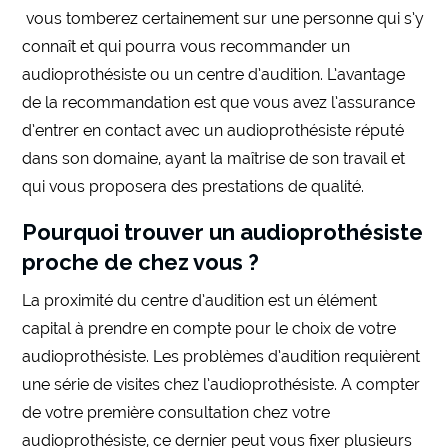
vous tomberez certainement sur une personne qui s’y
connaît et qui pourra vous recommander un
audioprothésiste ou un centre d’audition. L’avantage
de la recommandation est que vous avez l’assurance
d’entrer en contact avec un audioprothésiste réputé
dans son domaine, ayant la maîtrise de son travail et
qui vous proposera des prestations de qualité.
Pourquoi trouver un audioprothésiste
proche de chez vous ?
La proximité du centre d’audition est un élément
capital à prendre en compte pour le choix de votre
audioprothésiste. Les problèmes d’audition requièrent
une série de visites chez l’audioprothésiste. A compter
de votre première consultation chez votre
audioprothésiste, ce dernier peut vous fixer plusieurs