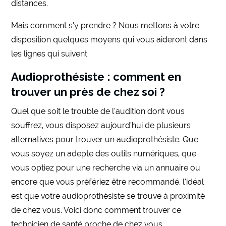
distances.
Mais comment s’y prendre ? Nous mettons à votre
disposition quelques moyens qui vous aideront dans
les lignes qui suivent.
Audioprothésiste : comment en
trouver un près de chez soi ?
Quel que soit le trouble de l’audition dont vous
souffrez, vous disposez aujourd’hui de plusieurs
alternatives pour trouver un audioprothésiste. Que
vous soyez un adepte des outils numériques, que
vous optiez pour une recherche via un annuaire ou
encore que vous préfériez être recommandé, l’idéal
est que votre audioprothésiste se trouve à proximité
de chez vous. Voici donc comment trouver ce
technicien de santé proche de chez vous.