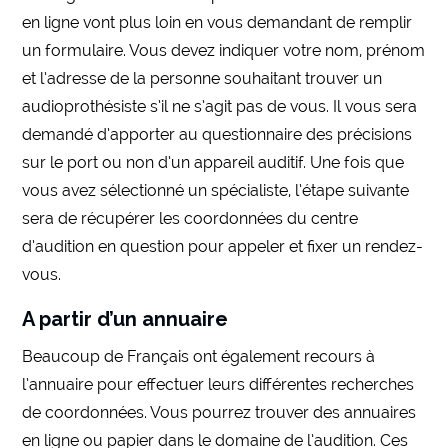
en ligne vont plus loin en vous demandant de remplir
un formulaire. Vous devez indiquer votre nom, prénom
et l’adresse de la personne souhaitant trouver un
audioprothésiste s’il ne s’agit pas de vous. Il vous sera
demandé d’apporter au questionnaire des précisions
sur le port ou non d’un appareil auditif. Une fois que
vous avez sélectionné un spécialiste, l’étape suivante
sera de récupérer les coordonnées du centre
d’audition en question pour appeler et fixer un rendez-
vous.
A partir d’un annuaire
Beaucoup de Français ont également recours à
l’annuaire pour effectuer leurs différentes recherches
de coordonnées. Vous pourrez trouver des annuaires
en ligne ou papier dans le domaine de l’audition. Ces