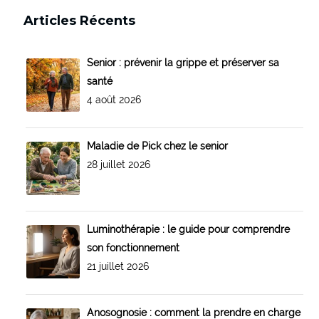
Articles Récents
Senior : prévenir la grippe et préserver sa
santé
4 août 2026
Maladie de Pick chez le senior
28 juillet 2026
Luminothérapie : le guide pour comprendre
son fonctionnement
21 juillet 2026
Anosognosie : comment la prendre en charge