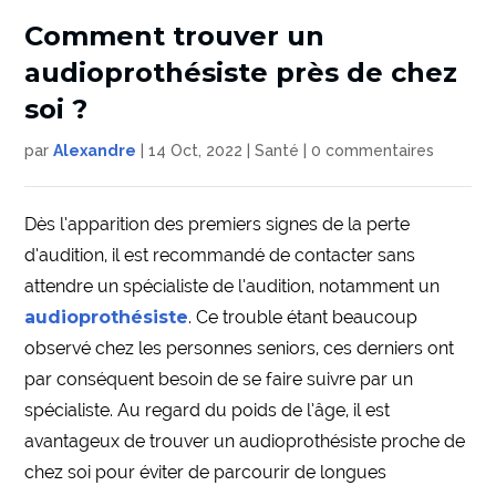
Comment trouver un
audioprothésiste près de chez
soi ?
par
Alexandre
|
14 Oct, 2022
|
Santé
|
0 commentaires
Dès l’apparition des premiers signes de la perte
d’audition, il est recommandé de contacter sans
attendre un spécialiste de l’audition, notamment un
audioprothésiste
. Ce trouble étant beaucoup
observé chez les personnes seniors, ces derniers ont
par conséquent besoin de se faire suivre par un
spécialiste. Au regard du poids de l’âge, il est
avantageux de trouver un audioprothésiste proche de
chez soi pour éviter de parcourir de longues