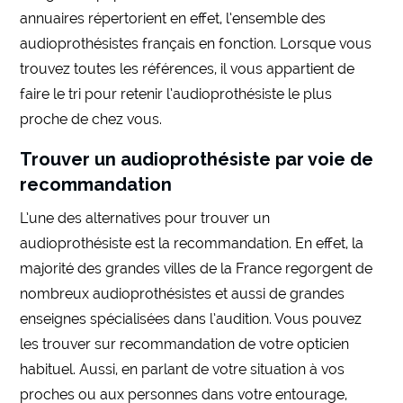
annuaires répertorient en effet, l’ensemble des
audioprothésistes français en fonction. Lorsque vous
trouvez toutes les références, il vous appartient de
faire le tri pour retenir l’audioprothésiste le plus
proche de chez vous.
Trouver un audioprothésiste par voie de
recommandation
L’une des alternatives pour trouver un
audioprothésiste est la recommandation. En effet, la
majorité des grandes villes de la France regorgent de
nombreux audioprothésistes et aussi de grandes
enseignes spécialisées dans l’audition. Vous pouvez
les trouver sur recommandation de votre opticien
habituel. Aussi, en parlant de votre situation à vos
proches ou aux personnes dans votre entourage,