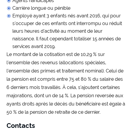
Agents handicapés
Carrière longue ou pénible
Employé ayant 3 enfants nés avant 2016, qui pour
s’occuper de ces enfants ont interrompu ou réduit
leurs heures d’activité au moment de leur
naissance. Il faut cependant totaliser 15 années de
services avant 2019.
Le montant de la cotisation est de 10,29 % sur
l’ensemble des revenus (allocations spéciales,
l’ensemble des primes et traitement nominal). Celui de
la pension est compris entre 75 et 80 % du salaire des
6 derniers mois travaillés. À cela, s’ajoutent certaines
majorations, dont un de 14 %. La pension reversée aux
ayants droits après le décès du bénéficiaire est égale à
50 % de la pension de retraite de ce dernier.
Contacts