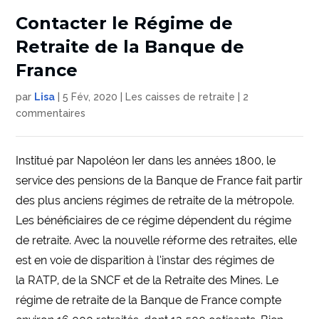
Contacter le Régime de
Retraite de la Banque de
France
par
Lisa
|
5 Fév, 2020
|
Les caisses de retraite
|
2
commentaires
Institué par Napoléon Ier dans les années 1800, le
service des pensions de la Banque de France fait partir
des plus anciens régimes de retraite de la métropole.
Les bénéficiaires de ce régime dépendent du régime
de retraite. Avec la nouvelle réforme des retraites, elle
est en voie de disparition à l’instar des régimes de
la RATP, de la SNCF et de la Retraite des Mines. Le
régime de retraite de la Banque de France compte