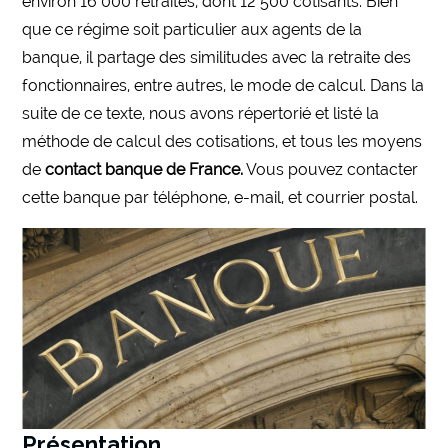
environ 16 000 retraités, dont 12 500 cotisants. Bien
que ce régime soit particulier aux agents de la
banque, il partage des similitudes avec la retraite des
fonctionnaires, entre autres, le mode de calcul. Dans la
suite de ce texte, nous avons répertorié et listé la
méthode de calcul des cotisations, et tous les moyens
de
contact banque de France.
Vous pouvez contacter
cette banque par téléphone, e-mail, et courrier postal.
Présentation