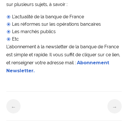
sur plusieurs sujets, à savoir :
L’actualité de la banque de France
Les réformes sur les opérations bancaires
Les marchés publics
Etc
L’abonnement à la newsletter de la banque de France
est simple et rapide. Il vous suffit de cliquer sur ce lien,
et renseigner votre adresse mail :
Abonnement
Newsletter.
←
→