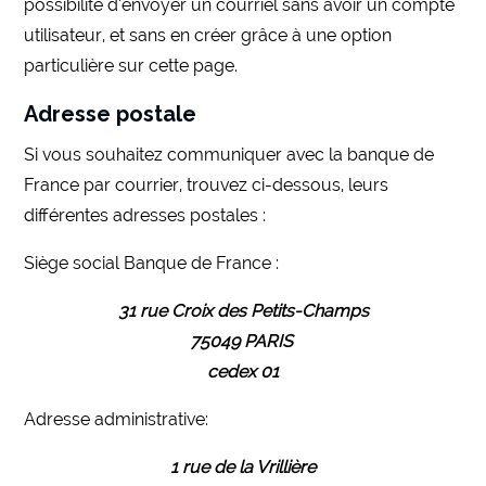
possibilité d’envoyer un courriel sans avoir un compte
utilisateur, et sans en créer grâce à une option
particulière sur cette page.
Adresse postale
Si vous souhaitez communiquer avec la banque de
France par courrier, trouvez ci-dessous, leurs
différentes adresses postales :
Siège social Banque de France :
31 rue Croix des Petits-Champs
75049 PARIS
cedex 01
Adresse administrative:
1 rue de la Vrillière