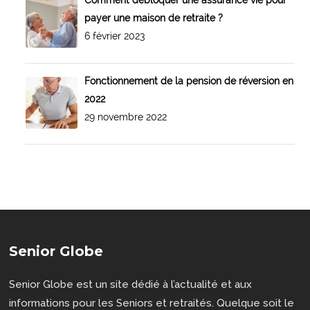
payer une maison de retraite ?
6 février 2023
Fonctionnement de la pension de réversion en
2022
29 novembre 2022
Senior Globe
Senior Globe est un site dédié à l’actualité et aux
informations pour les Seniors et retraités. Quelque soit le