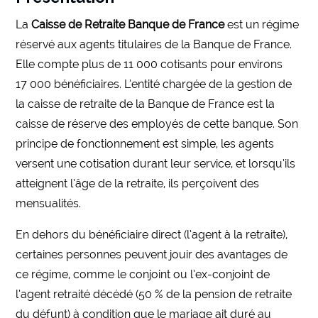
La
Caisse de Retraite Banque de France
est un régime
réservé aux agents titulaires de la Banque de France.
Elle compte plus de 11 000 cotisants pour environs
17 000 bénéficiaires. L’entité chargée de la gestion de
la caisse de retraite de la Banque de France est la
caisse de réserve des employés de cette banque. Son
principe de fonctionnement est simple, les agents
versent une cotisation durant leur service, et lorsqu’ils
atteignent l’âge de la retraite, ils perçoivent des
mensualités.
En dehors du bénéficiaire direct (l’agent à la retraite),
certaines personnes peuvent jouir des avantages de
ce régime, comme le conjoint ou l’ex-conjoint de
l’agent retraité décédé (50 % de la pension de retraite
du défunt) à condition que le mariage ait duré au