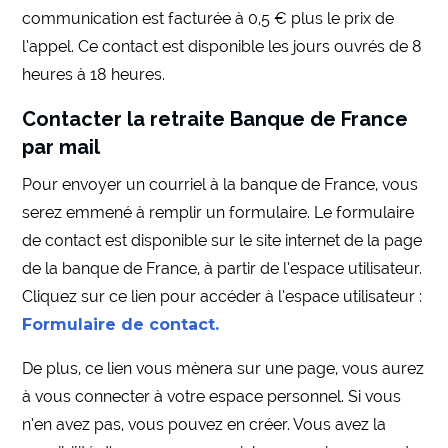
communication est facturée à 0,5 € plus le prix de
l’appel. Ce contact est disponible les jours ouvrés de 8
heures à 18 heures.
Contacter la retraite Banque de France
par mail
Pour envoyer un courriel à la banque de France, vous
serez emmené à remplir un formulaire. Le formulaire
de contact est disponible sur le site internet de la page
de la banque de France, à partir de l’espace utilisateur.
Cliquez sur ce lien pour accéder à l’espace utilisateur :
Formulaire de contact.
De plus, ce lien vous mènera sur une page, vous aurez
à vous connecter à votre espace personnel. Si vous
n’en avez pas, vous pouvez en créer. Vous avez la