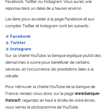
Facebook, Twitter ou Instagram. Vous aurez une
réponse dans un délai de 4 heures environ.
Les liens pour accéder à la page Facebook et aux
comptes Twitter et Instagram sont les suivants :
Facebook
Twitter
Instagram
Sur sa chaîne YouTube, la banque explique plutôt des
démarches à suivre pour bénéficier de certains
services, en l’occurrence, les prestations liées à la
retraite.
Pour retrouver la chaîne YouTube de la banque de
France, rendez-vous donc sur la page
www.banque-
france.fr
, regardez en haut à droite de votre écran,
vous verrez le pictogramme de YouTube.