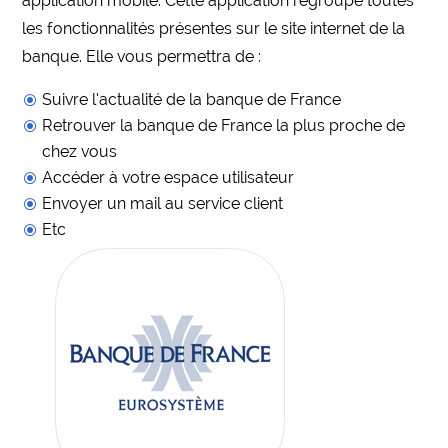
application mobile. Cette application regroupe toutes
les fonctionnalités présentes sur le site internet de la
banque. Elle vous permettra de :
Suivre l’actualité de la banque de France
Retrouver la banque de France la plus proche de
chez vous
Accéder à votre espace utilisateur
Envoyer un mail au service client
Etc