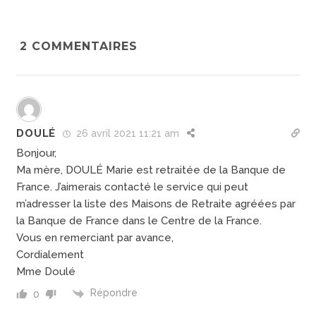
2
COMMENTAIRES
DOULÉ
26 avril 2021 11:21 am
Bonjour,
Ma mère, DOULÉ Marie est retraitée de la Banque de
France. J’aimerais contacté le service qui peut
m’adresser la liste des Maisons de Retraite agréées par
la Banque de France dans le Centre de la France.
Vous en remerciant par avance,
Cordialement
Mme Doulé
Répondre
0