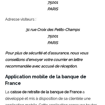
75001
PARIS
Adresse visiteurs :
31 rue Croix des Petits-Champs
75001
PARIS
Pour plus de sécurité et d’assurance, nous vous
conseillons d’envoyer votre courrier en lettre
recommandée avec accusé de réception.
Application mobile de la banque de
France
La
caisse de retraite de la banque de France
a
développé et mis à disposition de sa clientèle une