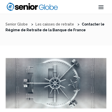
Senior Globe
>
Les caisses de retraite
>
Contacter le
Régime de Retraite de la Banque de France