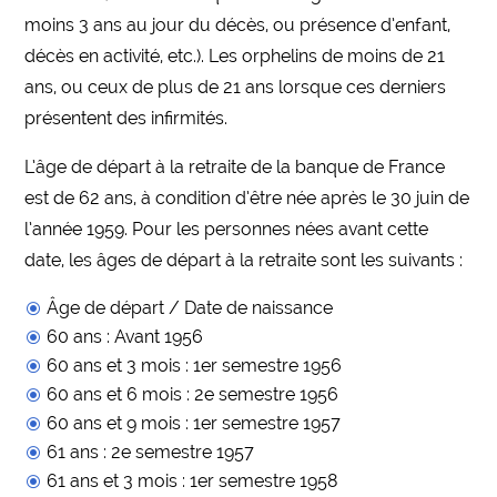
moins 3 ans au jour du décès, ou présence d’enfant,
décès en activité, etc.). Les orphelins de moins de 21
ans, ou ceux de plus de 21 ans lorsque ces derniers
présentent des infirmités.
L’âge de départ à la retraite de la banque de France
est de 62 ans, à condition d’être née après le 30 juin de
l’année 1959. Pour les personnes nées avant cette
date, les âges de départ à la retraite sont les suivants :
Âge de départ / Date de naissance
60 ans : Avant 1956
60 ans et 3 mois : 1er semestre 1956
60 ans et 6 mois : 2e semestre 1956
60 ans et 9 mois : 1er semestre 1957
61 ans : 2e semestre 1957
61 ans et 3 mois : 1er semestre 1958