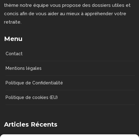
thème notre équipe vous propose des dossiers utiles et
concis afin de vous aider au mieux à appréhender votre
retraite.
Menu
Contact
Mentions légales
Politique de Confidentialité
Politique de cookies (EU)
Articles Récents
Comment choisir une chaise de douche