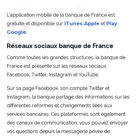
L’application mobile de la banque de France est
gratuite et disponible sur
ITunes Apple
et
Play
Google.
Réseaux sociaux banque de France
Comme toutes les grandes structures, la banque de
France est présente sur les réseaux sociaux,
Facebook, Twitter, Instagram et YouTube.
Sur sa page Facebook, son compte Twitter et
Instagram, la banque partage des informations sur les
différentes réformes et changements liées aux
services bancaires. Ces plateformes sont également
des canaux de communication, vous pouvez envoyer
vos questions depuis la messagerie privée de