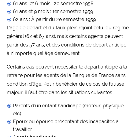
61 ans et 6 mois : 2e semestre 1958
61 ans et 9 mois : 1er semestre 1959
62 ans : À partir du 2e semestre 1959
L’âge de départ et du taux plein rejoint celui du régime
général (62 et 67 ans), mais certains agents peuvent
partir dès 57 ans, et des conditions de départ anticipé
à n’importe quel âge demeurent.
Certains cas peuvent nécessiter le départ anticipé à la
retraite pour les agents de la Banque de France sans
condition d’âge. Pour bénéficier de ce cas de fausse
majeur, il faut être dans les situations suivantes :
Parents d’un enfant handicapé (moteur, physique,
etc)
Epoux ou épouse présentant des incapacités à
travailler