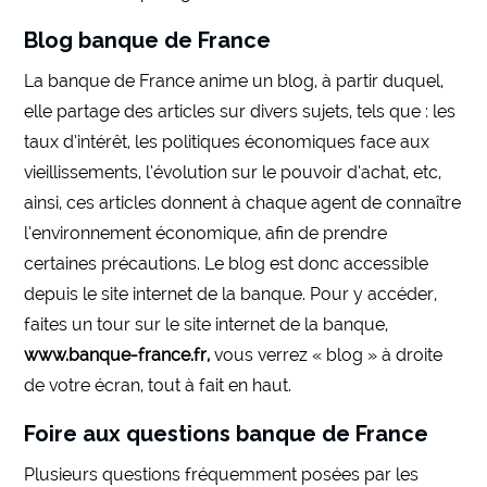
Blog banque de France
La banque de France anime un blog, à partir duquel,
elle partage des articles sur divers sujets, tels que : les
taux d’intérêt, les politiques économiques face aux
vieillissements, l’évolution sur le pouvoir d’achat, etc,
ainsi, ces articles donnent à chaque agent de connaître
l’environnement économique, afin de prendre
certaines précautions. Le blog est donc accessible
depuis le site internet de la banque. Pour y accéder,
faites un tour sur le site internet de la banque,
www.banque-france.fr,
vous verrez « blog » à droite
de votre écran, tout à fait en haut.
Foire aux questions banque de France
Plusieurs questions fréquemment posées par les