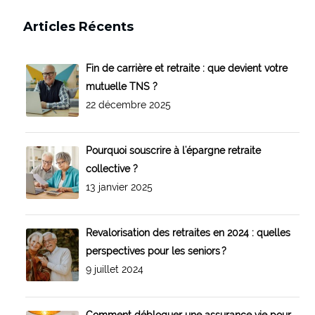
Articles Récents
Fin de carrière et retraite : que devient votre
mutuelle TNS ?
22 décembre 2025
Pourquoi souscrire à l'épargne retraite
collective ?
13 janvier 2025
Revalorisation des retraites en 2024 : quelles
perspectives pour les seniors ?
9 juillet 2024
Comment débloquer une assurance vie pour