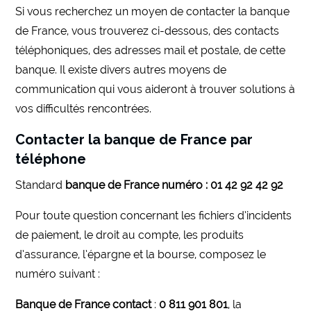
Si vous recherchez un moyen de contacter la banque
de France, vous trouverez ci-dessous, des contacts
téléphoniques, des adresses mail et postale, de cette
banque. Il existe divers autres moyens de
communication qui vous aideront à trouver solutions à
vos difficultés rencontrées.
Contacter la banque de France par
téléphone
Standard
banque de France numéro
:
01 42 92 42 92
Pour toute question concernant les fichiers d’incidents
de paiement, le droit au compte, les produits
d’assurance, l’épargne et la bourse, composez le
numéro suivant :
Banque de France contact
:
0 811 901 801
, la