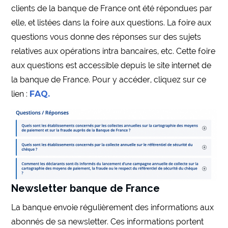
clients de la banque de France ont été répondues par
elle, et listées dans la foire aux questions. La foire aux
questions vous donne des réponses sur des sujets
relatives aux opérations intra bancaires, etc. Cette foire
aux questions est accessible depuis le site internet de
la banque de France. Pour y accéder, cliquez sur ce
lien :
FAQ.
Newsletter banque de France
La banque envoie régulièrement des informations aux
abonnés de sa newsletter. Ces informations portent