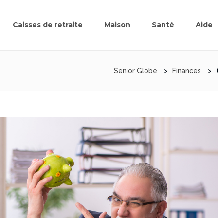
Caisses de retraite
Maison
Santé
Aide
Senior Globe
>
Finances
>