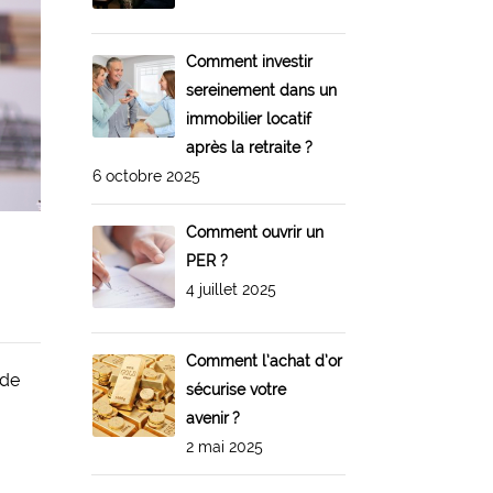
Comment investir
sereinement dans un
immobilier locatif
après la retraite ?
6 octobre 2025
Comment ouvrir un
PER ?
4 juillet 2025
Comment l’achat d’or
 de
sécurise votre
avenir ?
2 mai 2025