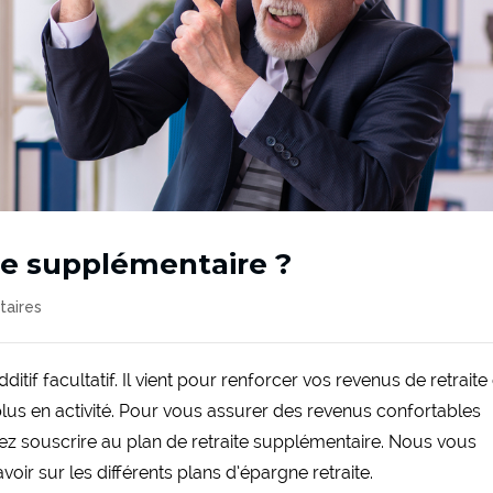
ite supplémentaire ?
aires
itif facultatif. Il vient pour renforcer vos revenus de retraite
plus en activité. Pour vous assurer des revenus confortables
vez souscrire au plan de retraite supplémentaire. Nous vous
ir sur les différents plans d’épargne retraite.