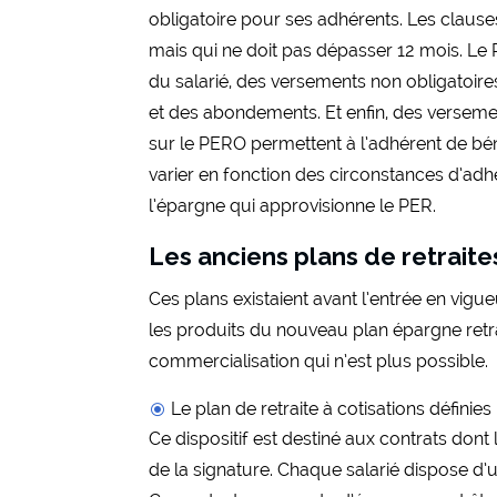
obligatoire pour ses adhérents. Les clause
mais qui ne doit pas dépasser 12 mois. Le 
du salarié, des versements non obligatoires
et des abondements. Et enfin, des versemen
sur le PERO permettent à l’adhérent de bén
varier en fonction des circonstances d’adh
l’épargne qui approvisionne le PER.
Les anciens plans de retrait
Ces plans existaient avant l’entrée en vigu
les produits du nouveau plan épargne retrai
commercialisation qui n’est plus possible.
Le plan de retraite à cotisations définies
Ce dispositif est destiné aux contrats don
de la signature. Chaque salarié dispose d’u