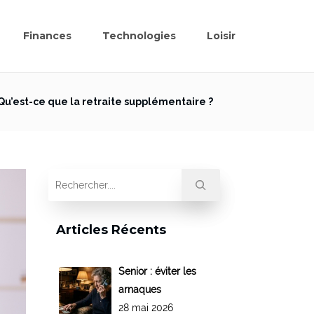
Finances
Technologies
Loisir
Qu’est-ce que la retraite supplémentaire ?
Articles Récents
Senior : éviter les
arnaques
28 mai 2026