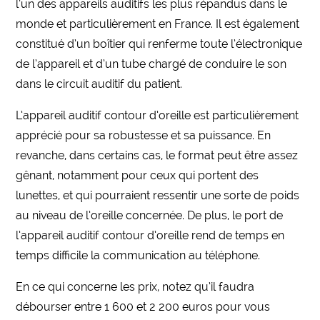
l’un des appareils auditifs les plus répandus dans le
monde et particulièrement en France. Il est également
constitué d’un boîtier qui renferme toute l’électronique
de l’appareil et d’un tube chargé de conduire le son
dans le circuit auditif du patient.
L’appareil auditif contour d’oreille est particulièrement
apprécié pour sa robustesse et sa puissance. En
revanche, dans certains cas, le format peut être assez
gênant, notamment pour ceux qui portent des
lunettes, et qui pourraient ressentir une sorte de poids
au niveau de l’oreille concernée. De plus, le port de
l’appareil auditif contour d’oreille rend de temps en
temps difficile la communication au téléphone.
En ce qui concerne les prix, notez qu’il faudra
débourser entre 1 600 et 2 200 euros pour vous