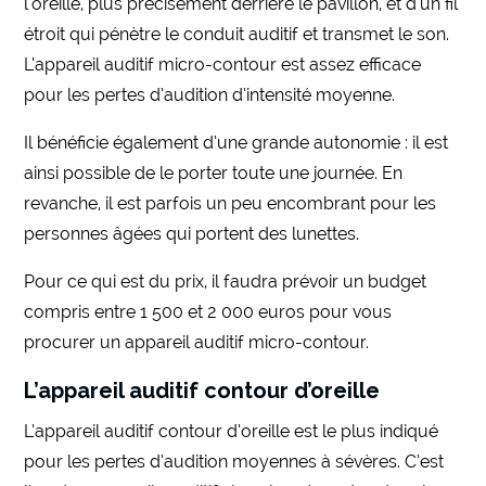
l’oreille, plus précisément derrière le pavillon, et d’un fil
étroit qui pénètre le conduit auditif et transmet le son.
L’appareil auditif micro-contour est assez efficace
pour les pertes d’audition d’intensité moyenne.
Il bénéficie également d’une grande autonomie : il est
ainsi possible de le porter toute une journée. En
revanche, il est parfois un peu encombrant pour les
personnes âgées qui portent des lunettes.
Pour ce qui est du prix, il faudra prévoir un budget
compris entre 1 500 et 2 000 euros pour vous
procurer un appareil auditif micro-contour.
L’appareil auditif contour d’oreille
L’appareil auditif contour d’oreille est le plus indiqué
pour les pertes d’audition moyennes à sévères. C’est