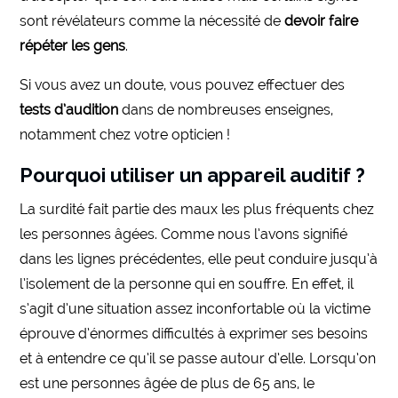
sont révélateurs comme la nécessité de
devoir faire
répéter les gens
.
Si vous avez un doute, vous pouvez effectuer des
tests d’audition
dans de nombreuses enseignes,
notamment chez votre opticien !
Pourquoi utiliser un appareil auditif ?
La surdité fait partie des maux les plus fréquents chez
les personnes âgées. Comme nous l’avons signifié
dans les lignes précédentes, elle peut conduire jusqu’à
l’isolement de la personne qui en souffre. En effet, il
s’agit d’une situation assez inconfortable où la victime
éprouve d’énormes difficultés à exprimer ses besoins
et à entendre ce qu’il se passe autour d’elle. Lorsqu’on
est une personnes âgée de plus de 65 ans, le