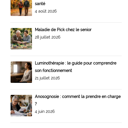
santé
4 août 2026
Maladie de Pick chez le senior
28 juillet 2026
Luminothérapie : le guide pour comprendre
son fonctionnement
21 juillet 2026
Anosognosie : comment la prendre en charge
?
4 juin 2026