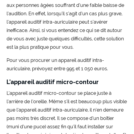
aux personnes âgées souffrant d’une faible baisse de
l’audition. En effet, lorsqu’il s’agit d’un cas plus grave,
l’appareil auditif intra-auriculaire peut s’avérer
inefficace. Ainsi, si vous entendez ce qui se dit autour
de vous avec juste quelques difficultés, cette solution
est la plus pratique pour vous.
Pour vous procurer un appareil auditif intra-
auriculaire, prévoyez entre 995 et 1 050 euros.
L’appareil auditif micro-contour
L’appareil auditif micro-contour se place juste à
l’arrière de l’oreille. Même s’il est beaucoup plus visible
que l’appareil auditif intra-auriculaire, il n’en demeure
pas moins très discret. Il se compose d’un boîtier
(muni d’une puce) assez fin qu’il faut installer sur