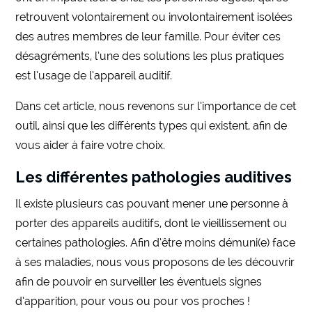
retrouvent volontairement ou involontairement isolées
des autres membres de leur famille. Pour éviter ces
désagréments, l’une des solutions les plus pratiques
est l’usage de l’appareil auditif.
Dans cet article, nous revenons sur l’importance de cet
outil, ainsi que les différents types qui existent, afin de
vous aider à faire votre choix.
Les différentes pathologies auditives
Il existe plusieurs cas pouvant mener une personne à
porter des appareils auditifs, dont le vieillissement ou
certaines pathologies. Afin d’être moins démuni(e) face
à ses maladies, nous vous proposons de les découvrir
afin de pouvoir en surveiller les éventuels signes
d’apparition, pour vous ou pour vos proches !