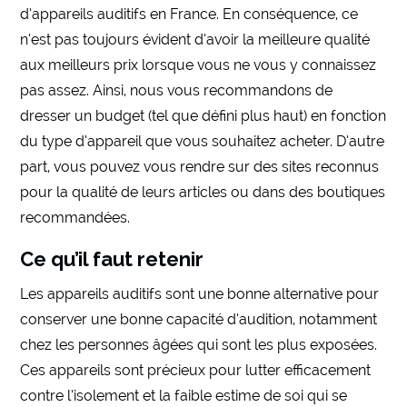
d’appareils auditifs en France. En conséquence, ce
n’est pas toujours évident d’avoir la meilleure qualité
aux meilleurs prix lorsque vous ne vous y connaissez
pas assez. Ainsi, nous vous recommandons de
dresser un budget (tel que défini plus haut) en fonction
du type d’appareil que vous souhaitez acheter. D’autre
part, vous pouvez vous rendre sur des sites reconnus
pour la qualité de leurs articles ou dans des boutiques
recommandées.
Ce qu’il faut retenir
Les appareils auditifs sont une bonne alternative pour
conserver une bonne capacité d’audition, notamment
chez les personnes âgées qui sont les plus exposées.
Ces appareils sont précieux pour lutter efficacement
contre l’isolement et la faible estime de soi qui se