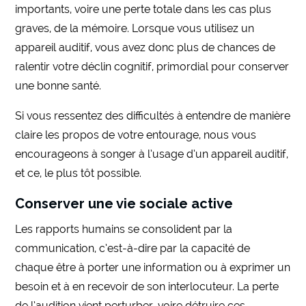
importants, voire une perte totale dans les cas plus
graves, de la mémoire. Lorsque vous utilisez un
appareil auditif, vous avez donc plus de chances de
ralentir votre déclin cognitif, primordial pour conserver
une bonne santé.
Si vous ressentez des difficultés à entendre de manière
claire les propos de votre entourage, nous vous
encourageons à songer à l’usage d’un appareil auditif,
et ce, le plus tôt possible.
Conserver une vie sociale active
Les rapports humains se consolident par la
communication, c’est-à-dire par la capacité de
chaque être à porter une information ou à exprimer un
besoin et à en recevoir de son interlocuteur. La perte
de l’audition vient perturber, voire détruire ces