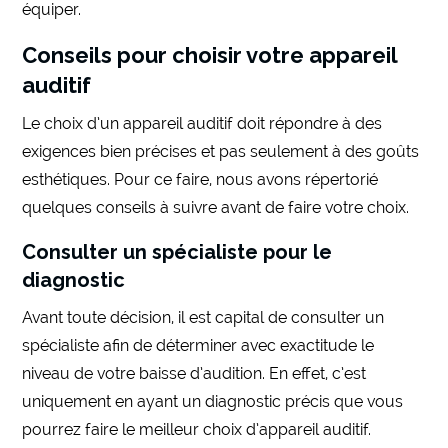
équiper.
Conseils pour choisir votre appareil
auditif
Le choix d’un appareil auditif doit répondre à des
exigences bien précises et pas seulement à des goûts
esthétiques. Pour ce faire, nous avons répertorié
quelques conseils à suivre avant de faire votre choix.
Consulter un spécialiste pour le
diagnostic
Avant toute décision, il est capital de consulter un
spécialiste afin de déterminer avec exactitude le
niveau de votre baisse d’audition. En effet, c’est
uniquement en ayant un diagnostic précis que vous
pourrez faire le meilleur choix d’appareil auditif.