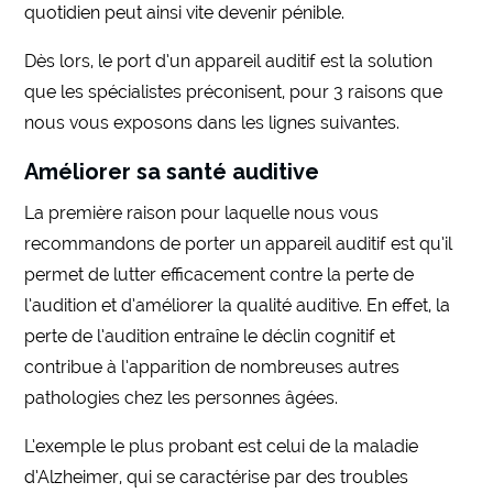
quotidien peut ainsi vite devenir pénible.
Dès lors, le port d’un appareil auditif est la solution
que les spécialistes préconisent, pour 3 raisons que
nous vous exposons dans les lignes suivantes.
Améliorer sa santé auditive
La première raison pour laquelle nous vous
recommandons de porter un appareil auditif est qu’il
permet de lutter efficacement contre la perte de
l’audition et d’améliorer la qualité auditive. En effet, la
perte de l’audition entraîne le déclin cognitif et
contribue à l’apparition de nombreuses autres
pathologies chez les personnes âgées.
L’exemple le plus probant est celui de la maladie
d’Alzheimer, qui se caractérise par des troubles