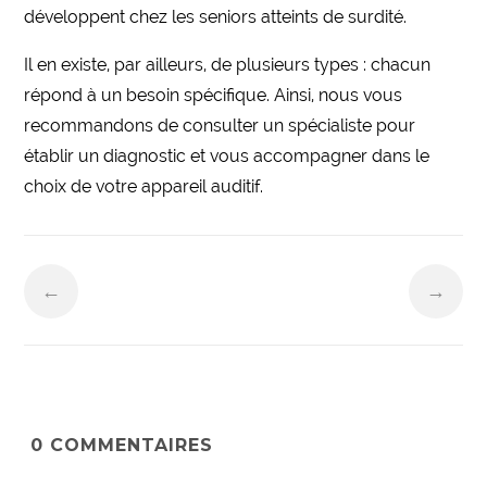
développent chez les seniors atteints de surdité.
Il en existe, par ailleurs, de plusieurs types : chacun
répond à un besoin spécifique. Ainsi, nous vous
recommandons de consulter un spécialiste pour
établir un diagnostic et vous accompagner dans le
choix de votre appareil auditif.
←
→
0
COMMENTAIRES