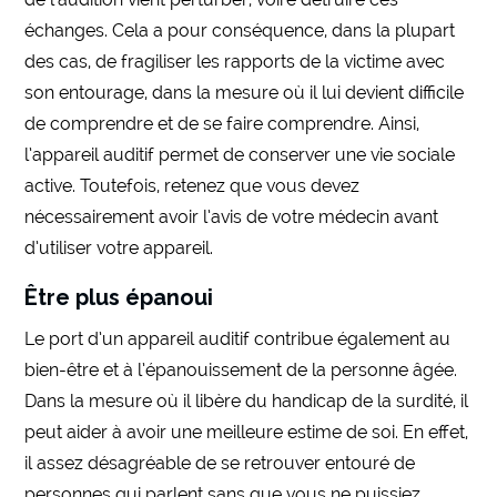
échanges. Cela a pour conséquence, dans la plupart
des cas, de fragiliser les rapports de la victime avec
son entourage, dans la mesure où il lui devient difficile
de comprendre et de se faire comprendre. Ainsi,
l’appareil auditif permet de conserver une vie sociale
active. Toutefois, retenez que vous devez
nécessairement avoir l’avis de votre médecin avant
d’utiliser votre appareil.
Être plus épanoui
Le port d’un appareil auditif contribue également au
bien-être et à l’épanouissement de la personne âgée.
Dans la mesure où il libère du handicap de la surdité, il
peut aider à avoir une meilleure estime de soi. En effet,
il assez désagréable de se retrouver entouré de
personnes qui parlent sans que vous ne puissiez