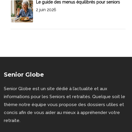
Le guide des menus équilibrés pour seniors
2 juin 2026
Senior Globe
Senior Globe est un site dédié à l’actualité et aux
informations pour les Seniors et retraités. Quelque soit le
thème notre équipe vous propose des dossiers utiles et
concis afin de vous aider au mieux à appréhender votre
retraite.