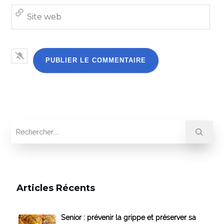
Site
we
Articles Récents
Senior : prévenir la grippe et préserver sa