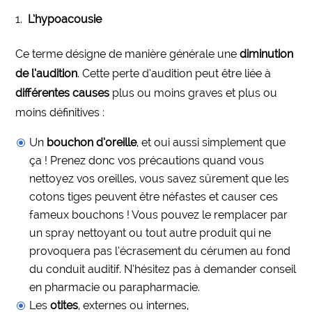
L’hypoacousie
Ce terme désigne de manière générale une
diminution
de l’audition
. Cette perte d’audition peut être liée à
différentes causes
plus ou moins graves et plus ou
moins définitives :
Un
bouchon d’oreille
, et oui aussi simplement que
ça ! Prenez donc vos précautions quand vous
nettoyez vos oreilles, vous savez sûrement que les
cotons tiges peuvent être néfastes et causer ces
fameux bouchons ! Vous pouvez le remplacer par
un spray nettoyant ou tout autre produit qui ne
provoquera pas l’écrasement du cérumen au fond
du conduit auditif. N’hésitez pas à demander conseil
en pharmacie ou parapharmacie.
Les
otites
, externes ou internes,