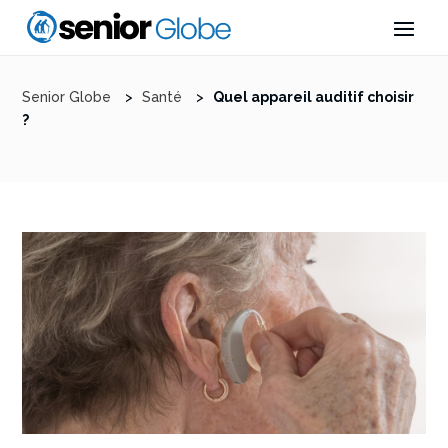
Senior Globe
>
Santé
>
Quel appareil auditif choisir
?