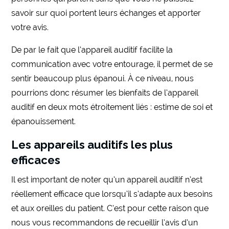
savoir sur quoi portent leurs échanges et apporter
votre avis.
De par le fait que l’appareil auditif facilite la
communication avec votre entourage, il permet de se
sentir beaucoup plus épanoui. À ce niveau, nous
pourrions donc résumer les bienfaits de l’appareil
auditif en deux mots étroitement liés : estime de soi et
épanouissement.
Les appareils auditifs les plus
efficaces
Il est important de noter qu’un appareil auditif n’est
réellement efficace que lorsqu’il s’adapte aux besoins
et aux oreilles du patient. C’est pour cette raison que
nous vous recommandons de recueillir l’avis d’un