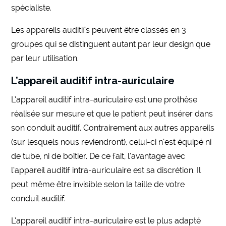
spécialiste.
Les appareils auditifs peuvent être classés en 3
groupes qui se distinguent autant par leur design que
par leur utilisation.
L’appareil auditif intra-auriculaire
L’appareil auditif intra-auriculaire est une prothèse
réalisée sur mesure et que le patient peut insérer dans
son conduit auditif. Contrairement aux autres appareils
(sur lesquels nous reviendront), celui-ci n’est équipé ni
de tube, ni de boîtier. De ce fait, l’avantage avec
l’appareil auditif intra-auriculaire est sa discrétion. Il
peut même être invisible selon la taille de votre
conduit auditif.
L’appareil auditif intra-auriculaire est le plus adapté