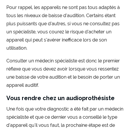
Pour rappel, les appareils ne sont pas tous adaptés à
tous les niveaux de baisse d’audition. Certains étant
plus puissants que d’autres, si vous ne consultez pas
un spécialiste, vous courez le risque d’acheter un
appareil qui peut s’avérer inefficace lors de son
utilisation.
Consulter un médecin spécialiste est donc le premier
réflexe que vous devez avoir lorsque vous ressentez
une baisse de votre audition et le besoin de porter un
appareil auditif.
Vous rendre chez un audioprothésiste
Une fois que votre diagnostic a été fait par un médecin
spécialiste et que ce dernier vous a conseillé le type
d’appareil qu’il vous faut, la prochaine étape est de