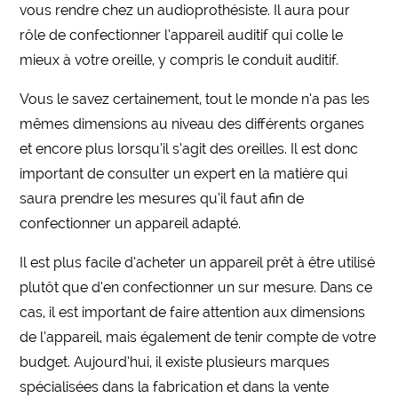
vous rendre chez un audioprothésiste. Il aura pour
rôle de confectionner l’appareil auditif qui colle le
mieux à votre oreille, y compris le conduit auditif.
Vous le savez certainement, tout le monde n’a pas les
mêmes dimensions au niveau des différents organes
et encore plus lorsqu’il s’agit des oreilles. Il est donc
important de consulter un expert en la matière qui
saura prendre les mesures qu’il faut afin de
confectionner un appareil adapté.
Il est plus facile d’acheter un appareil prêt à être utilisé
plutôt que d’en confectionner un sur mesure. Dans ce
cas, il est important de faire attention aux dimensions
de l’appareil, mais également de tenir compte de votre
budget. Aujourd’hui, il existe plusieurs marques
spécialisées dans la fabrication et dans la vente