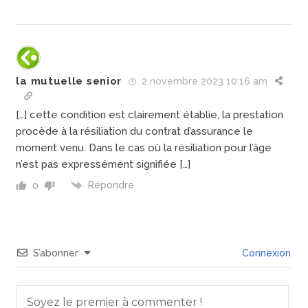
la mutuelle senior
2 novembre 2023 10:16 am
[…] cette condition est clairement établie, la prestation
procède à la résiliation du contrat d’assurance le
moment venu. Dans le cas où la résiliation pour l’âge
n’est pas expressément signifiée […]
Répondre
0
S’abonner
Connexion