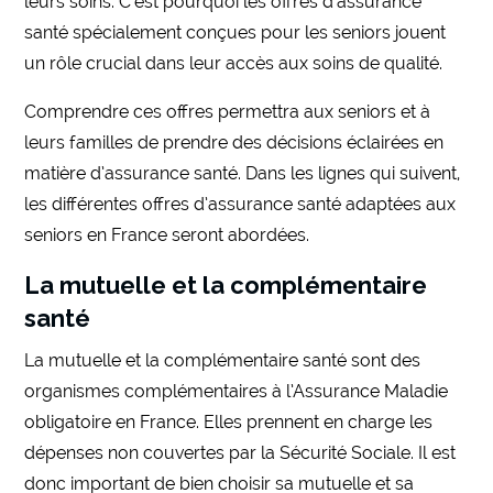
leurs soins. C’est pourquoi les offres d’assurance
santé spécialement conçues pour les seniors jouent
un rôle crucial dans leur accès aux soins de qualité.
Comprendre ces offres permettra aux seniors et à
leurs familles de prendre des décisions éclairées en
matière d’assurance santé. Dans les lignes qui suivent,
les différentes offres d’assurance santé adaptées aux
seniors en France seront abordées.
La mutuelle et la complémentaire
santé
La mutuelle et la complémentaire santé sont des
organismes complémentaires à l’Assurance Maladie
obligatoire en France. Elles prennent en charge les
dépenses non couvertes par la Sécurité Sociale. Il est
donc important de bien choisir sa mutuelle et sa