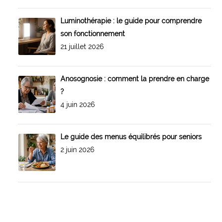
Luminothérapie : le guide pour comprendre
son fonctionnement
21 juillet 2026
Anosognosie : comment la prendre en charge
?
4 juin 2026
Le guide des menus équilibrés pour seniors
2 juin 2026