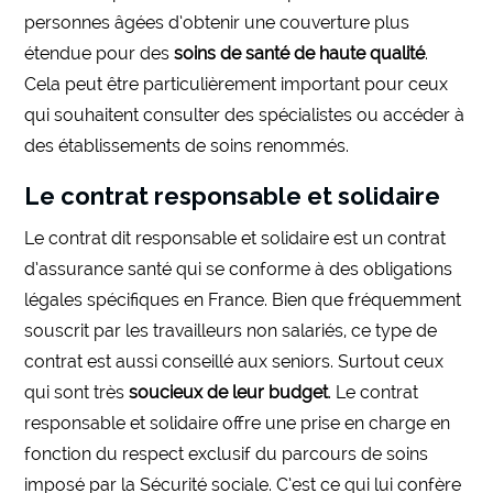
personnes âgées d’obtenir une couverture plus
étendue pour des
soins de santé de haute qualité
.
Cela peut être particulièrement important pour ceux
qui souhaitent consulter des spécialistes ou accéder à
des établissements de soins renommés.
Le contrat responsable et solidaire
Le contrat dit responsable et solidaire est un contrat
d’assurance santé qui se conforme à des obligations
légales spécifiques en France. Bien que fréquemment
souscrit par les travailleurs non salariés, ce type de
contrat est aussi conseillé aux seniors. Surtout ceux
qui sont très
soucieux de leur budget
. Le contrat
responsable et solidaire offre une prise en charge en
fonction du respect exclusif du parcours de soins
imposé par la Sécurité sociale. C’est ce qui lui confère