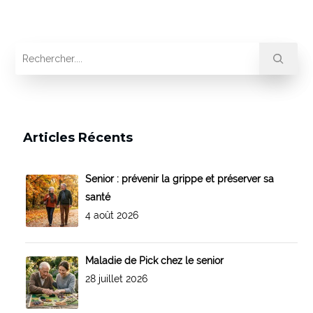
Articles Récents
Senior : prévenir la grippe et préserver sa
santé
4 août 2026
Maladie de Pick chez le senior
28 juillet 2026