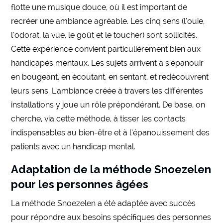
flotte une musique douce, où il est important de
recréer une ambiance agréable. Les cinq sens (l’ouïe,
l’odorat, la vue, le goût et le toucher) sont sollicités.
Cette expérience convient particulièrement bien aux
handicapés mentaux. Les sujets arrivent à s’épanouir
en bougeant, en écoutant, en sentant, et redécouvrent
leurs sens. L’ambiance créée à travers les différentes
installations y joue un rôle prépondérant. De base, on
cherche, via cette méthode, à tisser les contacts
indispensables au bien-être et à l’épanouissement des
patients avec un handicap mental.
Adaptation de la méthode Snoezelen
pour les personnes âgées
La méthode Snoezelen a été adaptée avec succès
pour répondre aux besoins spécifiques des personnes