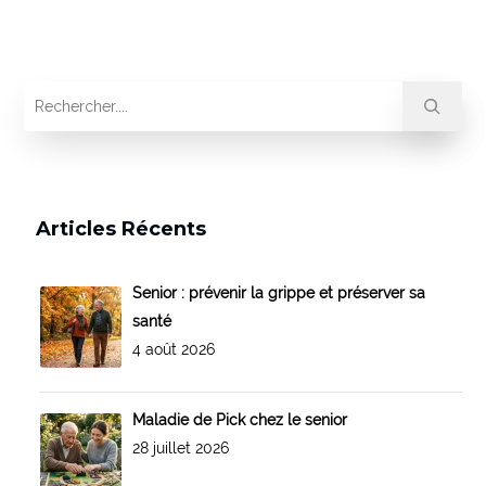
Articles Récents
Senior : prévenir la grippe et préserver sa
santé
4 août 2026
Maladie de Pick chez le senior
28 juillet 2026