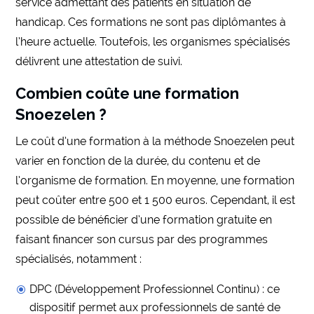
service admettant des patients en situation de
handicap. Ces formations ne sont pas diplômantes à
l’heure actuelle. Toutefois, les organismes spécialisés
délivrent une attestation de suivi.
Combien coûte une formation
Snoezelen ?
Le coût d’une formation à la méthode Snoezelen peut
varier en fonction de la durée, du contenu et de
l’organisme de formation. En moyenne, une formation
peut coûter entre 500 et 1 500 euros. Cependant, il est
possible de bénéficier d’une formation gratuite en
faisant financer son cursus par des programmes
spécialisés, notamment :
DPC (Développement Professionnel Continu) : ce
dispositif permet aux professionnels de santé de