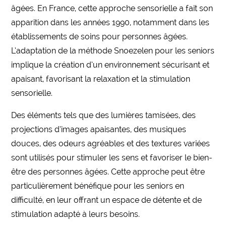
âgées. En France, cette approche sensorielle a fait son
apparition dans les années 1990, notamment dans les
établissements de soins pour personnes âgées.
L’adaptation de la méthode Snoezelen pour les seniors
implique la création d’un environnement sécurisant et
apaisant, favorisant la relaxation et la stimulation
sensorielle.
Des éléments tels que des lumières tamisées, des
projections d’images apaisantes, des musiques
douces, des odeurs agréables et des textures variées
sont utilisés pour stimuler les sens et favoriser le bien-
être des personnes âgées. Cette approche peut être
particulièrement bénéfique pour les seniors en
difficulté, en leur offrant un espace de détente et de
stimulation adapté à leurs besoins.