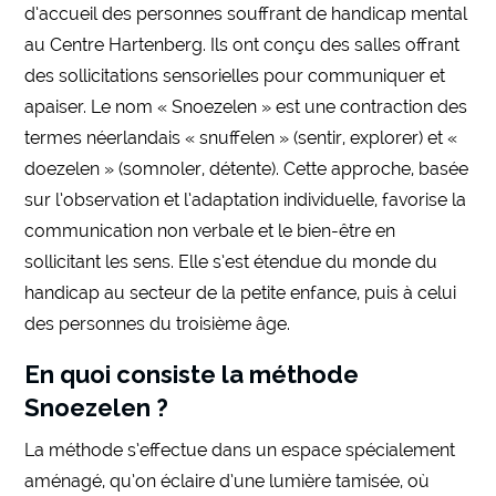
d’accueil des personnes souffrant de handicap mental
au Centre Hartenberg. Ils ont conçu des salles offrant
des sollicitations sensorielles pour communiquer et
apaiser. Le nom « Snoezelen » est une contraction des
termes néerlandais « snuffelen » (sentir, explorer) et «
doezelen » (somnoler, détente). Cette approche, basée
sur l’observation et l’adaptation individuelle, favorise la
communication non verbale et le bien-être en
sollicitant les sens. Elle s’est étendue du monde du
handicap au secteur de la petite enfance, puis à celui
des personnes du troisième âge.
En quoi consiste la méthode
Snoezelen ?
La méthode s’effectue dans un espace spécialement
aménagé, qu’on éclaire d’une lumière tamisée, où