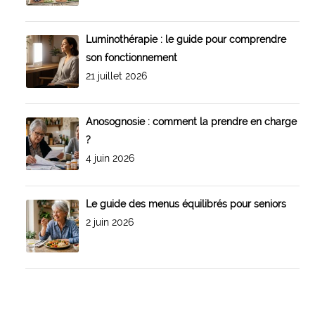
Luminothérapie : le guide pour comprendre
son fonctionnement
21 juillet 2026
Anosognosie : comment la prendre en charge
?
4 juin 2026
Le guide des menus équilibrés pour seniors
2 juin 2026