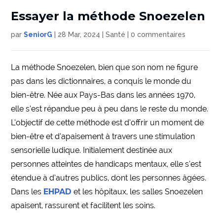
Essayer la méthode Snoezelen
par
SeniorG
|
28 Mar, 2024
|
Santé
|
0 commentaires
La méthode Snoezelen, bien que son nom ne figure
pas dans les dictionnaires, a conquis le monde du
bien-être. Née aux Pays-Bas dans les années 1970,
elle s’est répandue peu à peu dans le reste du monde.
L’objectif de cette méthode est d’offrir un moment de
bien-être et d’apaisement à travers une stimulation
sensorielle ludique. Initialement destinée aux
personnes atteintes de handicaps mentaux, elle s’est
étendue à d’autres publics, dont les personnes âgées.
Dans les
EHPAD
et les hôpitaux, les salles Snoezelen
apaisent, rassurent et facilitent les soins.