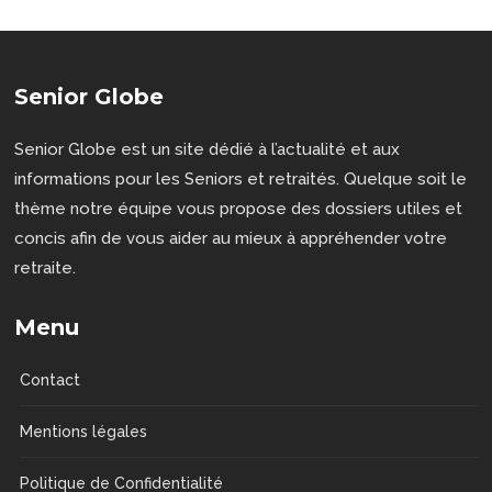
Senior Globe
Senior Globe est un site dédié à l’actualité et aux
informations pour les Seniors et retraités. Quelque soit le
thème notre équipe vous propose des dossiers utiles et
concis afin de vous aider au mieux à appréhender votre
retraite.
Menu
Contact
Mentions légales
Politique de Confidentialité