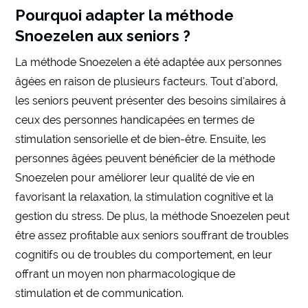
Pourquoi adapter la méthode
Snoezelen aux seniors ?
La méthode Snoezelen a été adaptée aux personnes
âgées en raison de plusieurs facteurs. Tout d’abord,
les seniors peuvent présenter des besoins similaires à
ceux des personnes handicapées en termes de
stimulation sensorielle et de bien-être. Ensuite, les
personnes âgées peuvent bénéficier de la méthode
Snoezelen pour améliorer leur qualité de vie en
favorisant la relaxation, la stimulation cognitive et la
gestion du stress. De plus, la méthode Snoezelen peut
être assez profitable aux seniors souffrant de troubles
cognitifs ou de troubles du comportement, en leur
offrant un moyen non pharmacologique de
stimulation et de communication.