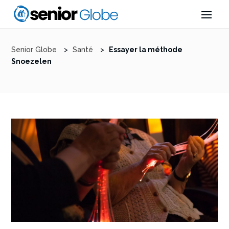
Senior Globe
>
Santé
>
Essayer la méthode
Snoezelen