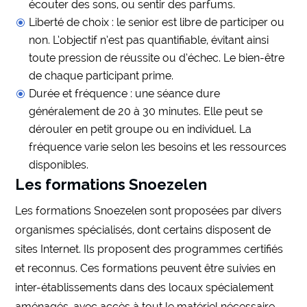
écouter des sons, ou sentir des parfums.
Liberté de choix : le senior est libre de participer ou
non. L’objectif n’est pas quantifiable, évitant ainsi
toute pression de réussite ou d’échec. Le bien-être
de chaque participant prime.
Durée et fréquence : une séance dure
généralement de 20 à 30 minutes. Elle peut se
dérouler en petit groupe ou en individuel. La
fréquence varie selon les besoins et les ressources
disponibles.
Les formations Snoezelen
Les formations Snoezelen sont proposées par divers
organismes spécialisés, dont certains disposent de
sites Internet. Ils proposent des programmes certifiés
et reconnus. Ces formations peuvent être suivies en
inter-établissements dans des locaux spécialement
aménagés, avec accès à tout le matériel nécessaire