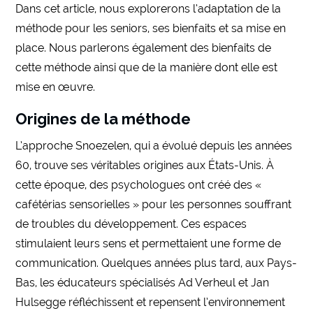
Dans cet article, nous explorerons l’adaptation de la
méthode pour les seniors, ses bienfaits et sa mise en
place. Nous parlerons également des bienfaits de
cette méthode ainsi que de la manière dont elle est
mise en œuvre.
Origines de la méthode
L’approche Snoezelen, qui a évolué depuis les années
60, trouve ses véritables origines aux États-Unis. À
cette époque, des psychologues ont créé des «
cafétérias sensorielles » pour les personnes souffrant
de troubles du développement. Ces espaces
stimulaient leurs sens et permettaient une forme de
communication. Quelques années plus tard, aux Pays-
Bas, les éducateurs spécialisés Ad Verheul et Jan
Hulsegge réfléchissent et repensent l’environnement