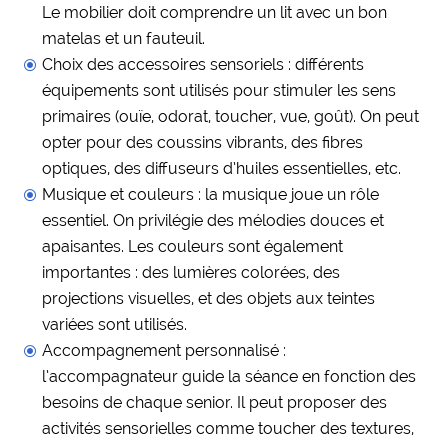
Le mobilier doit comprendre un lit avec un bon
matelas et un fauteuil.
Choix des accessoires sensoriels : différents
équipements sont utilisés pour stimuler les sens
primaires (ouïe, odorat, toucher, vue, goût). On peut
opter pour des coussins vibrants, des fibres
optiques, des diffuseurs d’huiles essentielles, etc.
Musique et couleurs : la musique joue un rôle
essentiel. On privilégie des mélodies douces et
apaisantes. Les couleurs sont également
importantes : des lumières colorées, des
projections visuelles, et des objets aux teintes
variées sont utilisés.
Accompagnement personnalisé :
l’accompagnateur guide la séance en fonction des
besoins de chaque senior. Il peut proposer des
activités sensorielles comme toucher des textures,