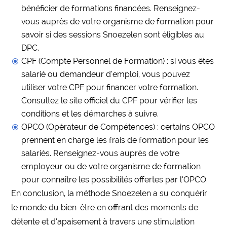
bénéficier de formations financées. Renseignez-
vous auprès de votre organisme de formation pour
savoir si des sessions Snoezelen sont éligibles au
DPC.
CPF (Compte Personnel de Formation) : si vous êtes
salarié ou demandeur d’emploi, vous pouvez
utiliser votre CPF pour financer votre formation.
Consultez le site officiel du CPF pour vérifier les
conditions et les démarches à suivre.
OPCO (Opérateur de Compétences) : certains OPCO
prennent en charge les frais de formation pour les
salariés. Renseignez-vous auprès de votre
employeur ou de votre organisme de formation
pour connaître les possibilités offertes par l’OPCO.
En conclusion, la méthode Snoezelen a su conquérir
le monde du bien-être en offrant des moments de
détente et d’apaisement à travers une stimulation