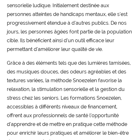
sensorielle ludique. Initialement destinée aux
personnes atteintes de handicaps mentaux, elle s’est
progressivement étendue à d’autres publics. De nos
jours, les personnes âgées font partie de la population
cible. Ils bénéficient ainsi d’un outil efficace leur
permettant d’améliorer leur qualité de vie.
Grâce à des éléments tels que des lumières tamisées,
des musiques douces, des odeurs agréables et des
textures variées, la méthode Snoezelen favorise la
relaxation, la stimulation sensorielle et la gestion du
stress chez les seniors. Les formations Snoezelen,
accessibles à différents niveaux de financement,
offrent aux professionnels de santé l’opportunité
d’apprendre et de mettre en pratique cette méthode
pour enrichir leurs pratiques et améliorer le bien-être