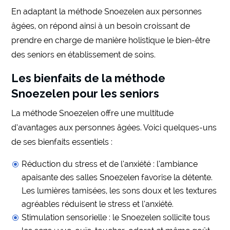
En adaptant la méthode Snoezelen aux personnes
âgées, on répond ainsi à un besoin croissant de
prendre en charge de manière holistique le bien-être
des seniors en établissement de soins.
Les bienfaits de la méthode
Snoezelen pour les seniors
La méthode Snoezelen offre une multitude
d’avantages aux personnes âgées. Voici quelques-uns
de ses bienfaits essentiels :
Réduction du stress et de l’anxiété : l’ambiance
apaisante des salles Snoezelen favorise la détente.
Les lumières tamisées, les sons doux et les textures
agréables réduisent le stress et l’anxiété.
Stimulation sensorielle : le Snoezelen sollicite tous