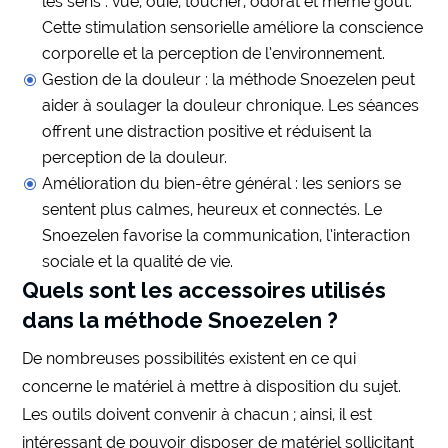
les sens : vue, ouïe, toucher, odorat et même goût.
Cette stimulation sensorielle améliore la conscience
corporelle et la perception de l’environnement.
Gestion de la douleur : la méthode Snoezelen peut
aider à soulager la douleur chronique. Les séances
offrent une distraction positive et réduisent la
perception de la douleur.
Amélioration du bien-être général : les seniors se
sentent plus calmes, heureux et connectés. Le
Snoezelen favorise la communication, l’interaction
sociale et la qualité de vie.
Quels sont les accessoires utilisés
dans la méthode Snoezelen ?
De nombreuses possibilités existent en ce qui
concerne le matériel à mettre à disposition du sujet.
Les outils doivent convenir à chacun ; ainsi, il est
intéressant de pouvoir disposer de matériel sollicitant