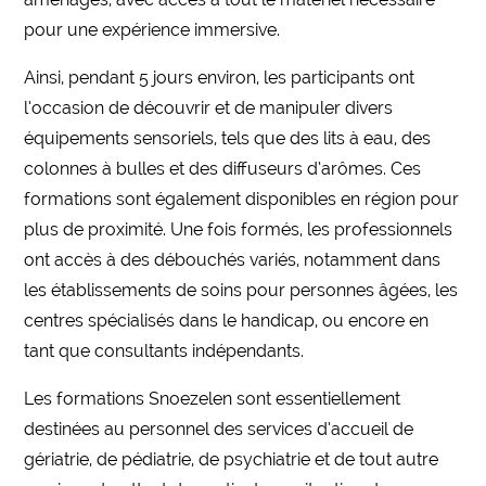
pour une expérience immersive.
Ainsi, pendant 5 jours environ, les participants ont
l’occasion de découvrir et de manipuler divers
équipements sensoriels, tels que des lits à eau, des
colonnes à bulles et des diffuseurs d’arômes. Ces
formations sont également disponibles en région pour
plus de proximité. Une fois formés, les professionnels
ont accès à des débouchés variés, notamment dans
les établissements de soins pour personnes âgées, les
centres spécialisés dans le handicap, ou encore en
tant que consultants indépendants.
Les formations Snoezelen sont essentiellement
destinées au personnel des services d’accueil de
gériatrie, de pédiatrie, de psychiatrie et de tout autre