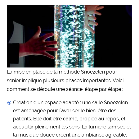
La mise en place de la méthode Snoezelen pour
senior implique plusieurs phases importantes. Voici
comment se déroule une séance, étape par étape :
Création d’un espace adapté : une salle Snoezelen
est aménagée pour favoriser le bien-être des
patients. Elle doit être calme, propice au repos, et
accueillir pleinement les sens. La lumière tamisée et
la musique douce créent une ambiance agréable.