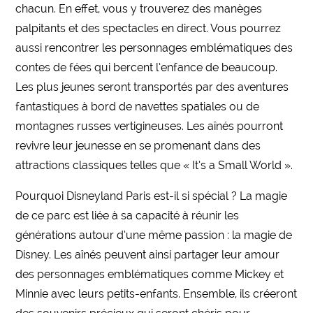
chacun. En effet, vous y trouverez des manèges
palpitants et des spectacles en direct. Vous pourrez
aussi rencontrer les personnages emblématiques des
contes de fées qui bercent l’enfance de beaucoup.
Les plus jeunes seront transportés par des aventures
fantastiques à bord de navettes spatiales ou de
montagnes russes vertigineuses. Les aînés pourront
revivre leur jeunesse en se promenant dans des
attractions classiques telles que « It’s a Small World ».
Pourquoi Disneyland Paris est-il si spécial ? La magie
de ce parc est liée à sa capacité à réunir les
générations autour d’une même passion : la magie de
Disney. Les aînés peuvent ainsi partager leur amour
des personnages emblématiques comme Mickey et
Minnie avec leurs petits-enfants. Ensemble, ils créeront