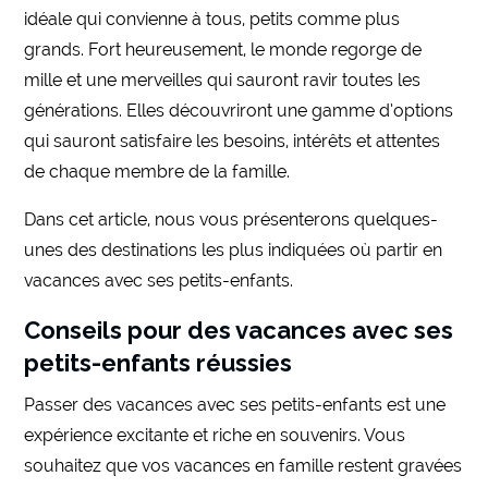
idéale qui convienne à tous, petits comme plus
grands. Fort heureusement, le monde regorge de
mille et une merveilles qui sauront ravir toutes les
générations. Elles découvriront une gamme d’options
qui sauront satisfaire les besoins, intérêts et attentes
de chaque membre de la famille.
Dans cet article, nous vous présenterons quelques-
unes des destinations les plus indiquées où partir en
vacances avec ses petits-enfants.
Conseils pour des vacances avec ses
petits-enfants réussies
Passer des vacances avec ses petits-enfants est une
expérience excitante et riche en souvenirs. Vous
souhaitez que vos vacances en famille restent gravées