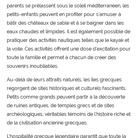
parents se prélassent sous le soleil méditerranéen, les
petits-enfants peuvent en profiter pour s’amuser à
bâtir des châteaux de sable et à se baigner dans les
eaux chaudes et limpides. Il est également possible de
pratiquer des activités nautiques telles que le kayak et
la voile. Ces activités offrent une dose d’excitation pour
toute la famille et permet à chacun de créer des
souvenirs inoubliables.
Au-delà de leurs attraits naturels, les îles grecques
regorgent de sites historiques et culturels fascinants.
Petits comme grands peuvent partir à la découverte
de ruines antiques, de temples grecs et de sites
archéologiques, véritables témoins de l’histoire riche et
de la civilisation ancienne grecques.
L’hospitalité grecque légendaire garantit que toute la