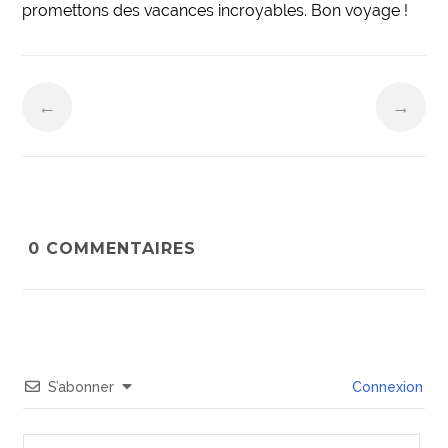
promettons des vacances incroyables. Bon voyage !
←
→
0
COMMENTAIRES
S’abonner
Connexion