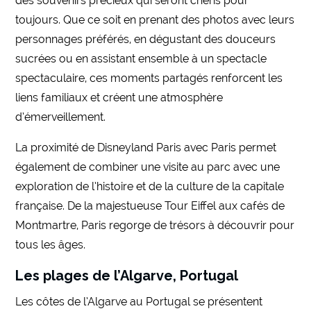
des souvenirs précieux qui seront chéris pour
toujours. Que ce soit en prenant des photos avec leurs
personnages préférés, en dégustant des douceurs
sucrées ou en assistant ensemble à un spectacle
spectaculaire, ces moments partagés renforcent les
liens familiaux et créent une atmosphère
d’émerveillement.
La proximité de Disneyland Paris avec Paris permet
également de combiner une visite au parc avec une
exploration de l’histoire et de la culture de la capitale
française. De la majestueuse Tour Eiffel aux cafés de
Montmartre, Paris regorge de trésors à découvrir pour
tous les âges.
Les plages de l’Algarve, Portugal
Les côtes de l’Algarve au Portugal se présentent