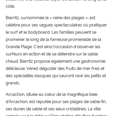
côte.
Biarritz, surnommée la « reine des plages », est
célèbre pour ses vagues spectaculaires où pratiquer
le surf et le bodyboard. Les familles peuvent se
promener le long de la fameuse promenade de la
Grande Plage. C’est ainsi l’occasion d’observer les
surfeurs en action et de se détendre sur le sable
chaud. Biarritz propose également une gastronomie
délicieuse. Venez déguster des fruits de mer frais et
des spécialités basques qui sauront ravir les petits et
grands.
Arcachon, située au cœur de la magnifique baie
d’Arcachon, est réputée pour ses plages de sable fin,
ses dunes de sable et ses eaux cristallines. La ville