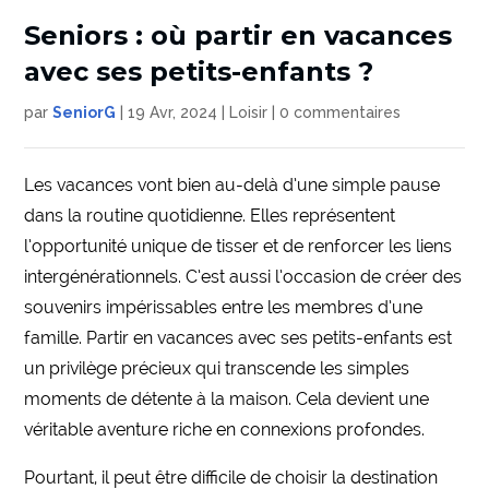
Seniors : où partir en vacances
avec ses petits-enfants ?
par
SeniorG
|
19 Avr, 2024
|
Loisir
|
0 commentaires
Les vacances vont bien au-delà d’une simple pause
dans la routine quotidienne. Elles représentent
l’opportunité unique de tisser et de renforcer les liens
intergénérationnels. C’est aussi l’occasion de créer des
souvenirs impérissables entre les membres d’une
famille. Partir en vacances avec ses petits-enfants est
un privilège précieux qui transcende les simples
moments de détente à la maison. Cela devient une
véritable aventure riche en connexions profondes.
Pourtant, il peut être difficile de choisir la destination