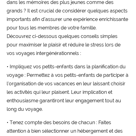
dans les mémoires des plus jeunes comme des
grands ? Il est crucial de considérer quelques aspects
importants afin d’assurer une expérience enrichissante
pour tous les membres de votre famille.
Découvrez ci-dessous quelques conseils simples
pour maximiser le plaisir et réduire le stress lors de
vos voyages intergénérationnels :
• Impliquez vos petits-enfants dans la planification du
voyage : Permettez à vos petits-enfants de participer à
l’organisation de vos vacances en leur laissant choisir
les activités qui leur plaisent. Leur implication et
enthousiasme garantiront leur engagement tout au
long du voyage.
• Tenez compte des besoins de chacun : Faites
attention à bien sélectionner un hébergement et des