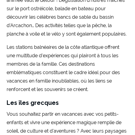
animée vaut le détour ! Dégustation d’huîtres fraîches
sur le port ostréicole, balade en bateau pour
découvrir les célèbres bancs de sable du bassin
d’Arcachon… Des activités telles que la pêche, la
planche à voile et le vélo y sont également populaires.
Les stations balnéaires de la côte atlantique offrent
une multitude d’expériences qui plairont à tous les
membres de la famille. Ces destinations
emblématiques constituent le cadre idéal pour des
vacances en famille inoubliables, où les liens se
renforcent et les souvenirs se créent.
Les îles grecques
Vous souhaitez partir en vacances avec vos petits-
enfants et vivre une expérience magique remplie de
soleil, de culture et d’aventures ? Avec leurs paysages