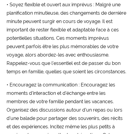
• Soyez flexible et ouvert aux imprévus : Malgré une
planification minutieuse, des changements de dernière
minute peuvent surgir en cours de voyage. Il est
important de rester flexible et adaptable face à ces
potentielles situations. Ces moments imprévus
peuvent parfois être les plus mémorables de votre
voyage, alors abordez-les avec enthousiasme.
Rappelez-vous que l’essentiel est de passer du bon
temps en famille, quelles que soient les circonstances.
• Encouragez la communication : Encouragez les
moments d’interaction et d’échange entre les
membres de votre famille pendant les vacances.
Organisez des discussions autour d’un repas ou lors
d’une balade pour partager des souvenirs, des récits
et des expériences. Incitez même les plus petits à