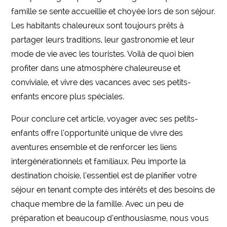
famille se sente accueillie et choyée lors de son séjour.
Les habitants chaleureux sont toujours prêts à
partager leurs traditions, leur gastronomie et leur
mode de vie avec les touristes. Voilà de quoi bien
profiter dans une atmosphère chaleureuse et
conviviale, et vivre des vacances avec ses petits-
enfants encore plus spéciales.
Pour conclure cet article, voyager avec ses petits-
enfants offre l’opportunité unique de vivre des
aventures ensemble et de renforcer les liens
intergénérationnels et familiaux. Peu importe la
destination choisie, l’essentiel est de planifier votre
séjour en tenant compte des intérêts et des besoins de
chaque membre de la famille. Avec un peu de
préparation et beaucoup d’enthousiasme, nous vous