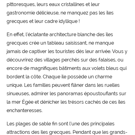
pittoresques, leurs eaux cristallines et leur
gastronomie délicieuse, ne manquez pas les îles
grecques et leur cadre idyllique !
En effet, l’éclatante architecture blanche des îles
grecques crée un tableau saisissant, ne manque
jamais de captiver les touristes dès leur arrivée. Vous y
découvrirez des villages perchés sur des falaises, ou
encore de magnifiques bâtiments aux volets bleus qui
bordent la côte. Chaque île possède un charme
unique. Les familles peuvent flâner dans les ruelles
sinueuses, admirer les panoramas époustouflants sur
la mer Égée et dénicher les trésors cachés de ces îles
enchanteresses.
Les plages de sable fin sont l’une des principales
attractions des îles grecques. Pendant que les grands-