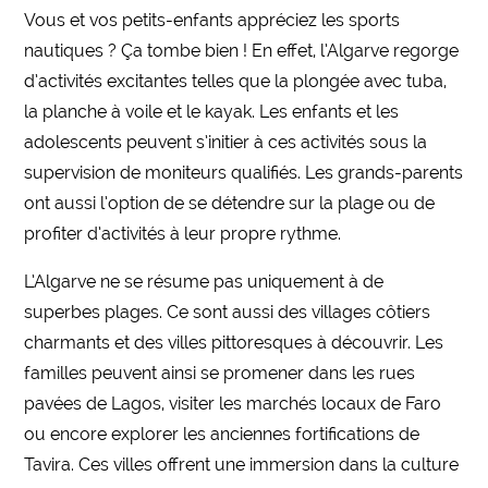
Vous et vos petits-enfants appréciez les sports
nautiques ? Ça tombe bien ! En effet, l’Algarve regorge
d’activités excitantes telles que la plongée avec tuba,
la planche à voile et le kayak. Les enfants et les
adolescents peuvent s’initier à ces activités sous la
supervision de moniteurs qualifiés. Les grands-parents
ont aussi l’option de se détendre sur la plage ou de
profiter d’activités à leur propre rythme.
L’Algarve ne se résume pas uniquement à de
superbes plages. Ce sont aussi des villages côtiers
charmants et des villes pittoresques à découvrir. Les
familles peuvent ainsi se promener dans les rues
pavées de Lagos, visiter les marchés locaux de Faro
ou encore explorer les anciennes fortifications de
Tavira. Ces villes offrent une immersion dans la culture