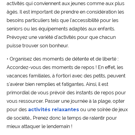
activités qui conviennent aux jeunes comme aux plus
âgés. Il est important de prendre en considération les
besoins particuliers tels que l’accessibilité pour les
seniors ou les équipements adaptés aux enfants.
Prévoyez une variété d’activités pour que chacun
puisse trouver son bonheur.
• Organisez des moments de détente et de liberté :
Accordez-vous des moments de repos ! En effet, les
vacances familiales, à fortiori avec des petits, peuvent
s’avérer bien remplies et fatigantes. Ainsi, il est
primordial de vous prévoir des instants de repos pour
vous ressourcer. Passer une journée à la plage, opter
pour des
activités relaxantes
ou une soirée de jeux
de société… Prenez donc le temps de ralentir pour
mieux attaquer le lendemain !