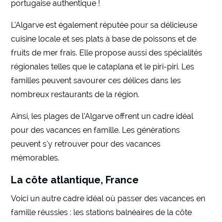
portugaise authentique !
L’Algarve est également réputée pour sa délicieuse
cuisine locale et ses plats à base de poissons et de
fruits de mer frais. Elle propose aussi des spécialités
régionales telles que le cataplana et le piri-piri. Les
familles peuvent savourer ces délices dans les
nombreux restaurants de la région.
Ainsi, les plages de l’Algarve offrent un cadre idéal
pour des vacances en famille. Les générations
peuvent s’y retrouver pour des vacances
mémorables.
La côte atlantique, France
Voici un autre cadre idéal où passer des vacances en
famille réussies : les stations balnéaires de la côte