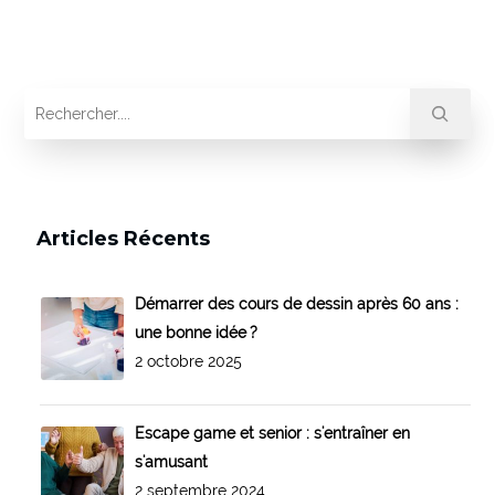
Articles Récents
Démarrer des cours de dessin après 60 ans :
une bonne idée ?
2 octobre 2025
Escape game et senior : s'entraîner en
s'amusant
2 septembre 2024