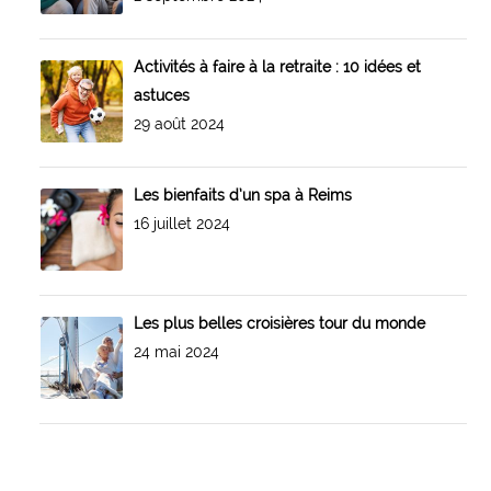
Activités à faire à la retraite : 10 idées et
astuces
29 août 2024
Les bienfaits d’un spa à Reims
16 juillet 2024
Les plus belles croisières tour du monde
24 mai 2024