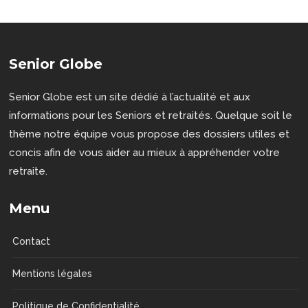
Senior Globe
Senior Globe est un site dédié à l’actualité et aux
informations pour les Seniors et retraités. Quelque soit le
thème notre équipe vous propose des dossiers utiles et
concis afin de vous aider au mieux à appréhender votre
retraite.
Menu
Contact
Mentions légales
Politique de Confidentialité