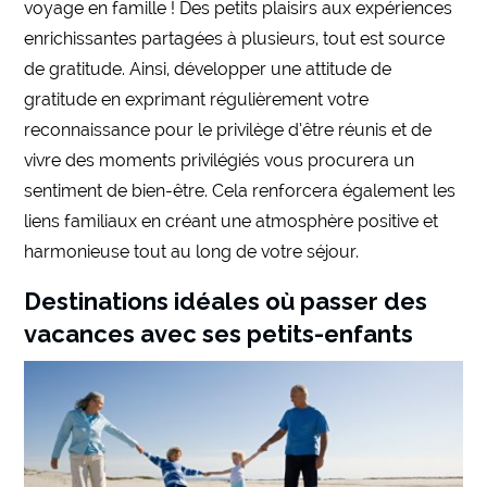
voyage en famille ! Des petits plaisirs aux expériences
enrichissantes partagées à plusieurs, tout est source
de gratitude. Ainsi, développer une attitude de
gratitude en exprimant régulièrement votre
reconnaissance pour le privilège d’être réunis et de
vivre des moments privilégiés vous procurera un
sentiment de bien-être. Cela renforcera également les
liens familiaux en créant une atmosphère positive et
harmonieuse tout au long de votre séjour.
Destinations idéales où passer des
vacances avec ses petits-enfants