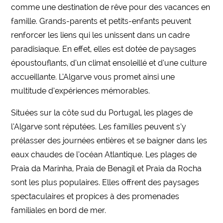
comme une destination de rêve pour des vacances en
famille. Grands-parents et petits-enfants peuvent
renforcer les liens qui les unissent dans un cadre
paradisiaque. En effet, elles est dotée de paysages
époustouflants, d’un climat ensoleillé et d’une culture
accueillante. L’Algarve vous promet ainsi une
multitude d’expériences mémorables.
Situées sur la côte sud du Portugal, les plages de
l’Algarve sont réputées. Les familles peuvent s’y
prélasser des journées entières et se baigner dans les
eaux chaudes de l’océan Atlantique. Les plages de
Praia da Marinha, Praia de Benagil et Praia da Rocha
sont les plus populaires. Elles offrent des paysages
spectaculaires et propices à des promenades
familiales en bord de mer.