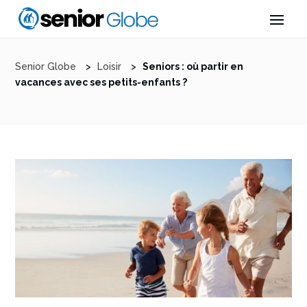
Senior Globe
>
Loisir
>
Seniors : où partir en
vacances avec ses petits-enfants ?