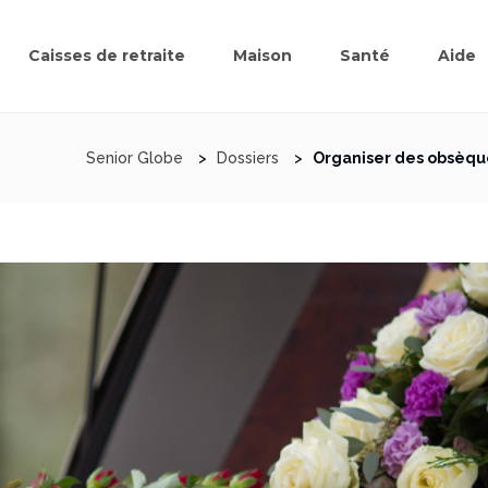
Caisses de retraite
Maison
Santé
Aide
Senior Globe
>
Dossiers
>
Organiser des obsèqu