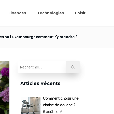
Finances
Technologies
Loisir
es au Luxembourg : comment s’y prendre ?
Articles Récents
Comment choisir une
chaise de douche ?
6 août 2026