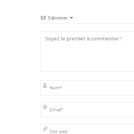
S’abonner