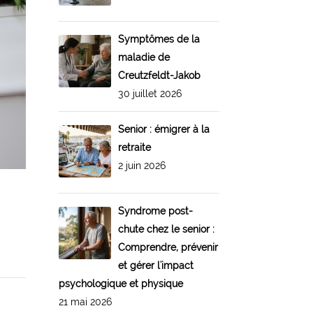
Symptômes de la
maladie de
Creutzfeldt-Jakob
30 juillet 2026
Senior : émigrer à la
retraite
2 juin 2026
Syndrome post-
chute chez le senior :
Comprendre, prévenir
et gérer l'impact
psychologique et physique
21 mai 2026