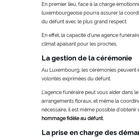
En premier lieu, face à la charge émotionn
luxembourgeoise pourra assurer la coordina
du défunt avec le plus grand respect.
En effet, la capacité d’une agence funérair
climat apaisant pour les proches.
La gestion de la cérémonie
Au Luxembourg, les cérémonies peuvent être
volontés exprimées du défunt.
L’agence funéraire peut vous aider dans le 
arrangements floraux, et même la coordina
nécessaire, il est même possible d’obtenir 
hommage fidèle au défunt
.
La prise en charge des déma