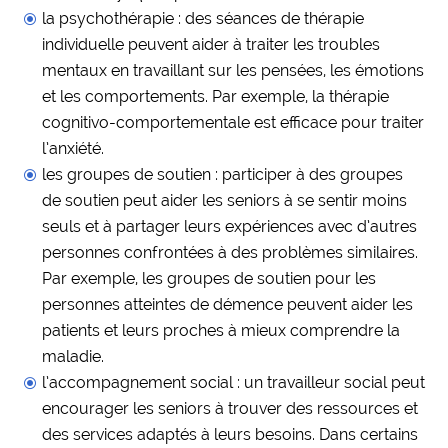
la psychothérapie : des séances de thérapie
individuelle peuvent aider à traiter les troubles
mentaux en travaillant sur les pensées, les émotions
et les comportements. Par exemple, la thérapie
cognitivo-comportementale est efficace pour traiter
l’anxiété.
les groupes de soutien : participer à des groupes
de soutien peut aider les seniors à se sentir moins
seuls et à partager leurs expériences avec d’autres
personnes confrontées à des problèmes similaires.
Par exemple, les groupes de soutien pour les
personnes atteintes de démence peuvent aider les
patients et leurs proches à mieux comprendre la
maladie.
l’accompagnement social : un travailleur social peut
encourager les seniors à trouver des ressources et
des services adaptés à leurs besoins. Dans certains