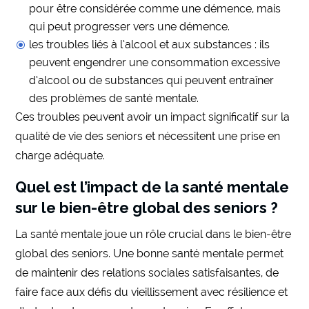
pour être considérée comme une démence, mais
qui peut progresser vers une démence.
les troubles liés à l’alcool et aux substances : ils
peuvent engendrer une consommation excessive
d’alcool ou de substances qui peuvent entraîner
des problèmes de santé mentale.
Ces troubles peuvent avoir un impact significatif sur la
qualité de vie des seniors et nécessitent une prise en
charge adéquate.
Quel est l’impact de la santé mentale
sur le bien-être global des seniors ?
La santé mentale joue un rôle crucial dans le bien-être
global des seniors. Une bonne santé mentale permet
de maintenir des relations sociales satisfaisantes, de
faire face aux défis du vieillissement avec résilience et