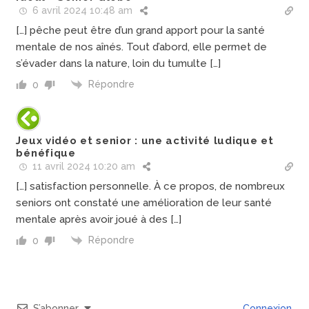
6 avril 2024 10:48 am
[…] pêche peut être d’un grand apport pour la santé
mentale de nos aînés. Tout d’abord, elle permet de
s’évader dans la nature, loin du tumulte […]
Répondre
0
Jeux vidéo et senior : une activité ludique et
bénéfique
11 avril 2024 10:20 am
[…] satisfaction personnelle. À ce propos, de nombreux
seniors ont constaté une amélioration de leur santé
mentale après avoir joué à des […]
Répondre
0
S’abonner
Connexion