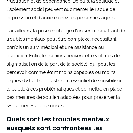
frustration et de dépendance. De plus, la solitude et
l’isolement social peuvent augmenter le risque de
dépression et d’anxiété chez les personnes âgées.
Par ailleurs, la prise en charge d’un senior souffrant de
troubles mentaux peut être complexe, nécessitant
parfois un suivi médical et une assistance au
quotidien. Enfin, les seniors peuvent être victimes de
stigmatisation de la part de la société, qui peut les
percevoir comme étant moins capables ou moins
dignes d’attention. Il est donc essentiel de sensibiliser
le public à ces problématiques et de mettre en place
des mesures de soutien adaptées pour préserver la
santé mentale des seniors.
Quels sont les troubles mentaux
auxquels sont confrontées les