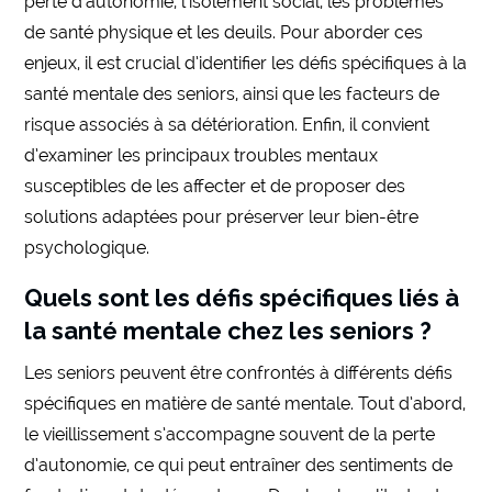
perte d’autonomie, l’isolement social, les problèmes
de santé physique et les deuils. Pour aborder ces
enjeux, il est crucial d’identifier les défis spécifiques à la
santé mentale des seniors, ainsi que les facteurs de
risque associés à sa détérioration. Enfin, il convient
d’examiner les principaux troubles mentaux
susceptibles de les affecter et de proposer des
solutions adaptées pour préserver leur bien-être
psychologique.
Quels sont les défis spécifiques liés à
la santé mentale chez les seniors ?
Les seniors peuvent être confrontés à différents défis
spécifiques en matière de santé mentale. Tout d’abord,
le vieillissement s’accompagne souvent de la perte
d’autonomie, ce qui peut entraîner des sentiments de