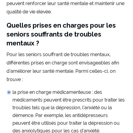
peuvent renforcer leur santé mentale et maintenir une
qualité de vie élevée.
Quelles prises en charges pour les
seniors souffrants de troubles
mentaux ?
Pour les seniors souffrant de troubles mentaux,
différentes prises en charge sont envisageables afin
d’améliorer leur santé mentale. Parmi celles-ci, on
trouve :
la prise en charge médicamenteuse : des
médicaments peuvent être prescrits pour traiter les
troubles tels que la dépression, l’anxiété ou la
démence. Par exemple, les antidépresseurs
peuvent être utilisés pour traiter la dépression ou
des anxiolytiques pour les cas d’anxiété.