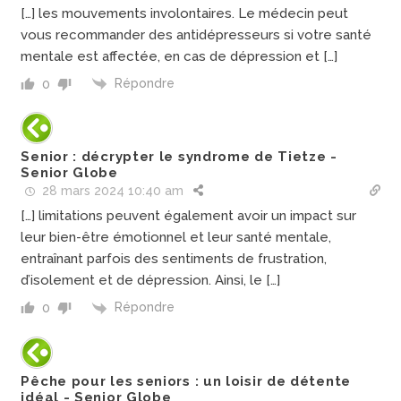
[…] les mouvements involontaires. Le médecin peut
vous recommander des antidépresseurs si votre santé
mentale est affectée, en cas de dépression et […]
Répondre
0
Senior : décrypter le syndrome de Tietze -
Senior Globe
28 mars 2024 10:40 am
[…] limitations peuvent également avoir un impact sur
leur bien-être émotionnel et leur santé mentale,
entraînant parfois des sentiments de frustration,
d’isolement et de dépression. Ainsi, le […]
Répondre
0
Pêche pour les seniors : un loisir de détente
idéal - Senior Globe