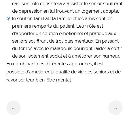
cas, son rôle consistera à assister le senior souffrant
de dépression en lui trouvant un logement adapté.
le soutien familial : la famille et les amis sont les
premiers remparts du patient. Leur rôle est
d’apporter un soutien émotionnel et pratique aux
seniors souffrant de troubles mentaux. En passant
du temps avec le malade, ils pourront l’aider à sortir
de son isolement social et à améliorer son humeur.
En combinant ces différentes approches, il est
possible d’améliorer la qualité de vie des seniors et de
favoriser leur bien-être mental.
←
→