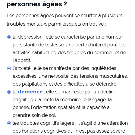
personnes âgées ?
Les personnes âgées peuvent se heurter à plusieurs
troubles mentaux, parmi lesquels on trouve :
la dépression : elle se caractérise par une humeur
persistante de tristesse, une perte d’intérêt pour les
activités habituelles, des troubles du sommeil et de
l’appétit.
l’anxiété : elle se manifeste par des inquiétudes
excessives, une nervosité, des tensions musculaires,
des palpitations et des difficultés à se détendre.
la
démence
: elle se manifeste par un déclin
cognitif qui affecte la mémoire, le langage, la
pensée, l’orientation spatiale et la capacité à
prendre soin de soi.
les troubles cognitifs légers : il s’agit d’une altération
des fonctions cognitives qui n’est pas assez sévère