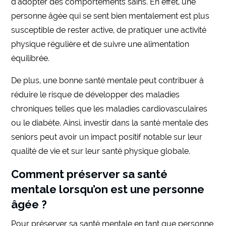
d’adopter des comportements sains. En effet, une
personne âgée qui se sent bien mentalement est plus
susceptible de rester active, de pratiquer une activité
physique régulière et de suivre une alimentation
équilibrée.
De plus, une bonne santé mentale peut contribuer à
réduire le risque de développer des maladies
chroniques telles que les maladies cardiovasculaires
ou le diabète. Ainsi, investir dans la santé mentale des
seniors peut avoir un impact positif notable sur leur
qualité de vie et sur leur santé physique globale.
Comment préserver sa santé
mentale lorsqu’on est une personne
âgée ?
Pour préserver sa santé mentale en tant que personne