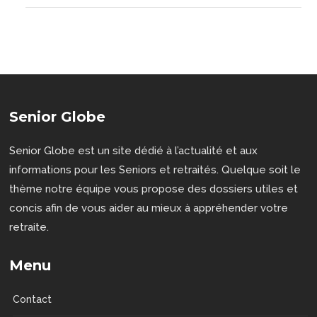
Senior Globe
Senior Globe est un site dédié à l’actualité et aux
informations pour les Seniors et retraités. Quelque soit le
thème notre équipe vous propose des dossiers utiles et
concis afin de vous aider au mieux à appréhender votre
retraite.
Menu
Contact