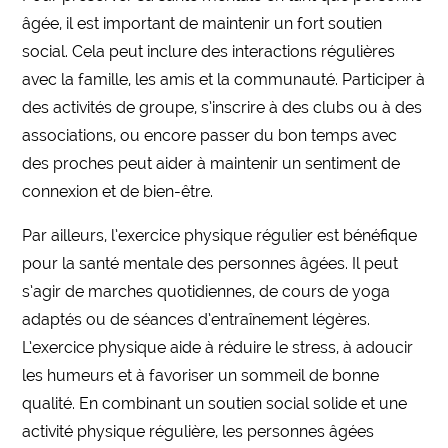
âgée, il est important de maintenir un fort soutien
social. Cela peut inclure des interactions régulières
avec la famille, les amis et la communauté. Participer à
des activités de groupe, s’inscrire à des clubs ou à des
associations, ou encore passer du bon temps avec
des proches peut aider à maintenir un sentiment de
connexion et de bien-être.
Par ailleurs, l’exercice physique régulier est bénéfique
pour la santé mentale des personnes âgées. Il peut
s’agir de marches quotidiennes, de cours de yoga
adaptés ou de séances d’entraînement légères.
L’exercice physique aide à réduire le stress, à adoucir
les humeurs et à favoriser un sommeil de bonne
qualité. En combinant un soutien social solide et une
activité physique régulière, les personnes âgées