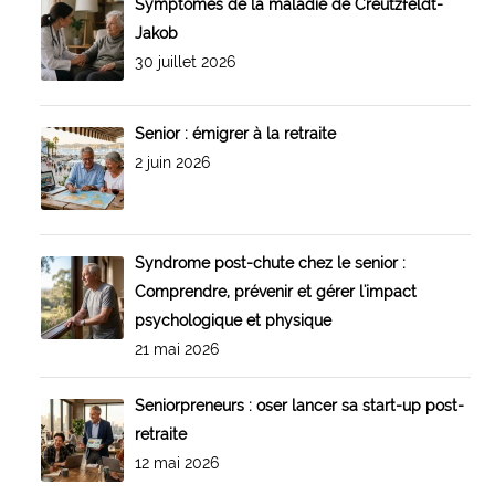
Symptômes de la maladie de Creutzfeldt-
Jakob
30 juillet 2026
Senior : émigrer à la retraite
2 juin 2026
Syndrome post-chute chez le senior :
Comprendre, prévenir et gérer l'impact
psychologique et physique
21 mai 2026
Seniorpreneurs : oser lancer sa start-up post-
retraite
12 mai 2026