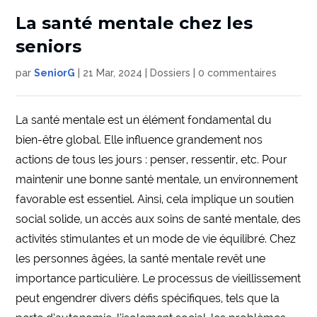
La santé mentale chez les
seniors
par
SeniorG
|
21 Mar, 2024
|
Dossiers
|
0 commentaires
La santé mentale est un élément fondamental du
bien-être global. Elle influence grandement nos
actions de tous les jours : penser, ressentir, etc. Pour
maintenir une bonne santé mentale, un environnement
favorable est essentiel. Ainsi, cela implique un soutien
social solide, un accès aux soins de santé mentale, des
activités stimulantes et un mode de vie équilibré. Chez
les personnes âgées, la santé mentale revêt une
importance particulière. Le processus de vieillissement
peut engendrer divers défis spécifiques, tels que la