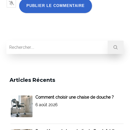
Articles Récents
Comment choisir une chaise de douche ?
6 août 2026