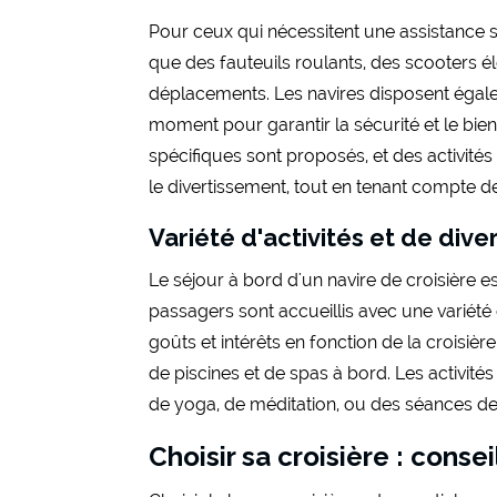
Pour ceux qui nécessitent une assistance s
que des fauteuils roulants, des scooters
déplacements. Les navires disposent égalem
moment pour garantir la sécurité et le bi
spécifiques sont proposés, et des activités
le divertissement, tout en tenant compte 
Variété d'activités et de div
Le séjour à bord d'un navire de croisière e
passagers sont accueillis avec une variété 
goûts et intérêts en fonction de la croisiè
de piscines et de spas à bord. Les activit
de yoga, de méditation, ou des séances de 
Choisir sa croisière : consei