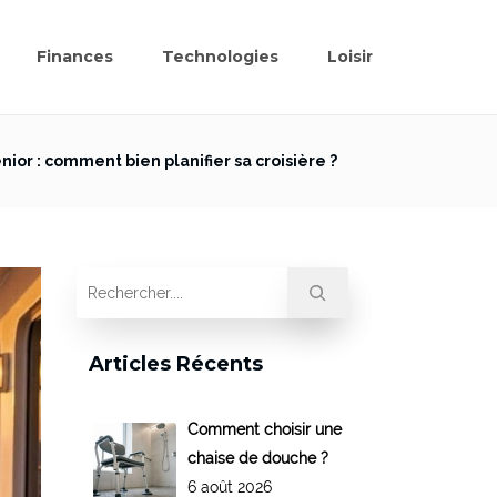
Finances
Technologies
Loisir
nior : comment bien planifier sa croisière ?
Articles Récents
Comment choisir une
chaise de douche ?
6 août 2026