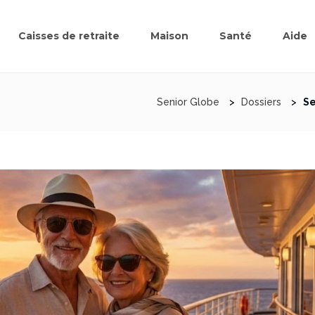
Caisses de retraite
Maison
Santé
Aide
Senior Globe
>
Dossiers
>
Se