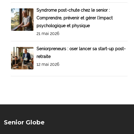
Syndrome post-chute chez le senior :
Comprendre, prévenir et gérer l'impact
psychologique et physique
21 mai 2026
Seniorpreneurs : oser lancer sa start-up post-
retraite
12 mai 2026
Senior Globe