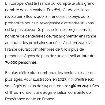
En Europe, c’est la France qui compte le plus grand
nombre de centenaires. En effet, l’étude de l’Insee
révèle par ailleurs que la France est le pays où la
probabilité pour un sexagénaire d’atteindre 100 ans
est la plus élevée. De plus, selon les projections, le
nombre de centenaires devrait augmenter en France
au cours des prochaines années. Ainsi, en 2040, la
France devrait compter près de 3 fois plus de
personnes âgées de plus de 100 ans, soit
autour de
76.000 personnes.
En plus d’être plus nombreux, les centenaires seront
plus âgés. Pour illustration, en 2023, 9 % d’entre eux
sont âgés de plus de 104 ans, contre
19% en 2040
. Ces
chiffres montrent une augmentation constante de
l’espérance de vie en France.