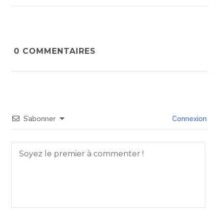
0
COMMENTAIRES
S’abonner
Connexion