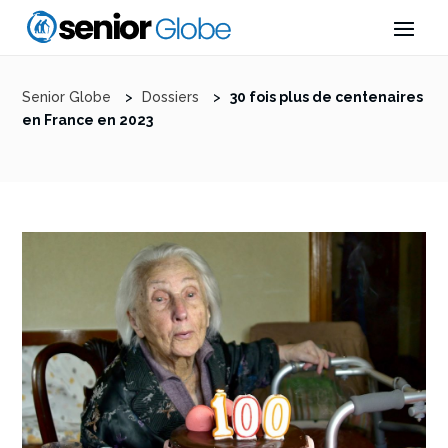
Senior Globe
>
Dossiers
>
30 fois plus de centenaires
en France en 2023