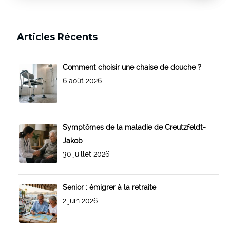
Articles Récents
Comment choisir une chaise de douche ?
6 août 2026
Symptômes de la maladie de Creutzfeldt-
Jakob
30 juillet 2026
Senior : émigrer à la retraite
2 juin 2026