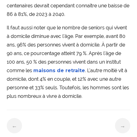
centenaires devrait cependant connaître une baisse de
86 à 81%, de 2023 à 2040.
Il faut aussi noter que le nombre de seniors qui vivent
à domicile diminue avec l’âge. Par exemple, avant 80
ans, 96% des personnes vivent à domicile. À partir de
90 ans, ce pourcentage atteint 79 %. Après l’âge de
100 ans, 50 % des personnes vivent dans un institut
comme les
maisons de retraite
. L’autre moitié vit à
domicile, dont 4% en couple, et 12% avec une autre
personne et 33% seuls. Toutefois, les hommes sont les
plus nombreux à vivre à domicile.
←
→