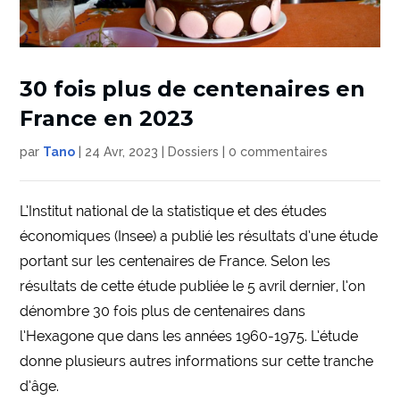
30 fois plus de centenaires en
France en 2023
par
Tano
|
24 Avr, 2023
|
Dossiers
|
0 commentaires
L’Institut national de la statistique et des études
économiques (Insee) a publié les résultats d’une étude
portant sur les centenaires de France. Selon les
résultats de cette étude publiée le 5 avril dernier, l’on
dénombre 30 fois plus de centenaires dans
l’Hexagone que dans les années 1960-1975. L’étude
donne plusieurs autres informations sur cette tranche
d’âge.