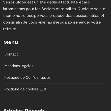
Senior Globe est un site dédié à l’actualité et aux
informations pour les Seniors et retraités. Quelque soit le
thème notre équipe vous propose des dossiers utiles et
concis afin de vous aider au mieux à appréhender votre
retraite.
Menu
Contact
Mentions légales
Politique de Confidentialité
Politique de cookies (EU)
Articles Récents