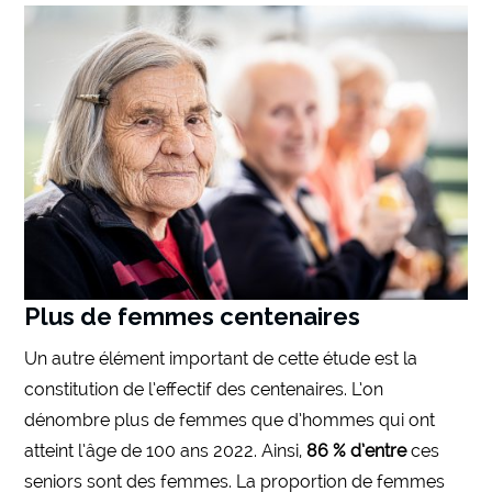
Plus de femmes centenaires
Un autre élément important de cette étude est la
constitution de l’effectif des centenaires. L’on
dénombre plus de femmes que d’hommes qui ont
atteint l’âge de 100 ans 2022. Ainsi,
86 % d’entre
ces
seniors sont des femmes. La proportion de femmes