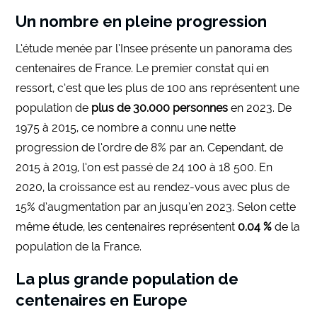
Un nombre en pleine progression
L’étude menée par l’Insee présente un panorama des
centenaires de France. Le premier constat qui en
ressort, c’est que les plus de 100 ans représentent une
population de
plus de 30.000 personnes
en 2023. De
1975 à 2015, ce nombre a connu une nette
progression de l’ordre de 8% par an. Cependant, de
2015 à 2019, l’on est passé de 24 100 à 18 500. En
2020, la croissance est au rendez-vous avec plus de
15% d’augmentation par an jusqu’en 2023. Selon cette
même étude, les centenaires représentent
0.04 %
de la
population de la France.
La plus grande population de
centenaires en Europe