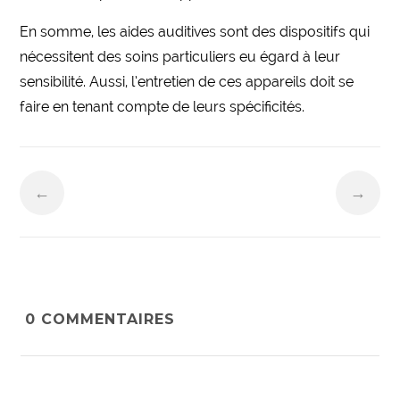
En somme, les aides auditives sont des dispositifs qui
nécessitent des soins particuliers eu égard à leur
sensibilité. Aussi, l’entretien de ces appareils doit se
faire en tenant compte de leurs spécificités.
←
→
0
COMMENTAIRES