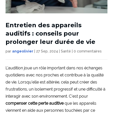
Entretien des appareils
auditifs : conseils pour
prolonger leur durée de vie
par
angeolivier
|
27 Sep, 2024
|
Santé
|
0 commentaires
L’audition joue un rôle important dans nos échanges
quotidiens avec nos proches et contribue à la qualité
de vie. Lorsqu’elle est altérée, cela peut créer des
frustrations, un isolement progressif et une difficulté à
interagir avec son environnement. C’est pour
compenser cette perte auditive
que les appareils
viennent en aide aux personnes touchées par ce