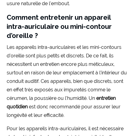
usure naturelle de l’embout.
Comment entretenir un appareil
intra-auriculaire ou mini-contour
d’oreille ?
Les appareils intra-auriculaires et les mini-contours
d’oreille sont plus petits et discrets. De ce fait, ils
nécessitent un entretien encore plus méticuleux,
surtout en raison de leur emplacement à l’intérieur du
conduit auditif. Ces appareils, bien que discrets, sont
en effet très exposés aux impuretés comme le
cérumen, la poussière ou l’humidité. Un
entretien
quotidien
est donc recommandé pour assurer leur
longévité et leur efficacité.
Pour les appareils intra-auriculaires, il est nécessaire