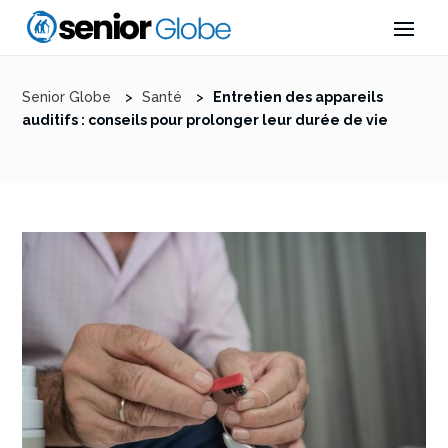
Senior Globe
>
Santé
>
Entretien des appareils
auditifs : conseils pour prolonger leur durée de vie