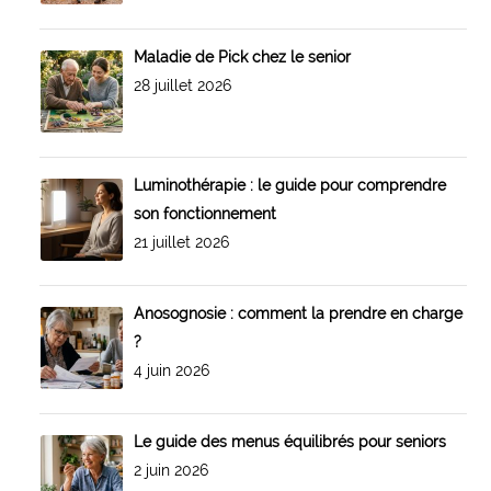
Maladie de Pick chez le senior
28 juillet 2026
Luminothérapie : le guide pour comprendre
son fonctionnement
21 juillet 2026
Anosognosie : comment la prendre en charge
?
4 juin 2026
Le guide des menus équilibrés pour seniors
2 juin 2026