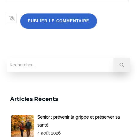
Articles Récents
Senior : prévenir la grippe et préserver sa
santé
4 août 2026