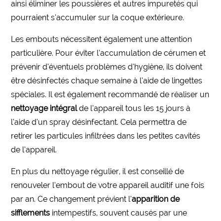
ainsi éliminer les poussières et autres impuretés qui
pourraient s’accumuler sur la coque extérieure.
Les embouts nécessitent également une attention
particulière. Pour éviter l’accumulation de cérumen et
prévenir d’éventuels problèmes d’hygiène, ils doivent
être désinfectés chaque semaine à l’aide de lingettes
spéciales. Il est également recommandé de réaliser un
nettoyage intégral
de l’appareil tous les 15 jours à
l’aide d’un spray désinfectant. Cela permettra de
retirer les particules infiltrées dans les petites cavités
de l’appareil.
En plus du nettoyage régulier, il est conseillé de
renouveler l’embout de votre appareil auditif une fois
par an. Ce changement prévient l’
apparition de
sifflements
intempestifs, souvent causés par une