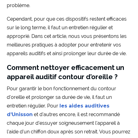
problème.
Cependant, pour que ces dispositifs restent efficaces
sur le long terme, il faut un entretien régulier et
approprié. Dans cet article, nous vous présentons les
meilleures pratiques à adopter pour entretenir vos
appareils auditifs et ainsi prolonger leur durée de vie.
Comment nettoyer efficacement un
appareil auditif contour d’oreille ?
Pour garantir le bon fonctionnement du contour
d’oreille et prolonger sa durée de vie, il faut un
entretien régulier. Pour
les aides auditives
d’Unisson
et d’autres encore, il est recommandé
chaque jour d’essuyer soigneusement l’appareil à
l’aide d’un chiffon doux après son retrait. Vous pourrez