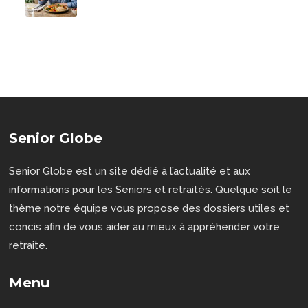
Senior Globe
Senior Globe est un site dédié à l’actualité et aux
informations pour les Seniors et retraités. Quelque soit le
thème notre équipe vous propose des dossiers utiles et
concis afin de vous aider au mieux à appréhender votre
retraite.
Menu