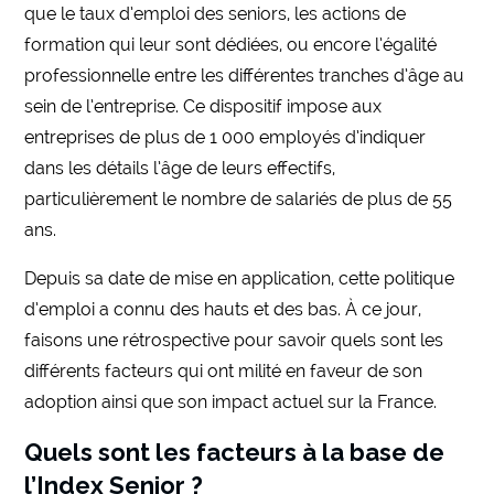
que le taux d’emploi des seniors, les actions de
formation qui leur sont dédiées, ou encore l’égalité
professionnelle entre les différentes tranches d’âge au
sein de l’entreprise. Ce dispositif impose aux
entreprises de plus de 1 000 employés d’indiquer
dans les détails l’âge de leurs effectifs,
particulièrement le nombre de salariés de plus de 55
ans.
Depuis sa date de mise en application, cette politique
d’emploi a connu des hauts et des bas. À ce jour,
faisons une rétrospective pour savoir quels sont les
différents facteurs qui ont milité en faveur de son
adoption ainsi que son impact actuel sur la France.
Quels sont les facteurs à la base de
l’Index Senior ?