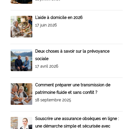
L'aide à domicile en 2026
17 juin 2026
Deux choses à savoir sur la prévoyance
sociale
17 avril 2026
Comment préparer une transmission de
patrimoine fluide et sans conflit ?
18 septembre 2025
Souscrire une assurance obsèques en ligne :
une démarche simple et sécurisée avec