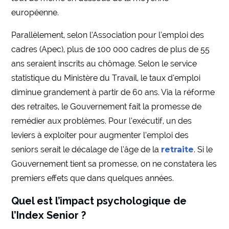
européenne.
Parallèlement, selon l’Association pour l’emploi des
cadres (Apec), plus de 100 000 cadres de plus de 55
ans seraient inscrits au chômage. Selon le service
statistique du Ministère du Travail, le taux d’emploi
diminue grandement à partir de 60 ans. Via la réforme
des retraites, le Gouvernement fait la promesse de
remédier aux problèmes. Pour l’exécutif, un des
leviers à exploiter pour augmenter l’emploi des
seniors serait le décalage de l’âge de la
retraite
. Si le
Gouvernement tient sa promesse, on ne constatera les
premiers effets que dans quelques années.
Quel est l’impact psychologique de
l’Index Senior ?