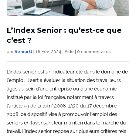
L’Index Senior : qu’est-ce que
c’est ?
par
SeniorG
|
16 Fév, 2024
|
Aide
|
0 commentaires
L’index senior est un indicateur clé dans le domaine de
l’emploi. Il sert à évaluer la situation des travailleurs
âgés au sein d’une entreprise ou d’une économie.
Institué par la loi française, notamment à travers
l’article 99 de la loi n° 2008-1330 du 17 décembre
2008, ce dispositif vise à promouvoir l’emploi des
seniors en favorisant leur maintien dans le marché du
travail. L’index senior repose sur plusieurs critères tels