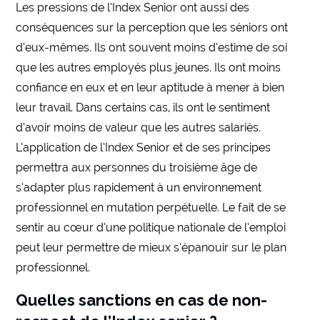
Les pressions de l’Index Senior ont aussi des
conséquences sur la perception que les séniors ont
d’eux-mêmes. Ils ont souvent moins d’estime de soi
que les autres employés plus jeunes. Ils ont moins
confiance en eux et en leur aptitude à mener à bien
leur travail. Dans certains cas, ils ont le sentiment
d’avoir moins de valeur que les autres salariés.
L’application de l’Index Senior et de ses principes
permettra aux personnes du troisième âge de
s’adapter plus rapidement à un environnement
professionnel en mutation perpétuelle. Le fait de se
sentir au cœur d’une politique nationale de l’emploi
peut leur permettre de mieux s’épanouir sur le plan
professionnel.
Quelles sanctions en cas de non-