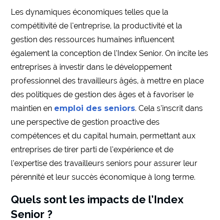
Les dynamiques économiques telles que la
compétitivité de l’entreprise, la productivité et la
gestion des ressources humaines influencent
également la conception de l’Index Senior. On incite les
entreprises à investir dans le développement
professionnel des travailleurs âgés, à mettre en place
des politiques de gestion des âges et à favoriser le
maintien en
emploi des seniors
. Cela s’inscrit dans
une perspective de gestion proactive des
compétences et du capital humain, permettant aux
entreprises de tirer parti de l’expérience et de
l’expertise des travailleurs seniors pour assurer leur
pérennité et leur succès économique à long terme.
Quels sont les impacts de l’Index
Senior ?