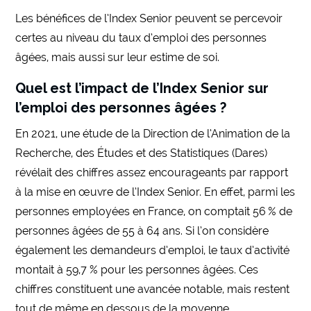
Les bénéfices de l’Index Senior peuvent se percevoir
certes au niveau du taux d’emploi des personnes
âgées, mais aussi sur leur estime de soi.
Quel est l’impact de l’Index Senior sur
l’emploi des personnes âgées ?
En 2021, une étude de la Direction de l’Animation de la
Recherche, des Études et des Statistiques (Dares)
révélait des chiffres assez encourageants par rapport
à la mise en œuvre de l’Index Senior. En effet, parmi les
personnes employées en France, on comptait 56 % de
personnes âgées de 55 à 64 ans. Si l’on considère
également les demandeurs d’emploi, le taux d’activité
montait à 59,7 % pour les personnes âgées. Ces
chiffres constituent une avancée notable, mais restent
tout de même en dessous de la moyenne