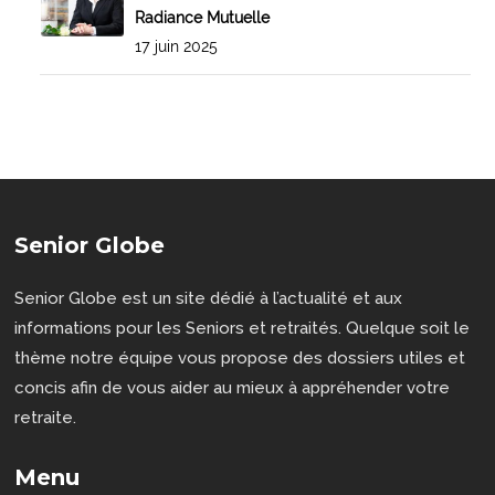
Radiance Mutuelle
17 juin 2025
Senior Globe
Senior Globe est un site dédié à l’actualité et aux
informations pour les Seniors et retraités. Quelque soit le
thème notre équipe vous propose des dossiers utiles et
concis afin de vous aider au mieux à appréhender votre
retraite.
Menu