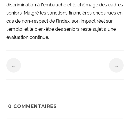
discrimination à l’embauche et le chômage des cadres
seniors. Malgré les sanctions financières encourues en
cas de non-respect de l’Index, son impact réel sur
l’emploi et le bien-être des seniors reste sujet à une
évaluation continue.
←
→
0
COMMENTAIRES