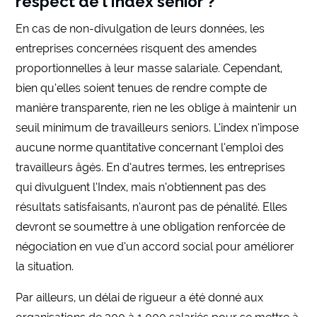
respect de l’Index senior ?
En cas de non-divulgation de leurs données, les
entreprises concernées risquent des amendes
proportionnelles à leur masse salariale. Cependant,
bien qu’elles soient tenues de rendre compte de
manière transparente, rien ne les oblige à maintenir un
seuil minimum de travailleurs seniors. L’index n’impose
aucune norme quantitative concernant l’emploi des
travailleurs âgés. En d’autres termes, les entreprises
qui divulguent l’Index, mais n’obtiennent pas des
résultats satisfaisants, n’auront pas de pénalité. Elles
devront se soumettre à une obligation renforcée de
négociation en vue d’un accord social pour améliorer
la situation.
Par ailleurs, un délai de rigueur a été donné aux