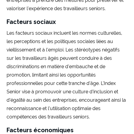
entreprises à prendre des mesures pour préserver et
valoriser l’expérience des travailleurs seniors.
Facteurs sociaux
Les facteurs sociaux incluent les normes culturelles,
les perceptions et les politiques sociales liées au
vieillissement et à l’emploi. Les stéréotypes négatifs
sur les travailleurs âgés peuvent conduire à des
discriminations en matière d’embauche et de
promotion, limitant ainsi les opportunités
professionnelles pour cette tranche d’âge. L’Index
Senior vise à promouvoir une culture d’inclusion et
d’égalité au sein des entreprises, encourageant ainsi la
reconnaissance et l’utilisation optimale des
compétences des travailleurs seniors.
Facteurs économiques