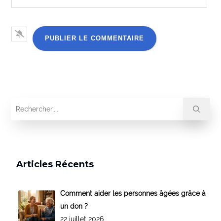
Articles Récents
Comment aider les personnes âgées grâce à
un don ?
22 juillet 2026