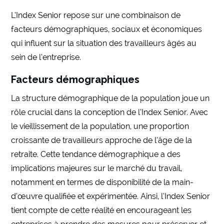
L’Index Senior repose sur une combinaison de
facteurs démographiques, sociaux et économiques
qui influent sur la situation des travailleurs âgés au
sein de l’entreprise.
Facteurs démographiques
La structure démographique de la population joue un
rôle crucial dans la conception de l’Index Senior. Avec
le vieillissement de la population, une proportion
croissante de travailleurs approche de l’âge de la
retraite. Cette tendance démographique a des
implications majeures sur le marché du travail,
notamment en termes de disponibilité de la main-
d’œuvre qualifiée et expérimentée. Ainsi, l’Index Senior
tient compte de cette réalité en encourageant les