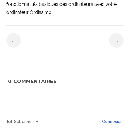
fonctionnalités basiques des ordinateurs avec votre
ordinateur Ordissimo.
←
→
0
COMMENTAIRES
S’abonner
Connexion