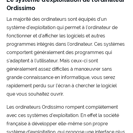
Ordissimo
La majorité des ordinateurs sont équipés d’un
système d’exploitation qui permet à l’ordinateur de
fonctionner et d’afficher les logiciels et autres
programmes intégrés dans l’ordinateur. Ces systèmes
comportent généralement des programmes qui
s’adaptent à l’utilisateur. Mais ceux-ci sont
généralement assez difficiles à manœuvrer sans
grande connaissance en informatique, vous serez
rapidement perdu sur l’écran à chercher le logiciel
que vous souhaitez ouvrir.
Les ordinateurs Ordissimo rompent complètement
avec ces systèmes d’exploitation. En effet la société
française à développer elle-même son propre
système d’exploitation, qui propose une interface plus