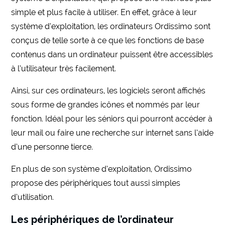
simple et plus facile à utiliser. En effet, grâce à leur
système d’exploitation, les ordinateurs Ordissimo sont
conçus de telle sorte à ce que les fonctions de base
contenus dans un ordinateur puissent être accessibles
à l’utilisateur très facilement.
Ainsi, sur ces ordinateurs, les logiciels seront affichés
sous forme de grandes icônes et nommés par leur
fonction. Idéal pour les séniors qui pourront accéder à
leur mail ou faire une recherche sur internet sans l’aide
d’une personne tierce.
En plus de son système d’exploitation, Ordissimo
propose des périphériques tout aussi simples
d’utilisation.
Les périphériques de l’ordinateur