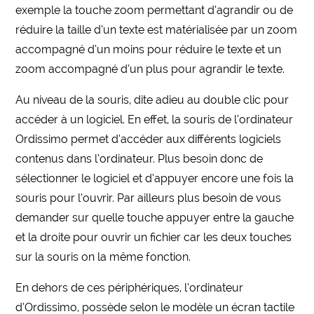
exemple la touche zoom permettant d’agrandir ou de
réduire la taille d’un texte est matérialisée par un zoom
accompagné d’un moins pour réduire le texte et un
zoom accompagné d’un plus pour agrandir le texte.
Au niveau de la souris, dite adieu au double clic pour
accéder à un logiciel. En effet, la souris de l’ordinateur
Ordissimo permet d’accéder aux différents logiciels
contenus dans l’ordinateur. Plus besoin donc de
sélectionner le logiciel et d’appuyer encore une fois la
souris pour l’ouvrir. Par ailleurs plus besoin de vous
demander sur quelle touche appuyer entre la gauche
et la droite pour ouvrir un fichier car les deux touches
sur la souris on la même fonction.
En dehors de ces périphériques, l’ordinateur
d’Ordissimo, possède selon le modèle un écran tactile