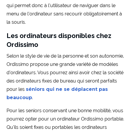
qui permet donc à l’utilisateur de naviguer dans le
menu de l’ordinateur sans recourir obligatoirement à
la souris.
Les ordinateurs disponibles chez
Ordissimo
Selon le style de vie de la personne et son autonomie,
Ordissimo propose une grande variété de modèles
d’ordinateurs. Vous pourrez ainsi avoir chez la société
des ordinateurs fixes de bureau qui seront parfaits
pour les
séniors qui ne se déplacent pas
beaucoup
.
Pour les seniors conservant une bonne mobilité, vous
pourrez opter pour un ordinateur Ordissimo portable.
Qu’ils soient fixes ou portables les ordinateurs