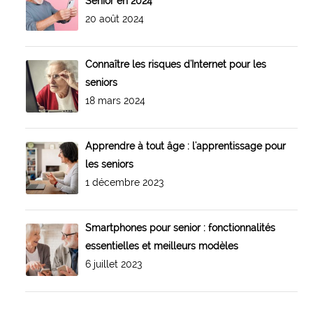
Senior en 2024
20 août 2024
Connaître les risques d'Internet pour les
seniors
18 mars 2024
Apprendre à tout âge : l'apprentissage pour
les seniors
1 décembre 2023
Smartphones pour senior : fonctionnalités
essentielles et meilleurs modèles
6 juillet 2023