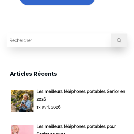
Articles Récents
Les meilleurs téléphones portables Senior en
2026
13 avril 2026
Les meilleurs téléphones portables pour