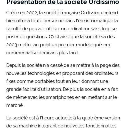
Présentation de la société Ordissimo
Créée en 2002, la société française Ordissimo entend
bien offrir à toute personne dans l’ère informatique la
faculté de pouvoir utiliser un ordinateur sans trop se
poser de questions. C’est ainsi que la société va dès
2003 mettre au point un premier modèle qui sera
commercialisé deux ans plus tard.
Depuis la société n’a cessé de se mettre à la page des
nouvelles technologies en proposant des ordinateurs
fixes comme portables tout en leur donnant une
grande facilité d’utilisation. De plus la société en a fait
de même avec les smartphones en en mettant sur le
marché.
La société est à l’heure actuelle à la quatrième version
de sa machine intégrant de nouvelles fonctionnalités