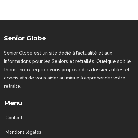
Senior Globe
Senior Globe est un site dédié à l’actualité et aux
informations pour les Seniors et retraités. Quelque soit le
thème notre équipe vous propose des dossiers utiles et
concis afin de vous aider au mieux à appréhender votre
retraite.
Menu
Contact
Mentions légales