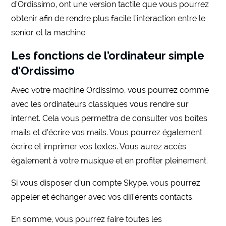
d’Ordissimo, ont une version tactile que vous pourrez
obtenir afin de rendre plus facile l’interaction entre le
senior et la machine.
Les fonctions de l’ordinateur simple
d’Ordissimo
Avec votre machine Ordissimo, vous pourrez comme
avec les ordinateurs classiques vous rendre sur
internet. Cela vous permettra de consulter vos boîtes
mails et d’écrire vos mails. Vous pourrez également
écrire et imprimer vos textes. Vous aurez accès
également à votre musique et en profiter pleinement.
Si vous disposer d’un compte Skype, vous pourrez
appeler et échanger avec vos différents contacts.
En somme, vous pourrez faire toutes les