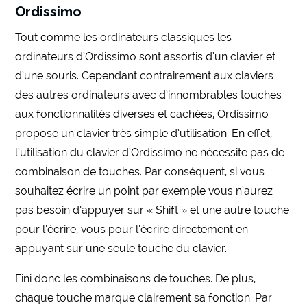
Ordissimo
Tout comme les ordinateurs classiques les
ordinateurs d’Ordissimo sont assortis d’un clavier et
d’une souris. Cependant contrairement aux claviers
des autres ordinateurs avec d’innombrables touches
aux fonctionnalités diverses et cachées, Ordissimo
propose un clavier très simple d’utilisation. En effet,
l’utilisation du clavier d’Ordissimo ne nécessite pas de
combinaison de touches. Par conséquent, si vous
souhaitez écrire un point par exemple vous n’aurez
pas besoin d’appuyer sur « Shift » et une autre touche
pour l’écrire, vous pour l’écrire directement en
appuyant sur une seule touche du clavier.
Fini donc les combinaisons de touches. De plus,
chaque touche marque clairement sa fonction. Par