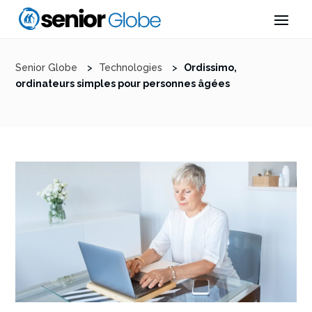
Senior Globe
>
Technologies
>
Ordissimo,
ordinateurs simples pour personnes âgées