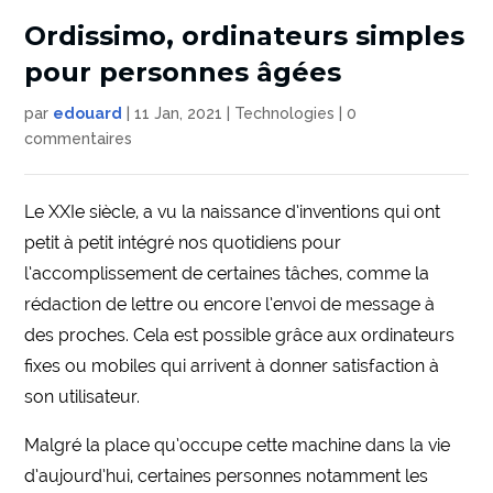
Ordissimo, ordinateurs simples
pour personnes âgées
par
edouard
|
11 Jan, 2021
|
Technologies
|
0
commentaires
Le XXIe siècle, a vu la naissance d’inventions qui ont
petit à petit intégré nos quotidiens pour
l’accomplissement de certaines tâches, comme la
rédaction de lettre ou encore l’envoi de message à
des proches. Cela est possible grâce aux ordinateurs
fixes ou mobiles qui arrivent à donner satisfaction à
son utilisateur.
Malgré la place qu’occupe cette machine dans la vie
d’aujourd’hui, certaines personnes notamment les