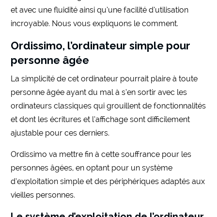
et avec une fluidité ainsi qu’une facilité d’utilisation
incroyable. Nous vous expliquons le comment.
Ordissimo, l’ordinateur simple pour
personne âgée
La simplicité de cet ordinateur pourrait plaire à toute
personne âgée ayant du mal à s’en sortir avec les
ordinateurs classiques qui grouillent de fonctionnalités
et dont les écritures et l’affichage sont difficilement
ajustable pour ces derniers.
Ordissimo va mettre fin à cette souffrance pour les
personnes âgées, en optant pour un système
d’exploitation simple et des périphériques adaptés aux
vieilles personnes.
Le système d’exploitation de l’ordinateur