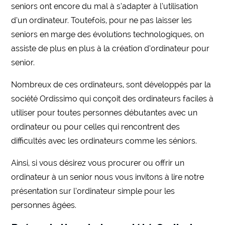
seniors ont encore du mal à s’adapter à l’utilisation
d’un ordinateur. Toutefois, pour ne pas laisser les
seniors en marge des évolutions technologiques, on
assiste de plus en plus à la création d’ordinateur pour
senior.
Nombreux de ces ordinateurs, sont développés par la
société Ordissimo qui conçoit des ordinateurs faciles à
utiliser pour toutes personnes débutantes avec un
ordinateur ou pour celles qui rencontrent des
difficultés avec les ordinateurs comme les séniors.
Ainsi, si vous désirez vous procurer ou offrir un
ordinateur à un senior nous vous invitons à lire notre
présentation sur l’ordinateur simple pour les
personnes âgées.