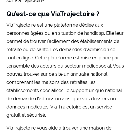
sur ViaTrajectoire.
Qu’est-ce que ViaTrajectoire ?
ViaTrajectoire est une plateforme dédiée aux
personnes âgées ou en situation de handicap. Elle leur
permet de trouver facilement des établissements de
retraite ou de santé. Les demandes d’admission se
font en ligne. Cette plateforme est mise en place par
l’ensemble des acteurs du secteur médicosocial. Vous
pouvez trouver sur ce site un annuaire national
comprenant les maisons des retraites, les
établissements spécialisés, le support unique national
de demande d’admission ainsi que vos dossiers ou
données médicales. Via Trajectoire est un service
gratuit et sécurisé.
ViaTrajectoire vous aide à trouver une maison de