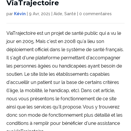
ViaTrajectoire
par
Kévin
|
9 Avr, 2021
|
Aide
,
Santé
|
0 commentaires
ViaTrajectoire est un projet de santé public qui a vu le
jour en 2005. Mais c’est en 2008 qu’a lieu son
déploiement officiel dans le système de santé français.
Il s’agit d’une plateforme permettant d’accompagner
les personnes âgées ou handicapées ayant besoin de
soutien. Le site liste les établissements capables
d’accueillir un patient sur la base de certains critères
(l’âge, la mobilité, le handicap, etc). Dans cet article,
nous vous présentons le fonctionnement de ce site
ainsi que les services qu’il propose. Vous y trouverez
donc son mode de fonctionnement plus détaillé et les
conditions à remplir pour bénéficier d’une assistance