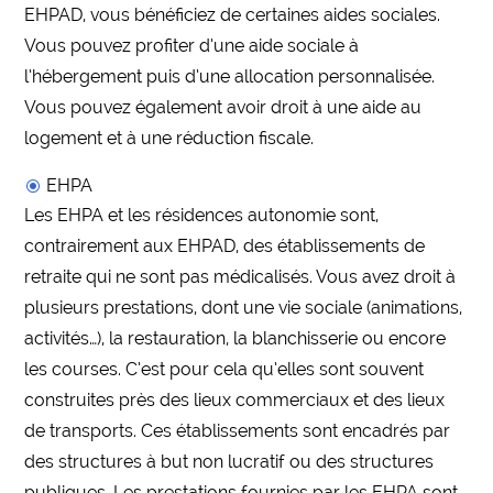
EHPAD, vous bénéficiez de certaines aides sociales.
Vous pouvez profiter d’une aide sociale à
l’hébergement puis d’une allocation personnalisée.
Vous pouvez également avoir droit à une aide au
logement et à une réduction fiscale.
EHPA
Les EHPA et les résidences autonomie sont,
contrairement aux EHPAD, des établissements de
retraite qui ne sont pas médicalisés. Vous avez droit à
plusieurs prestations, dont une vie sociale (animations,
activités…), la restauration, la blanchisserie ou encore
les courses. C’est pour cela qu’elles sont souvent
construites près des lieux commerciaux et des lieux
de transports. Ces établissements sont encadrés par
des structures à but non lucratif ou des structures
publiques. Les prestations fournies par les EHPA sont