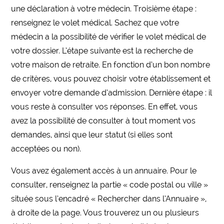
une déclaration à votre médecin. Troisième étape :
renseignez le volet médical. Sachez que votre
médecin a la possibilité de vérifier le volet médical de
votre dossier. L’étape suivante est la recherche de
votre maison de retraite. En fonction d’un bon nombre
de critères, vous pouvez choisir votre établissement et
envoyer votre demande d’admission. Dernière étape : il
vous reste à consulter vos réponses. En effet, vous
avez la possibilité de consulter à tout moment vos
demandes, ainsi que leur statut (si elles sont
acceptées ou non).
Vous avez également accès à un annuaire. Pour le
consulter, renseignez la partie « code postal ou ville »
située sous l’encadré « Rechercher dans l’Annuaire »,
à droite de la page. Vous trouverez un ou plusieurs