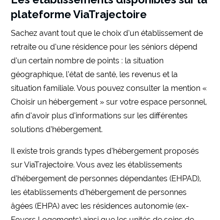
plateforme ViaTrajectoire
Sachez avant tout que le choix d’un établissement de
retraite ou d’une résidence pour les séniors dépend
d’un certain nombre de points : la situation
géographique, l’état de santé, les revenus et la
situation familiale. Vous pouvez consulter la mention «
Choisir un hébergement » sur votre espace personnel,
afin d’avoir plus d’informations sur les différentes
solutions d’hébergement.
Il existe trois grands types d’hébergement proposés
sur ViaTrajectoire. Vous avez les établissements
d’hébergement de personnes dépendantes (EHPAD),
les établissements d’hébergement de personnes
âgées (EHPA) avec les résidences autonomie (ex-
Foyers Logements) ainsi que les unités de soins de