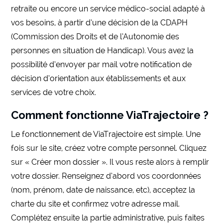
retraite ou encore un service médico-social adapté à
vos besoins, à partir d’une décision de la CDAPH
(Commission des Droits et de l’Autonomie des
personnes en situation de Handicap). Vous avez la
possibilité d’envoyer par mail votre notification de
décision d’orientation aux établissements et aux
services de votre choix.
Comment fonctionne ViaTrajectoire ?
Le fonctionnement de ViaTrajectoire est simple. Une
fois sur le site, créez votre compte personnel. Cliquez
sur « Créer mon dossier ». Il vous reste alors à remplir
votre dossier. Renseignez d’abord vos coordonnées
(nom, prénom, date de naissance, etc), acceptez la
charte du site et confirmez votre adresse mail.
Complétez ensuite la partie administrative, puis faites