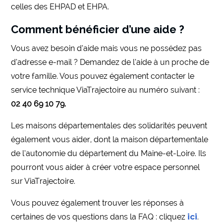
celles des EHPAD et EHPA.
Comment bénéficier d’une aide ?
Vous avez besoin d’aide mais vous ne possédez pas
d’adresse e-mail ? Demandez de l’aide à un proche de
votre famille. Vous pouvez également contacter le
service technique ViaTrajectoire au numéro suivant :
02 40 69 10 79.
Les maisons départementales des solidarités peuvent
également vous aider, dont la maison départementale
de l’autonomie du département du Maine-et-Loire. Ils
pourront vous aider à créer votre espace personnel
sur ViaTrajectoire.
Vous pouvez également trouver les réponses à
certaines de vos questions dans la FAQ : cliquez
ici
.