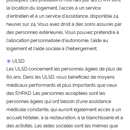
la location du logement, l’accès à un service
d’entretien et à un service d’assistance, disponible 24
heures sur 24. Vous avez droit à des soins assurés par
des personnes extérieures. Vous pouvez prétendre à
l’allocation personnalisée d’autonomie, l’aide au
logement et l’aide sociale à l’hébergement.
ULSD
Les ULSD concernent les personnes âgées de plus de
60 ans. Dans les ULSD, vous bénéficiez de moyens
médicaux performants et plus importants que ceux
des EHPAD. Les personnes acceptées sont les
personnes âgées qui ont besoin d’une assistance
médicale constante, qui auront également accès à un
accueil hôtelier, à la restauration, à la blanchisserie et à
des activités. Les aides sociales sont les mêmes que