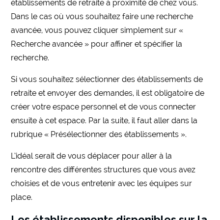
établissements de retraite à proximité de chez vous.
Dans le cas où vous souhaitez faire une recherche
avancée, vous pouvez cliquer simplement sur «
Recherche avancée » pour affiner et spécifier la
recherche.
Si vous souhaitez sélectionner des établissements de
retraite et envoyer des demandes, il est obligatoire de
créer votre espace personnel et de vous connecter
ensuite à cet espace. Par la suite, il faut aller dans la
rubrique « Présélectionner des établissements ».
L’idéal serait de vous déplacer pour aller à la
rencontre des différentes structures que vous avez
choisies et de vous entretenir avec les équipes sur
place.
Les établissements disponibles sur la