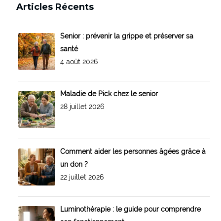
Articles Récents
Senior : prévenir la grippe et préserver sa
santé
4 août 2026
Maladie de Pick chez le senior
28 juillet 2026
Comment aider les personnes âgées grâce à
un don ?
22 juillet 2026
Luminothérapie : le guide pour comprendre