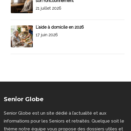
son fonctionnement
21 juillet 2026
L'aide à domicile en 2026
17 juin 2026
Senior Globe
Senior Globe est un site dédié à l’actualité et aux
informations pour les Seniors et retraités. Quelque soit le
thème notre équipe vous propose des dossiers utiles et