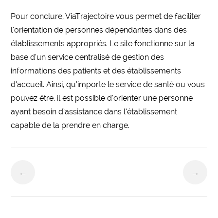
Pour conclure, ViaTrajectoire vous permet de faciliter
l’orientation de personnes dépendantes dans des
établissements appropriés. Le site fonctionne sur la
base d’un service centralisé de gestion des
informations des patients et des établissements
d’accueil. Ainsi, qu’importe le service de santé ou vous
pouvez être, il est possible d’orienter une personne
ayant besoin d’assistance dans l’établissement
capable de la prendre en charge.
←
→