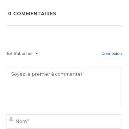
0
COMMENTAIRES
S’abonner
Connexion
Nom