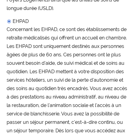
longue durée (USLD).
EHPAD
Concernant les EHPAD, ce sont des établissements de
retraite médicalisés qui offrent un accueil en chambre.
Les EHPAD sont uniquement destinés aux personnes
âgées de plus de 60 ans. Ces personnes ont le plus
souvent besoin d’aide, de suivi médical et de soins au
quotidien. Les EHPAD mettent à votre disposition des
services hôteliers, un suivi de la perte d’autonomie et
des soins au quotidien très encadrés. Vous avez accès
à des prestations au niveau administratif, au niveau de
la restauration, de l’animation sociale et l’accès à un
service de blanchisserie. Vous avez la possibilité de
passer un séjour permanent, c’est-à-dire continu, ou
un séjour temporaire. Dès lors que vous accédez aux