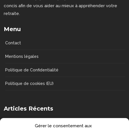
concis afin de vous aider au mieux à appréhender votre
retraite.
Menu
Contact
Mentions légales
Politique de Confidentialité
Politique de cookies (EU)
Articles Récents
Comment choisir une chaise de douche
Gérer le consentement aux
?