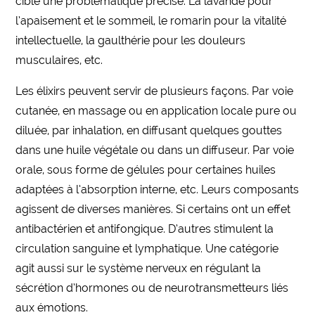
cible une problématique précise. La lavande pour
l’apaisement et le sommeil, le romarin pour la vitalité
intellectuelle, la gaulthérie pour les douleurs
musculaires, etc.
Les élixirs peuvent servir de plusieurs façons. Par voie
cutanée, en massage ou en application locale pure ou
diluée, par inhalation, en diffusant quelques gouttes
dans une huile végétale ou dans un diffuseur. Par voie
orale, sous forme de gélules pour certaines huiles
adaptées à l’absorption interne, etc. Leurs composants
agissent de diverses manières. Si certains ont un effet
antibactérien et antifongique. D’autres stimulent la
circulation sanguine et lymphatique. Une catégorie
agit aussi sur le système nerveux en régulant la
sécrétion d’hormones ou de neurotransmetteurs liés
aux émotions.