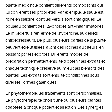
plante médicinale contient différents composants qui
lui confèrent ses propriétés. Par exemple, le saule est
riche en salicine, dont les vertus sont antalgiques. Le
bouleau contient des flavonoïdes anti-inflammatoires.
Le millepertuis renferme de l’hypéricine, aux effets
antidépresseurs. De plus, plusieurs parties de la plante
peuvent être utilisées, allant des racines aux fleurs, en
passant par les écorces. Différents modes de
préparation permettent ensuite d’obtenir les extraits et
chaque technique préserve au mieux les bienfaits des
plantes. Les extraits sont ensuite conditionnés sous
diverses formes galéniques.
En phytothérapie, les traitements sont personnalisés.
Le phytothérapeute choisit une ou plusieurs plantes
adaptées à chaque patient et affection. Des synergies