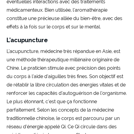
éventuelles interactions avec des traitements
médicamenteux. Bien utilisée, l’aromathérapie
constitue une précieuse alliée du bien-être, avec des
effets à la fois sur le corps et sur le mental.
L’acupuncture
L’acupuncture, médecine très répandue en Asie, est
une méthode thérapeutique millénaire originaire de
Chine. Le praticien stimule avec précision des points
du corps à l’aide d’aiguilles très fines. Son objectif est
de rétablir la libre circulation des énergies vitales et de
renforcer les capacités d’autoguérison de l’organisme.
Le plus étonnant, c’est que ça fonctionne
parfaitement. Selon les concepts de la médecine
traditionnelle chinoise, le corps est parcouru par un
réseau d’énergie appelé Qi. Ce Qi circule dans des