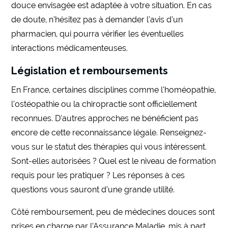
douce envisagée est adaptée à votre situation. En cas
de doute, n’hésitez pas à demander l’avis d’un
pharmacien, qui pourra vérifier les éventuelles
interactions médicamenteuses.
Législation et remboursements
En France, certaines disciplines comme l’homéopathie,
l’ostéopathie ou la chiropractie sont officiellement
reconnues. D’autres approches ne bénéficient pas
encore de cette reconnaissance légale. Renseignez-
vous sur le statut des thérapies qui vous intéressent.
Sont-elles autorisées ? Quel est le niveau de formation
requis pour les pratiquer ? Les réponses à ces
questions vous sauront d’une grande utilité.
Côté remboursement, peu de médecines douces sont
prises en charge par l’Assurance Maladie, mis à part