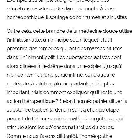
sécrétions nasales et des larmoiements. À dose
homéopathique, il soulage donc rhumes et sinusites.
Outre cela, cette branche de la médecine douce utilise
l’infinitésimalité, un principe selon lequel il faut
prescrire des remèdes qui ont des masses situées
dans l’infiniment petit. Les substances actives sont
alors diluées à l’extrême dans un excipient, jusqu’à
n’en contenir qu’une partie infime, voire aucune
molécule. A dilution plus importante, effet plus
important. Mais comment expliquer qu’il reste une
action thérapeutique ? Selon l’homéopathie, diluer la
substance tout en la dynamisant à chaque étape
permet de libérer son information énergétique, qui
stimule alors les défenses naturelles du corps.
Comme nous l’avons dit tantôt, l’homéopathie