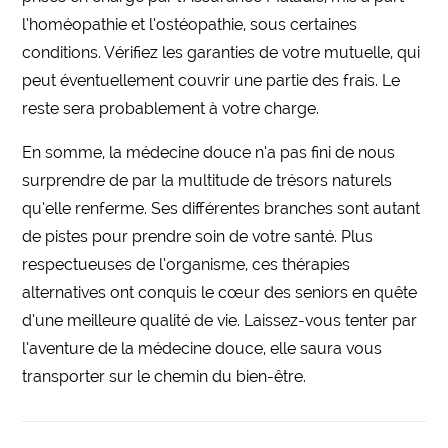
l’homéopathie et l’ostéopathie, sous certaines
conditions. Vérifiez les garanties de votre mutuelle, qui
peut éventuellement couvrir une partie des frais. Le
reste sera probablement à votre charge.
En somme, la médecine douce n’a pas fini de nous
surprendre de par la multitude de trésors naturels
qu’elle renferme. Ses différentes branches sont autant
de pistes pour prendre soin de votre santé. Plus
respectueuses de l’organisme, ces thérapies
alternatives ont conquis le cœur des seniors en quête
d’une meilleure qualité de vie. Laissez-vous tenter par
l’aventure de la médecine douce, elle saura vous
transporter sur le chemin du bien-être.