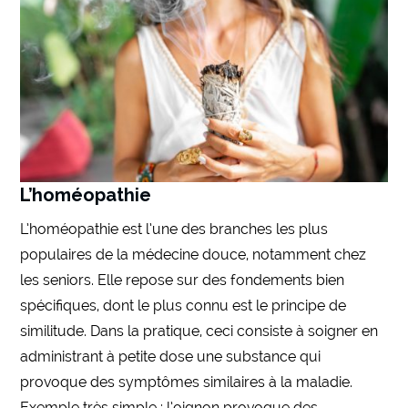
L’homéopathie
L’homéopathie est l’une des branches les plus
populaires de la médecine douce, notamment chez
les seniors. Elle repose sur des fondements bien
spécifiques, dont le plus connu est le principe de
similitude. Dans la pratique, ceci consiste à soigner en
administrant à petite dose une substance qui
provoque des symptômes similaires à la maladie.
Exemple très simple : l’oignon provoque des