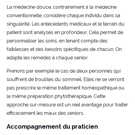
La médecine douce, contrairement à la médecine
conventionnelle, considère chaque individu dans sa
singularité. Les antécédents médicaux et le terrain du
patient sont analysés en profondeur. Cela permet de
personnaliser les soins, en tenant compte des
faiblesses et des besoins spécifiques de chacun. On
adapte les remèdes à chaque senior.
Prenons par exemple le cas de deux personnes qui
souffrent de troubles du sommeil. Elles ne se verront
pas prescrire le même traitement homéopathique ou
la même préparation phytothérapique. Cette
approche sur-mesure est un réel avantage pour traiter
efficacement les maux des seniors.
Accompagnement du praticien