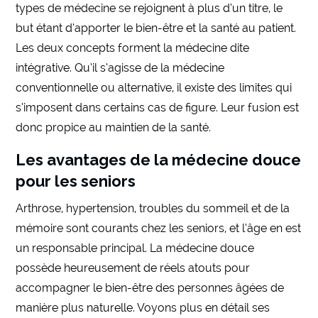
types de médecine se rejoignent à plus d’un titre, le
but étant d’apporter le bien-être et la santé au patient.
Les deux concepts forment la médecine dite
intégrative. Qu’il s’agisse de la médecine
conventionnelle ou alternative, il existe des limites qui
s’imposent dans certains cas de figure. Leur fusion est
donc propice au maintien de la santé.
Les avantages de la médecine douce
pour les seniors
Arthrose, hypertension, troubles du sommeil et de la
mémoire sont courants chez les seniors, et l’âge en est
un responsable principal. La médecine douce
possède heureusement de réels atouts pour
accompagner le bien-être des personnes âgées de
manière plus naturelle. Voyons plus en détail ses