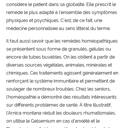
considère le patient dans sa globalité. Elle prescrit le
remède le plus adapté à l’ensemble des symptômes
physiques et psychiques. C’est, de ce fait, une
médecine personnalisée au sens littéral du terme.
Il faut aussi savoir que les remèdes homéopathiques
se présentent sous forme de granulés, gélules ou
encore de tubes buvables. On les obtient à partir de
diverses sources végétales, animales, minérales et
chimiques. Ces traitements agissent généralement en
renforçant le système immunitaire et permettent de
soulager de nombreux troubles. Chez les seniors,
l’homéopathie a démontré des résultats intéressants
sur différents problèmes de santé. À titre illustratif,
l’Arnica montana réduit les douleurs rhumatismales,
on utilise le Gelsemium en cas d’anxiété et le