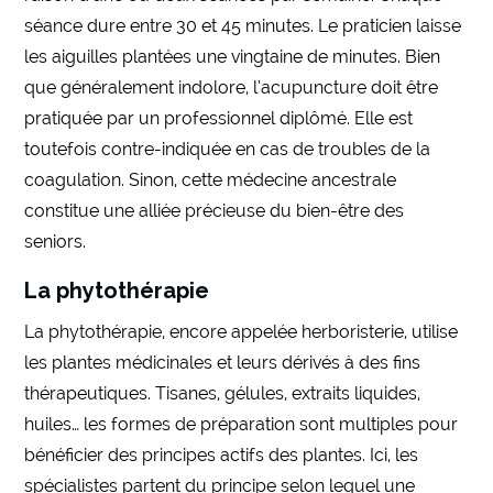
séance dure entre 30 et 45 minutes. Le praticien laisse
les aiguilles plantées une vingtaine de minutes. Bien
que généralement indolore, l’acupuncture doit être
pratiquée par un professionnel diplômé. Elle est
toutefois contre-indiquée en cas de troubles de la
coagulation. Sinon, cette médecine ancestrale
constitue une alliée précieuse du bien-être des
seniors.
La phytothérapie
La phytothérapie, encore appelée herboristerie, utilise
les plantes médicinales et leurs dérivés à des fins
thérapeutiques. Tisanes, gélules, extraits liquides,
huiles… les formes de préparation sont multiples pour
bénéficier des principes actifs des plantes. Ici, les
spécialistes partent du principe selon lequel une