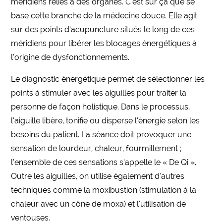
méridiens reliés à des organes. C’est sur ça que se
base cette branche de la médecine douce. Elle agit
sur des points d’acupuncture situés le long de ces
méridiens pour libérer les blocages énergétiques à
l’origine de dysfonctionnements.
Le diagnostic énergétique permet de sélectionner les
points à stimuler avec les aiguilles pour traiter la
personne de façon holistique. Dans le processus,
l’aiguille libère, tonifie ou disperse l’énergie selon les
besoins du patient. La séance doit provoquer une
sensation de lourdeur, chaleur, fourmillement ;
l’ensemble de ces sensations s’appelle le « De Qi ».
Outre les aiguilles, on utilise également d’autres
techniques comme la moxibustion (stimulation à la
chaleur avec un cône de moxa) et l’utilisation de
ventouses.