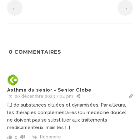
←
→
0
COMMENTAIRES
Asthme du senior - Senior Globe
20 décembre 2023 7:04 pm
[…] de substances diluées et dynamisées. Par ailleurs,
les thérapies complémentaires (ou médecine douce)
ne doivent pas se substituer aux traitements
médicamenteux, mais les […]
Répondre
0