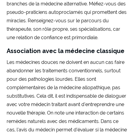
branches de la médecine alternative. Méfiez-vous des
pseudo-praticiens autoproclamés qui promettent des
miracles. Renseignez-vous sur le parcours du
thérapeute, son rôle propre, ses spécialisations, car
une relation de confiance est primordiale.
Association avec la médecine classique
Les médecines douces ne doivent en aucun cas faire
abandonner les traitements conventionnels, surtout
pour des pathologies lourdes. Elles sont
complémentaires de la médecine allopathique, pas
substitutives. Cela dit, il est indispensable de dialoguer
avec votre médecin traitant avant d’entreprendre une
nouvelle thérapie. On note une interaction de certains
remèdes naturels avec des médicaments. Dans ce
cas, l’avis du médecin permet d’évaluer si la médecine