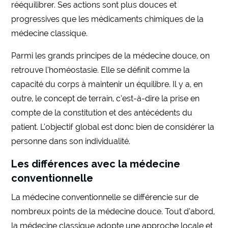
rééquilibrer. Ses actions sont plus douces et
progressives que les médicaments chimiques de la
médecine classique.
Parmi les grands principes de la médecine douce, on
retrouve l’homéostasie. Elle se définit comme la
capacité du corps à maintenir un équilibre. Il y a, en
outre, le concept de terrain, c’est-à-dire la prise en
compte de la constitution et des antécédents du
patient. L’objectif global est donc bien de considérer la
personne dans son individualité.
Les différences avec la médecine
conventionnelle
La médecine conventionnelle se différencie sur de
nombreux points de la médecine douce. Tout d’abord,
la médecine classique adopte une approche locale et