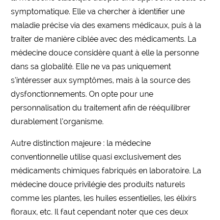
symptomatique. Elle va chercher à identifier une
maladie précise via des examens médicaux, puis à la
traiter de manière ciblée avec des médicaments. La
médecine douce considère quant à elle la personne
dans sa globalité. Elle ne va pas uniquement
s’intéresser aux symptômes, mais à la source des
dysfonctionnements. On opte pour une
personnalisation du traitement afin de rééquilibrer
durablement l’organisme.
Autre distinction majeure : la médecine
conventionnelle utilise quasi exclusivement des
médicaments chimiques fabriqués en laboratoire. La
médecine douce privilégie des produits naturels
comme les plantes, les huiles essentielles, les élixirs
floraux, etc. Il faut cependant noter que ces deux