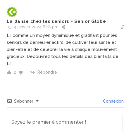
La danse chez les seniors - Senior Globe
4 janvier 2024 6:18 pm
[…] comme un moyen dynamique et gratifiant pour les
seniors de demeurer actifs, de cultiver leur santé et
bien-être et de célébrer la vie à chaque mouvement
gracieux. Découvrez tous les détails des bienfaits de
[…]
Répondre
0
S’abonner
Connexion