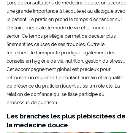
Lors de consultations de médecine douce, on accorde
une grande importance à l’écoute et au dialogue avec
le patient. Le praticien prend le temps d’échanger sur
l’histoire médicale, le mode de vie et le moral du
senior. Ce temps privilégié permet de déceler plus
finement les causes de ses troubles. Outre le
traitement, le thérapeute prodigue également des
conseils en hygiène de vie, nutrition, gestion du stress…
Cet accompagnement global est précieux pour
retrouver un équilibre. Le contact humain et la qualité
de présence du praticien jouent aussi un rôle clé. La
relation de confiance qui se tisse participe au
processus de guérison.
Les branches les plus plébiscitées de
la médecine douce