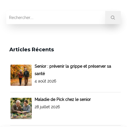
Articles Récents
Senior : prévenir la grippe et préserver sa
santé
4 août 2026
Maladie de Pick chez le senior
28 juillet 2026