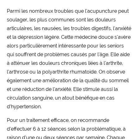
Parmi les nombreux troubles que l’acupuncture peut
soulager, les plus communes sont les douleurs
articulaires, les nausées, les troubles digestifs, l’anxiété
et la dépression légère. Cette médecine douce s’avère
alors particulièrement intéressante pour les seniors
qui souffrent de problèmes causés par l’âge. Elle aide
à atténuer les douleurs chroniques liées à l’arthrite,
l’arthrose ou la polyarthrite rhumatoïde. On observe
également une amélioration de la qualité du sommeil
et une réduction de l’anxiété. Elle stimule aussi la
circulation sanguine, un atout bénéfique en cas
d’hypertension.
Pour un traitement efficace, on recommande
d’effectuer 6 à 12 séances selon la problématique, à
raison d’une ou deux séances par semaine. Chaque