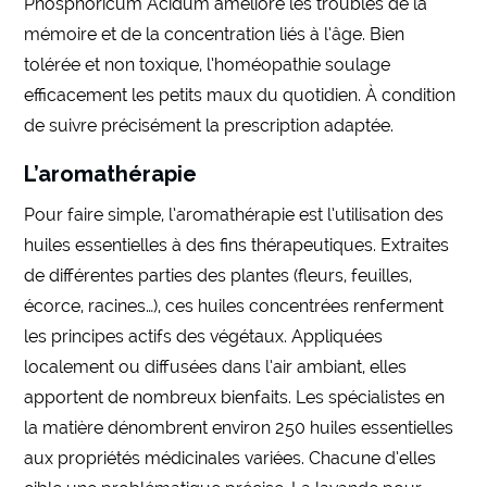
Phosphoricum Acidum améliore les troubles de la
mémoire et de la concentration liés à l’âge. Bien
tolérée et non toxique, l’homéopathie soulage
efficacement les petits maux du quotidien. À condition
de suivre précisément la prescription adaptée.
L’aromathérapie
Pour faire simple, l’aromathérapie est l’utilisation des
huiles essentielles à des fins thérapeutiques. Extraites
de différentes parties des plantes (fleurs, feuilles,
écorce, racines…), ces huiles concentrées renferment
les principes actifs des végétaux. Appliquées
localement ou diffusées dans l’air ambiant, elles
apportent de nombreux bienfaits. Les spécialistes en
la matière dénombrent environ 250 huiles essentielles
aux propriétés médicinales variées. Chacune d’elles