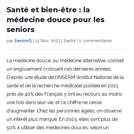
Santé et bien-être : la
médecine douce pour les
seniors
par
SeniorG
|
15 Nov, 2023
|
Santé
|
0 commentaires
La médecine douce, ou médecine alternative, connaît
un engouement croissant ces dernières années.
D’après une étude de l’INSERM (Institut National de la
santé et de la recherche médicale) publiée en 2021,
près de 40% des Français y ont eu recours au moins
une fois dans leur vie, et ce chiffre ne cesse
d’augmenter. Chez les personnes âgées, on observe
un intérêt plus marqué. En 2023, elles sont plus de
50% à utiliser des médecines douces, selon un