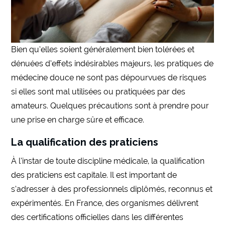
Bien qu’elles soient généralement bien tolérées et
dénuées d’effets indésirables majeurs, les pratiques de
médecine douce ne sont pas dépourvues de risques
si elles sont mal utilisées ou pratiquées par des
amateurs. Quelques précautions sont à prendre pour
une prise en charge sûre et efficace.
La qualification des praticiens
À l’instar de toute discipline médicale, la qualification
des praticiens est capitale. Il est important de
s’adresser à des professionnels diplômés, reconnus et
expérimentés. En France, des organismes délivrent
des certifications officielles dans les différentes