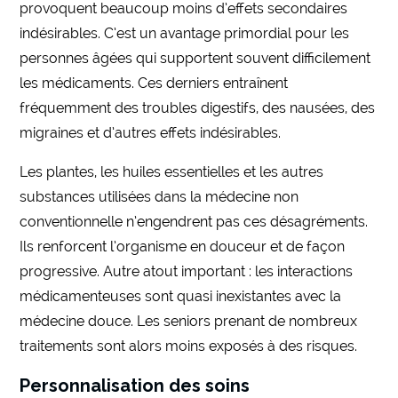
provoquent beaucoup moins d’effets secondaires
indésirables. C’est un avantage primordial pour les
personnes âgées qui supportent souvent difficilement
les médicaments. Ces derniers entraînent
fréquemment des troubles digestifs, des nausées, des
migraines et d’autres effets indésirables.
Les plantes, les huiles essentielles et les autres
substances utilisées dans la médecine non
conventionnelle n’engendrent pas ces désagréments.
Ils renforcent l’organisme en douceur et de façon
progressive. Autre atout important : les interactions
médicamenteuses sont quasi inexistantes avec la
médecine douce. Les seniors prenant de nombreux
traitements sont alors moins exposés à des risques.
Personnalisation des soins