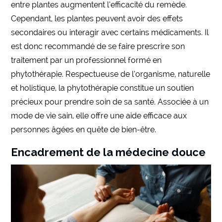
entre plantes augmentent l’efficacité du remède.
Cependant, les plantes peuvent avoir des effets
secondaires ou interagir avec certains médicaments. Il
est donc recommandé de se faire prescrire son
traitement par un professionnel formé en
phytothérapie. Respectueuse de l’organisme, naturelle
et holistique, la phytothérapie constitue un soutien
précieux pour prendre soin de sa santé. Associée à un
mode de vie sain, elle offre une aide efficace aux
personnes âgées en quête de bien-être.
Encadrement de la médecine douce