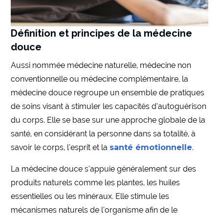
Définition et principes de la médecine
douce
Aussi nommée médecine naturelle, médecine non
conventionnelle ou médecine complémentaire, la
médecine douce regroupe un ensemble de pratiques
de soins visant à stimuler les capacités d’autoguérison
du corps. Elle se base sur une approche globale de la
santé, en considérant la personne dans sa totalité, à
savoir le corps, l’esprit et la
santé émotionnelle
.
La médecine douce s’appuie généralement sur des
produits naturels comme les plantes, les huiles
essentielles ou les minéraux. Elle stimule les
mécanismes naturels de l’organisme afin de le