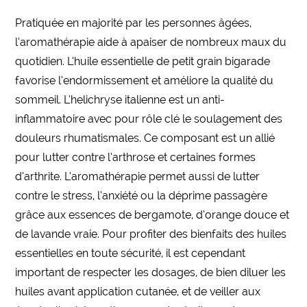
Pratiquée en majorité par les personnes âgées,
l’aromathérapie aide à apaiser de nombreux maux du
quotidien. L’huile essentielle de petit grain bigarade
favorise l’endormissement et améliore la qualité du
sommeil. L’helichryse italienne est un anti-
inflammatoire avec pour rôle clé le soulagement des
douleurs rhumatismales. Ce composant est un allié
pour lutter contre l’arthrose et certaines formes
d’arthrite. L’aromathérapie permet aussi de lutter
contre le stress, l’anxiété ou la déprime passagère
grâce aux essences de bergamote, d’orange douce et
de lavande vraie. Pour profiter des bienfaits des huiles
essentielles en toute sécurité, il est cependant
important de respecter les dosages, de bien diluer les
huiles avant application cutanée, et de veiller aux