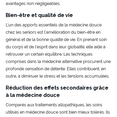
avantages non négligeables.
Bien-être et qualité de vie
L’un des apports essentiels de la médecine douce
chez les seniors est l’amélioration du bien-être en
général et de la bonne qualité de vie. En prenant soin
du corps et de l’esprit dans leur globalité, elle aide à
retrouver un certain équilibre. Les techniques
comprises dans la médecine alternative procurent une
profonde sensation de détente. Elles contribuent, en
outre, à diminuer le stress et les tensions accumulées.
Réduction des effets secondaires grâce
à la médecine douce
Comparés aux traitements allopathiques, les soins
utilisés en médecine douce sont bien mieux tolérés. Ils