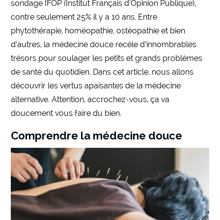
sondage IFOP (Institut Français d’Opinion Publique),
contre seulement 25% il y a 10 ans. Entre
phytothérapie, homéopathie, ostéopathie et bien
d’autres, la médecine douce recèle d’innombrables
trésors pour soulager les petits et grands problèmes
de santé du quotidien. Dans cet article, nous allons
découvrir les vertus apaisantes de la médecine
alternative. Attention, accrochez-vous, ça va
doucement vous faire du bien.
Comprendre la médecine douce