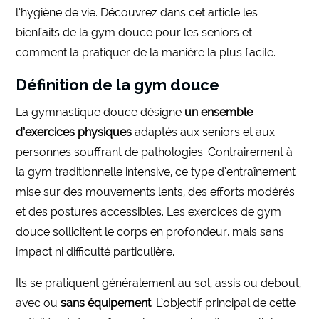
l’hygiène de vie. Découvrez dans cet article les
bienfaits de la gym douce pour les seniors et
comment la pratiquer de la manière la plus facile.
Définition de la gym douce
La gymnastique douce désigne
un ensemble
d’exercices physiques
adaptés aux seniors et aux
personnes souffrant de pathologies. Contrairement à
la gym traditionnelle intensive, ce type d’entraînement
mise sur des mouvements lents, des efforts modérés
et des postures accessibles. Les exercices de gym
douce sollicitent le corps en profondeur, mais sans
impact ni difficulté particulière.
Ils se pratiquent généralement au sol, assis ou debout,
avec ou
sans équipement
. L’objectif principal de cette