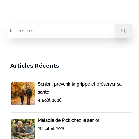
Articles Récents
Senior : prévenir la grippe et préserver sa
santé
4 août 2026
Maladie de Pick chez le senior
28 juillet 2026