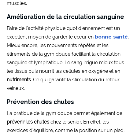
muscles.
Amélioration de la circulation sanguine
Faire de l’activité physique quotidiennement est un
excellent moyen de garder le cœur en
bonne santé
.
Mieux encore, les mouvements répétés et les
étirements de la gym douce facilitent la circulation
sanguine et lymphatique. Le sang irrigue mieux tous
les tissus puis nourrit les cellules en oxygène et en
nutriments
. Ce qui garantit la stimulation du retour
veineux.
Prévention des chutes
La pratique de la gym douce permet également de
prévenir les chutes
chez le senior. En effet, les
exercices d’équilibre, comme la position sur un pied,