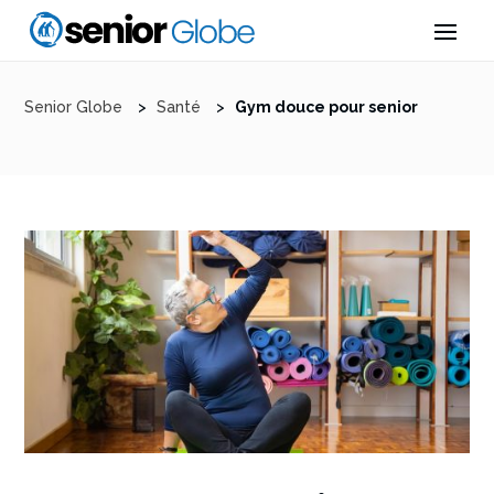
Senior Globe
>
Santé
>
Gym douce pour senior