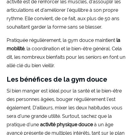
activité est de renforcer les muscles, d’assouplir les
articulations et d’améliorer l’équilibre à son propre
rythme. Elle convient, de ce fait, aux plus de 50 ans
souhaitant garder la forme sans se blesser.
Pratiquée régulièrement, la gym douce maintient
la
mobilité
, la coordination et le bien-être général. Cela
dit, les nombreux bienfaits pour les seniors en font un
allié clé du bien vieillir.
Les bénéfices de la gym douce
Si bien manger est idéal pour la santé et le bien-être
des personnes âgées, bouger régulièrement l’est
également. D’ailleurs, mixer les deux habitudes vous
sera d’une grande utilité. Surtout, sachez que la
pratique d’une
activité physique douce
à un âge
avancé présente de multiples intérêts, tant sur le plan