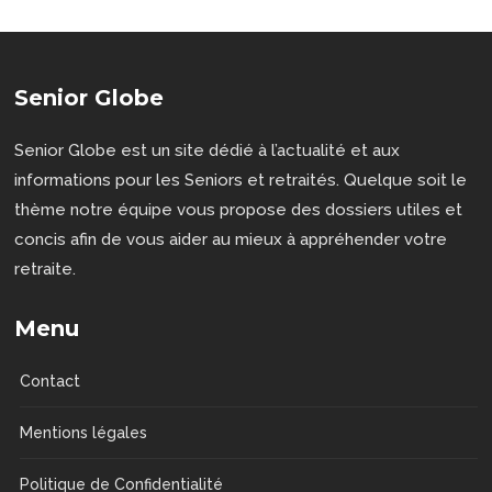
Senior Globe
Senior Globe est un site dédié à l’actualité et aux
informations pour les Seniors et retraités. Quelque soit le
thème notre équipe vous propose des dossiers utiles et
concis afin de vous aider au mieux à appréhender votre
retraite.
Menu
Contact
Mentions légales
Politique de Confidentialité