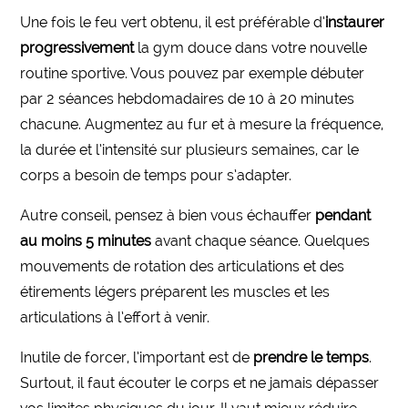
Une fois le feu vert obtenu, il est préférable d’
instaurer
progressivement
la gym douce dans votre nouvelle
routine sportive. Vous pouvez par exemple débuter
par 2 séances hebdomadaires de 10 à 20 minutes
chacune. Augmentez au fur et à mesure la fréquence,
la durée et l’intensité sur plusieurs semaines, car le
corps a besoin de temps pour s’adapter.
Autre conseil, pensez à bien vous échauffer
pendant
au moins 5 minutes
avant chaque séance. Quelques
mouvements de rotation des articulations et des
étirements légers préparent les muscles et les
articulations à l’effort à venir.
Inutile de forcer, l’important est de
prendre le temps
.
Surtout, il faut écouter le corps et ne jamais dépasser