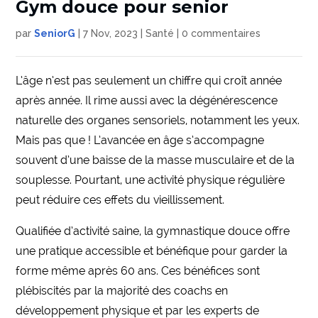
Gym douce pour senior
par
SeniorG
|
7 Nov, 2023
|
Santé
|
0 commentaires
L’âge n’est pas seulement un chiffre qui croît année
après année. Il rime aussi avec la dégénérescence
naturelle des organes sensoriels, notamment les yeux.
Mais pas que ! L’avancée en âge s’accompagne
souvent d’une baisse de la masse musculaire et de la
souplesse. Pourtant, une activité physique régulière
peut réduire ces effets du vieillissement.
Qualifiée d’activité saine, la gymnastique douce offre
une pratique accessible et bénéfique pour garder la
forme même après 60 ans. Ces bénéfices sont
plébiscités par la majorité des coachs en
développement physique et par les experts de