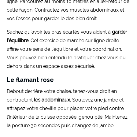
ligne. Parcourez au moins 10 mètres en aller-retour de
cette façon. Contractez vos muscles abdominaux et
vos fesses pour garder le dos bien droit.
Sachez qu’avoir les bras écartés vous aident à
garder
l’équilibre.
Cet exercice de marche sur ligne droite
affine votre sens de l’équilibre et votre coordination.
Vous pouvez bien entendu le pratiquer chez vous ou
dehors dans un espace assez sécurisé.
Le flamant rose
Debout derrière votre chaise, tenez-vous droit en
contractant
les abdominaux
. Soulevez une jambe et
attrapez votre cheville pour placer votre pied contre
l’intérieur de la cuisse opposée, genou plié. Maintenez
la posture 30 secondes puis changez de jambe.