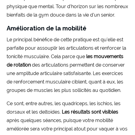
physique que mental. Tour d’horizon sur les nombreux
bienfaits de la gym douce dans la vie d’un senior.
Amélioration de la mobilité
Le principal bénéfice de cette pratique est qu’elle est
parfaite pour assouplir les articulations et renforcer la
tonicité musculaire. Cela parce que
les mouvements
de rotation
des articulations permettent de conserver
une amplitude articulaire satisfaisante. Les exercices
de renforcement musculaire ciblent, quant à eux, les
groupes de muscles les plus sollicités au quotidien.
Ce sont, entre autres, les quadriceps, les ischios, les
dorsaux et les deltoïdes.
Les résultats sont visibles
après quelques séances, puisque votre mobilité
améliorée sera votre principal atout pour vaquer à vos