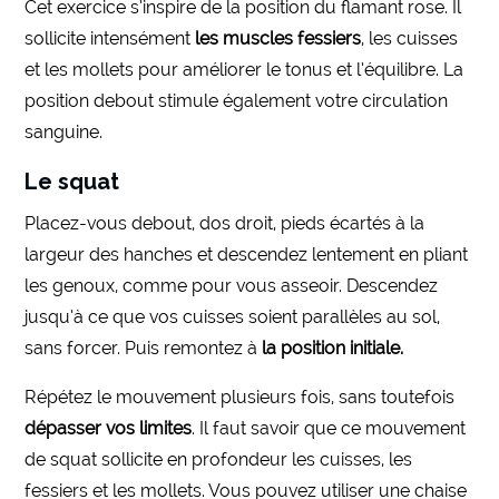
Cet exercice s’inspire de la position du flamant rose. Il
sollicite intensément
les muscles fessiers
, les cuisses
et les mollets pour améliorer le tonus et l’équilibre. La
position debout stimule également votre circulation
sanguine.
Le squat
Placez-vous debout, dos droit, pieds écartés à la
largeur des hanches et descendez lentement en pliant
les genoux, comme pour vous asseoir. Descendez
jusqu’à ce que vos cuisses soient parallèles au sol,
sans forcer. Puis remontez à
la position initiale.
Répétez le mouvement plusieurs fois, sans toutefois
dépasser vos limites
. Il faut savoir que ce mouvement
de squat sollicite en profondeur les cuisses, les
fessiers et les mollets. Vous pouvez utiliser une chaise