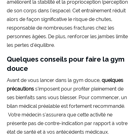
améliorent la stabilité et la proprioception (perception
de son corps dans l’espace). Cet entraînement réduit
alors de façon significative le risque de chutes,
responsable de nombreuses fractures chez les
personnes âgées. De plus, renforcer les jambes limite
les pertes d’équilibre.
Quelques conseils pour faire la gym
douce
Avant de vous lancer dans la gym douce,
quelques
précautions
s’imposent pour profiter pleinement de
ses bienfaits sans vous blesser. Pour commencer, un
bilan médical préalable est fortement recommandé.
Votre médecin s’assurera que cette activité ne
présente pas de contre-indication par rapport à votre
état de santé et à vos antécédents médicaux.