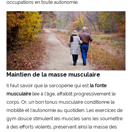
occupations en toute autonomie.
Maintien de la masse musculaire
Il faut savoir que la sarcopénie qui est
la fonte
musculaire
liée à l’âge, affaiblit progressivement le
corps. Or, un bon tonus musculaire conditionne la
mobilité et l’autonomie au quotidien. Les exercices de
gym douce stimulent les muscles sans les soumettre
à des efforts violents, préservant ainsi la masse des