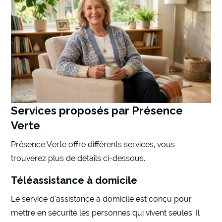
Services proposés par Présence
Verte
Présence Verte offre différents services, vous
trouverez plus de détails ci-dessous.
Téléassistance à domicile
Le service d’assistance à domicile est conçu pour
mettre en sécurité les personnes qui vivent seules. Il