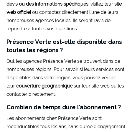
devis ou des informations spécifiques
, visitez leur
site
web officiel
ou contactez directement l’une de leurs
nombreuses agences locales. Ils seront ravis de
répondre à toutes vos questions.
Présence Verte est-elle disponible dans
toutes les régions ?
Oui, les agences Présence Verte se trouvent dans de
nombreuses régions. Pour savoir si leurs services sont
disponibles dans votre région, vous pouvez vérifier
leur
couverture géographique
sur leur site web ou les
contacter directement.
Combien de temps dure l’abonnement ?
Les abonnements chez Présence Verte sont
reconductibles tous les ans, sans durée d’engagement