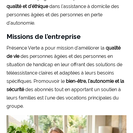
qualité et d’éthique
dans l’assistance à domicile des
personnes âgées et des personnes en perte
d’autonomie.
Missions de l’entreprise
Présence Verte a pour mission d’améliorer la
qualité
de vie
des personnes âgées et des personnes en
situation de handicap en leur offrant des solutions de
téléassistance claires et adaptées à leurs besoins
spécifiques. Promouvoir le
bien-être, l’autonomie et la
sécurité
des abonnés tout en apportant un soutien à
leurs familles est l’une des vocations principales du
groupe.