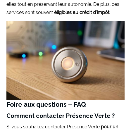
elles tout en préservant leur autonomie. De plus, ces
services sont souvent
éligibles au crédit d’impôt
.
Foire aux questions – FAQ
Comment contacter Présence Verte ?
Si vous souhaitez contacter Présence Verte
pour un