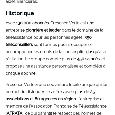
aides financières.
Historique
Avec
130 000 abonnés
, Présence Verte est une
entreprise
pionnière et leader
dans le domaine de la
téléassistance pour les personnes âgées.
350
téléconseillers
sont formés pour s’occuper et
accompagner les clients de la souscription jusqu’à la
résiliation. Le groupe compte plus de
450 salariés
, et
propose une assistance personnalisée et complète à
chaque abonné.
Présence Verte a une couverture locale unique qui lui
permet de distribuer ses offres avec plus de
25
associations et 60 agences en région
. L’entreprise est
membre de l’Association Française de Téléassistance
(
AFRATA
), ce qui garantit le respect des normes de