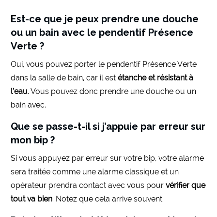
Est-ce que je peux prendre une douche
ou un bain avec le pendentif Présence
Verte ?
Oui, vous pouvez porter le pendentif Présence Verte
dans la salle de bain, car il est
étanche et résistant à
l’eau
. Vous pouvez donc prendre une douche ou un
bain avec.
Que se passe-t-il si j’appuie par erreur sur
mon bip ?
Si vous appuyez par erreur sur votre bip, votre alarme
sera traitée comme une alarme classique et un
opérateur prendra contact avec vous pour
vérifier que
tout va bien
. Notez que cela arrive souvent.