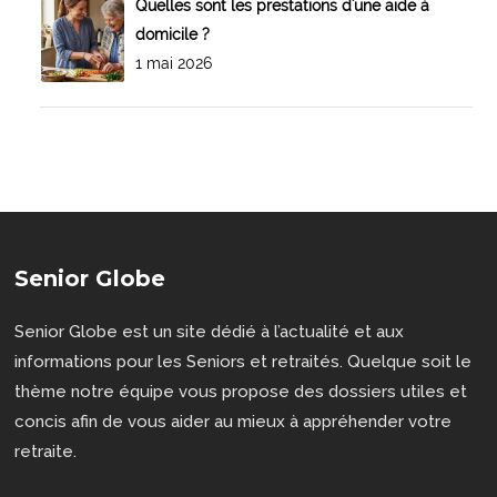
Quelles sont les prestations d'une aide à
domicile ?
1 mai 2026
Senior Globe
Senior Globe est un site dédié à l’actualité et aux
informations pour les Seniors et retraités. Quelque soit le
thème notre équipe vous propose des dossiers utiles et
concis afin de vous aider au mieux à appréhender votre
retraite.