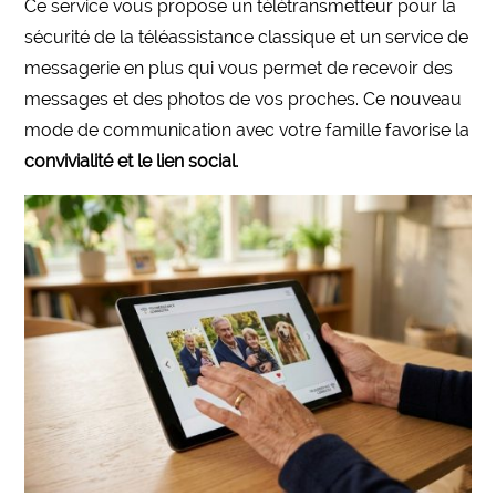
Ce service vous propose un télétransmetteur pour la
sécurité de la téléassistance classique et un service de
messagerie en plus qui vous permet de recevoir des
messages et des photos de vos proches. Ce nouveau
mode de communication avec votre famille favorise la
convivialité et le lien social
.