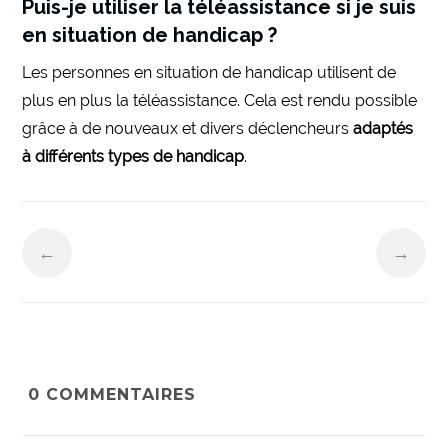
Puis-je utiliser la téléassistance si je suis
en situation de handicap ?
Les personnes en situation de handicap utilisent de
plus en plus la téléassistance. Cela est rendu possible
grâce à de nouveaux et divers déclencheurs
adaptés
à différents types de handicap
.
←
→
0
COMMENTAIRES