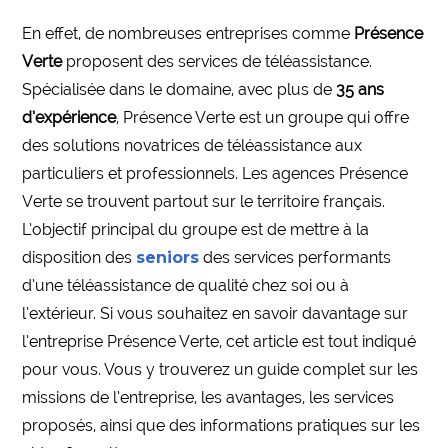
En effet, de nombreuses entreprises comme
Présence
Verte
proposent des services de téléassistance.
Spécialisée dans le domaine, avec plus de
35 ans
d’expérience
, Présence Verte est un groupe qui offre
des solutions novatrices de téléassistance aux
particuliers et professionnels. Les agences Présence
Verte se trouvent partout sur le territoire français.
L’objectif principal du groupe est de mettre à la
disposition des
seniors
des services performants
d’une téléassistance de qualité chez soi ou à
l’extérieur. Si vous souhaitez en savoir davantage sur
l’entreprise Présence Verte, cet article est tout indiqué
pour vous. Vous y trouverez un guide complet sur les
missions de l’entreprise, les avantages, les services
proposés, ainsi que des informations pratiques sur les