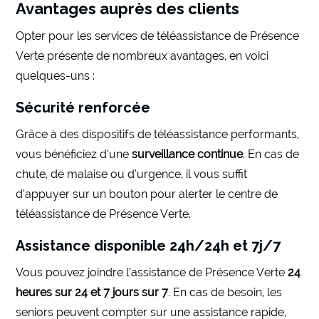
Avantages auprès des clients
Opter pour les services de téléassistance de Présence
Verte présente de nombreux avantages, en voici
quelques-uns :
Sécurité renforcée
Grâce à des dispositifs de téléassistance performants,
vous bénéficiez d’une
surveillance continue
. En cas de
chute, de malaise ou d’urgence, il vous suffit
d’appuyer sur un bouton pour alerter le centre de
téléassistance de Présence Verte.
Assistance disponible 24h/24h et 7j/7
Vous pouvez joindre l’assistance de Présence Verte
24
heures sur 24 et 7 jours sur 7
. En cas de besoin, les
seniors peuvent compter sur une assistance rapide,