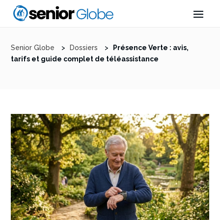
Senior Globe
>
Dossiers
>
Présence Verte : avis,
tarifs et guide complet de téléassistance