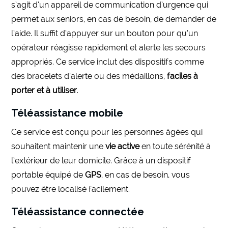
s’agit d’un appareil de communication d’urgence qui
permet aux seniors, en cas de besoin, de demander de
l’aide. Il suffit d’appuyer sur un bouton pour qu’un
opérateur réagisse rapidement et alerte les secours
appropriés. Ce service inclut des dispositifs comme
des bracelets d’alerte ou des médaillons,
faciles à
porter et à utiliser
.
Téléassistance mobile
Ce service est conçu pour les personnes âgées qui
souhaitent maintenir une
vie active
en toute sérénité à
l’extérieur de leur domicile. Grâce à un dispositif
portable équipé de
GPS
, en cas de besoin, vous
pouvez être localisé facilement.
Téléassistance connectée