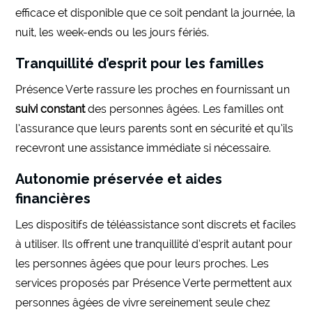
efficace et disponible que ce soit pendant la journée, la
nuit, les week-ends ou les jours fériés.
Tranquillité d’esprit pour les familles
Présence Verte rassure les proches en fournissant un
suivi constant
des personnes âgées. Les familles ont
l’assurance que leurs parents sont en sécurité et qu’ils
recevront une assistance immédiate si nécessaire.
Autonomie préservée et aides
financières
Les dispositifs de téléassistance sont discrets et faciles
à utiliser. Ils offrent une tranquillité d’esprit autant pour
les personnes âgées que pour leurs proches. Les
services proposés par Présence Verte permettent aux
personnes âgées de vivre sereinement seule chez