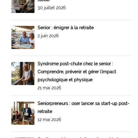
30 juillet 2026
Senior : émigrer à la retraite
2 juin 2026
Syndrome post-chute chez le senior :
Comprendre, prévenir et gérer l'impact
psychologique et physique
21 mai 2026
Seniorpreneurs : oser lancer sa start-up post-
retraite
12 mai 2026