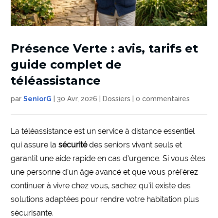
Présence Verte : avis, tarifs et
guide complet de
téléassistance
par
SeniorG
|
30 Avr, 2026
|
Dossiers
|
0 commentaires
La téléassistance est un service à distance essentiel
qui assure la
sécurité
des seniors vivant seuls et
garantit une aide rapide en cas d’urgence. Si vous êtes
une personne d’un âge avancé et que vous préférez
continuer à vivre chez vous, sachez qu’il existe des
solutions adaptées pour rendre votre habitation plus
sécurisante.