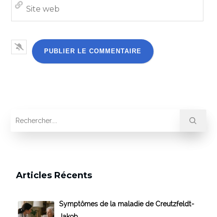
Site
we
Articles Récents
Symptômes de la maladie de Creutzfeldt-
Jakob