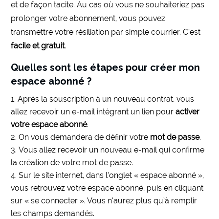
et de façon tacite. Au cas où vous ne souhaiteriez pas
prolonger votre abonnement, vous pouvez
transmettre votre résiliation par simple courrier. C’est
facile et gratuit
.
Quelles sont les étapes pour créer mon
espace abonné ?
Après la souscription à un nouveau contrat, vous
allez recevoir un e-mail intégrant un lien pour
activer
votre espace abonné
.
On vous demandera de définir votre
mot de passe
.
Vous allez recevoir un nouveau e-mail qui confirme
la création de votre mot de passe.
Sur le site internet, dans l’onglet « espace abonné »,
vous retrouvez votre espace abonné, puis en cliquant
sur « se connecter ». Vous n’aurez plus qu’à remplir
les champs demandés.