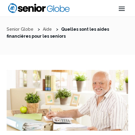
Senior Globe
>
Aide
>
Quelles sont les aides
financières pour les seniors