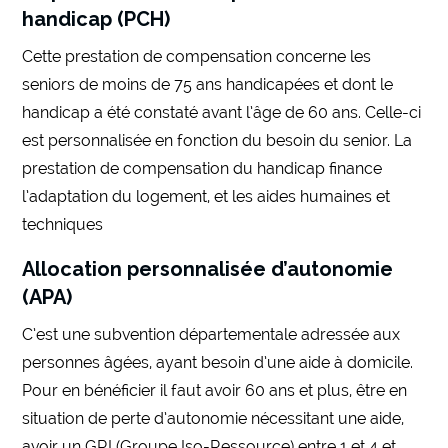
handicap (PCH)
Cette prestation de compensation concerne les
seniors de moins de 75 ans handicapées et dont le
handicap a été constaté avant l’âge de 60 ans. Celle-ci
est personnalisée en fonction du besoin du senior. La
prestation de compensation du handicap finance
l’adaptation du logement, et les aides humaines et
techniques
Allocation personnalisée d’autonomie
(APA)
C’est une subvention départementale adressée aux
personnes âgées, ayant besoin d’une aide à domicile.
Pour en bénéficier il faut avoir 60 ans et plus, être en
situation de perte d’autonomie nécessitant une aide,
avoir un GRI (Groupe Iso-Ressource) entre 1 et 4 et