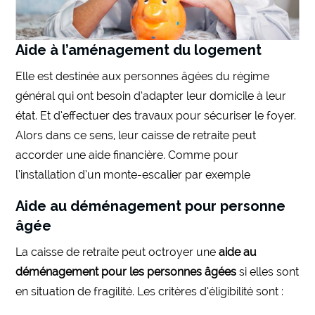
Aide à l’aménagement du logement
Elle est destinée aux personnes âgées du régime
général qui ont besoin d’adapter leur domicile à leur
état. Et d’effectuer des travaux pour sécuriser le foyer.
Alors dans ce sens, leur caisse de retraite peut
accorder une aide financière. Comme pour
l’installation d’un monte-escalier par exemple
Aide au déménagement pour personne
âgée
La caisse de retraite peut octroyer une
aide au
déménagement pour les personnes âgées
si elles sont
en situation de fragilité. Les critères d’éligibilité sont :