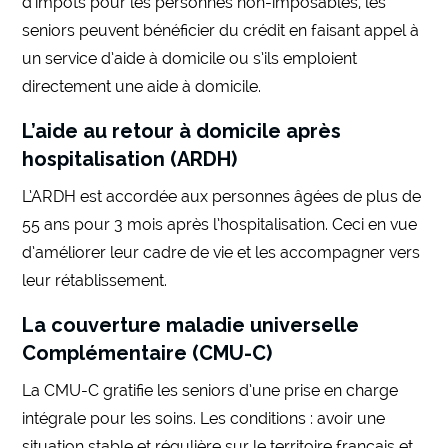
d’impôts pour les personnes non-imposables, les
seniors peuvent bénéficier du crédit en faisant appel à
un service d’aide à domicile ou s’ils emploient
directement une aide à domicile.
L’aide au retour à domicile après
hospitalisation (ARDH)
L’ARDH est accordée aux personnes âgées de plus de
55 ans pour 3 mois après l’hospitalisation. Ceci en vue
d’améliorer leur cadre de vie et les accompagner vers
leur rétablissement.
La couverture maladie universelle
Complémentaire (CMU-C)
La CMU-C gratifie les seniors d’une prise en charge
intégrale pour les soins. Les conditions : avoir une
situation stable et régulière sur le territoire français et