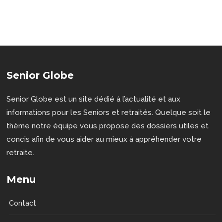
Senior Globe
Senior Globe est un site dédié à l’actualité et aux
informations pour les Seniors et retraités. Quelque soit le
thème notre équipe vous propose des dossiers utiles et
concis afin de vous aider au mieux à appréhender votre
retraite.
Menu
Contact