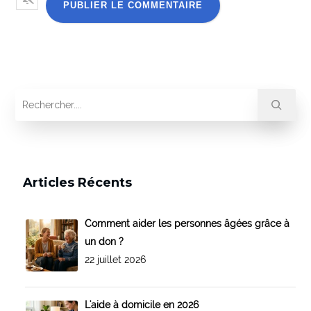
Articles Récents
Comment aider les personnes âgées grâce à
un don ?
22 juillet 2026
L'aide à domicile en 2026