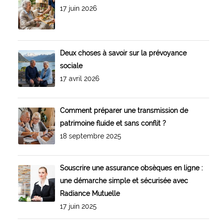
17 juin 2026
Deux choses à savoir sur la prévoyance
sociale
17 avril 2026
Comment préparer une transmission de
patrimoine fluide et sans conflit ?
18 septembre 2025
Souscrire une assurance obsèques en ligne :
une démarche simple et sécurisée avec
Radiance Mutuelle
17 juin 2025