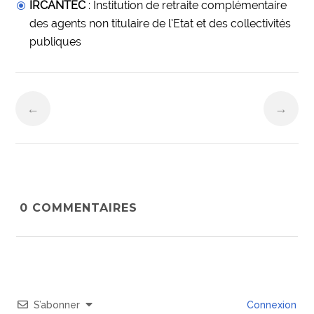
IRCANTEC
: Institution de retraite complémentaire
des agents non titulaire de l’Etat et des collectivités
publiques
←
→
0
COMMENTAIRES
S’abonner
Connexion