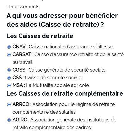
établissements.
A qui vous adresser pour bénéficier
des aides (Caisse de retraite) ?
Les Caisses de retraite
CNAV
: Caisse nationale d’assurance vieillesse
CARSAT
: Caisse d’assurance retraite et de la santé
au travail
CGSS
: Caisse générale de sécurité sociale
CSS
: Caisse de sécurité sociale
MSA
: La Mutualité sociale agricole
Les Caisses de retraite complémentaire
ARRCO
: Association pour le régime de retraite
complémentaire des salariés
AGIRC
: Association générale des institutions de
retraite complémentaire des cadres