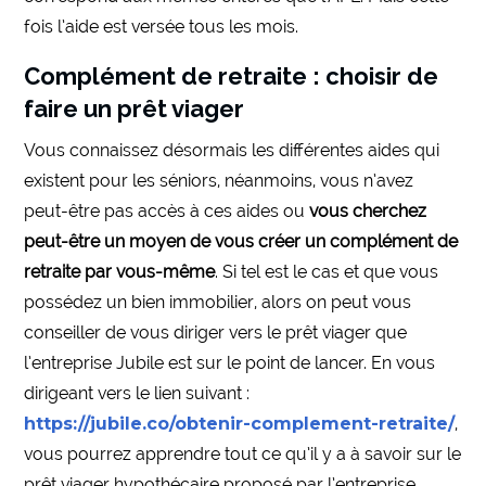
fois l’aide est versée tous les mois.
Complément de retraite : choisir de
faire un prêt viager
Vous connaissez désormais les différentes aides qui
existent pour les séniors, néanmoins, vous n’avez
peut-être pas accès à ces aides ou
vous cherchez
peut-être un moyen de vous créer un complément de
retraite par vous-même
. Si tel est le cas et que vous
possédez un bien immobilier, alors on peut vous
conseiller de vous diriger vers le prêt viager que
l’entreprise Jubile est sur le point de lancer. En vous
dirigeant vers le lien suivant :
https://jubile.co/obtenir-complement-retraite/
,
vous pourrez apprendre tout ce qu’il y a à savoir sur le
prêt viager hypothécaire proposé par l’entreprise.