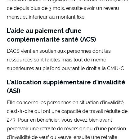
ce depuis plus de 3 mois, ensuite avoir un revenu
mensuel, inférieur au montant fixé.
L’aide au paiement d’une
complémentarité santé (ACS)
L’ACS vient en soutien aux personnes dont les
ressources sont faibles mais tout de même
supérieures au plafond ouvrant le droit à la CMU-C
L’allocation supplémentaire d’invalidité
(ASI)
Elle concerne les personnes en situation d’invalidité,
c’est-à-dire qui ont une capacité de travail réduite de
2/3. Pour en bénéficier, vous devez bien avant
percevoir une retraite de réversion ou d’une pension
d’invalidité de veuf ou veuve, ensuite une retraite