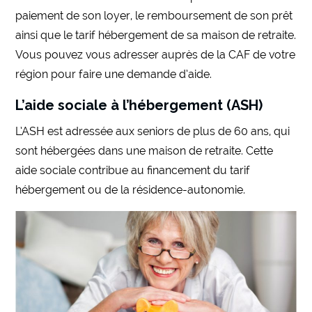
paiement de son loyer, le remboursement de son prêt
ainsi que le tarif hébergement de sa maison de retraite.
Vous pouvez vous adresser auprès de la CAF de votre
région pour faire une demande d’aide.
L’aide sociale à l’hébergement (ASH)
L’ASH est adressée aux seniors de plus de 60 ans, qui
sont hébergées dans une maison de retraite. Cette
aide sociale contribue au financement du tarif
hébergement ou de la résidence-autonomie.