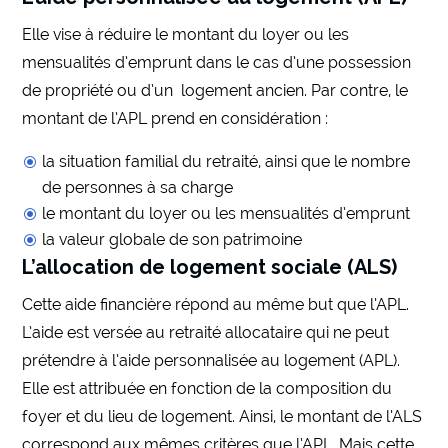
Elle vise à réduire le montant du loyer ou les
mensualités d’emprunt dans le cas d’une possession
de propriété ou d’un logement ancien. Par contre, le
montant de l’APL prend en considération :
la situation familial du retraité, ainsi que le nombre
de personnes à sa charge
le montant du loyer ou les mensualités d’emprunt
la valeur globale de son patrimoine
L’allocation de logement sociale (ALS)
Cette aide financière répond au même but que l’APL.
L’aide est versée au retraité allocataire qui ne peut
prétendre à l’aide personnalisée au logement (APL).
Elle est attribuée en fonction de la composition du
foyer et du lieu de logement. Ainsi, le montant de l’ALS
correspond aux mêmes critères que l’APL. Mais cette