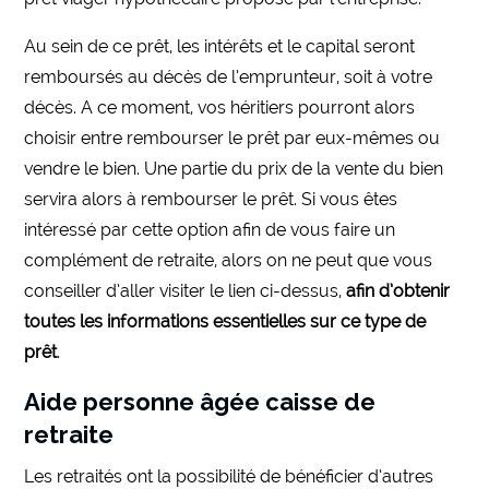
Au sein de ce prêt, les intérêts et le capital seront
remboursés au décès de l’emprunteur, soit à votre
décès. A ce moment, vos héritiers pourront alors
choisir entre rembourser le prêt par eux-mêmes ou
vendre le bien. Une partie du prix de la vente du bien
servira alors à rembourser le prêt. Si vous êtes
intéressé par cette option afin de vous faire un
complément de retraite, alors on ne peut que vous
conseiller d’aller visiter le lien ci-dessus,
afin d’obtenir
toutes les informations essentielles sur ce type de
prêt
.
Aide personne âgée caisse de
retraite
Les retraités ont la possibilité de bénéficier d’autres