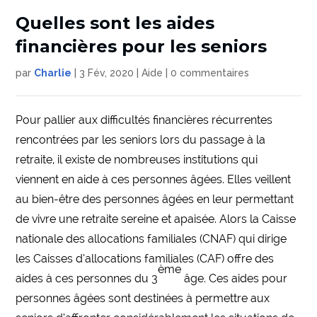
Quelles sont les aides
financières pour les seniors
par
Charlie
|
3 Fév, 2020
|
Aide
|
0 commentaires
Pour pallier aux difficultés financières récurrentes
rencontrées par les seniors lors du passage à la
retraite, il existe de nombreuses institutions qui
viennent en aide à ces personnes âgées. Elles veillent
au bien-être des personnes âgées en leur permettant
de vivre une retraite sereine et apaisée. Alors la Caisse
nationale des allocations familiales (CNAF) qui dirige
les Caisses d’allocations familiales (CAF) offre des
ème
aides à ces personnes du 3
âge. Ces aides pour
personnes âgées sont destinées à permettre aux