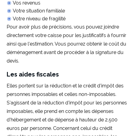
Vos revenus
Votre situation familiale
Votre niveau de fragilité
Pour avoir plus de précisions, vous pouvez joindre
directement votre caisse pour les justificatifs à fournir
ainsi que l’estimation. Vous pourrez obtenir le coût du
déménagement avant de procéder à la signature du
devis.
Les aides fiscales
Elles portent sur la réduction et le crédit d’impôt des
personnes imposables et celles non-imposables.
S’agissant de la réduction d’impôt pour les personnes
imposables, elle prend en compte les dépenses
d’hébergement et de dépense à hauteur de 2.500
euros par personne. Concernant celui du crédit