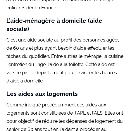
enfin, résider en France.
L’aide-ménagère à domicile (aide
sociale)
C’est une aide sociale au profit des personnes âgées
de 60 ans et plus ayant besoin d’aide effectuer les
tâches du quotidien. Entre autres le ménage, la cuisine,
l’entretien du linge, l’aide à la toilette. Cette aide est
versée par le département pour financer les heures
d’aide à domicile.
Les aides aux logements
Comme indiqué précédemment ces aides aux
logements sont constituées de l’APL et l’ALS. Elles ont
pour objectif de réduire les dépenses de logement du
senior de 60 ans tout en l’aidant à procéder au