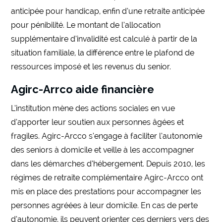
anticipée pour handicap, enfin d’une retraite anticipée
pour pénibilité. Le montant de l’allocation
supplémentaire d’invalidité est calculé à partir de la
situation familiale, la différence entre le plafond de
ressources imposé et les revenus du senior.
Agirc-Arrco aide financière
L’institution mène des actions sociales en vue
d’apporter leur soutien aux personnes âgées et
fragiles. Agirc-Arcco s’engage à faciliter l’autonomie
des seniors à domicile et veille à les accompagner
dans les démarches d’hébergement. Depuis 2010, les
régimes de retraite complémentaire Agirc-Arcco ont
mis en place des prestations pour accompagner les
personnes agréées à leur domicile. En cas de perte
d’autonomie, ils peuvent orienter ces derniers vers des