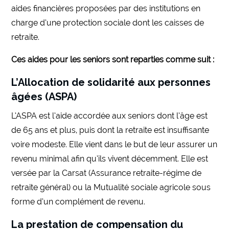
aides financières proposées par des institutions en
charge d’une protection sociale dont les caisses de
retraite.
Ces aides pour les seniors sont reparties comme suit :
L’Allocation de solidarité aux personnes
âgées (ASPA)
L’ASPA est l’aide accordée aux seniors dont l’âge est
de 65 ans et plus, puis dont la retraite est insuffisante
voire modeste. Elle vient dans le but de leur assurer un
revenu minimal afin qu’ils vivent décemment. Elle est
versée par la Carsat (Assurance retraite-régime de
retraite général) ou la Mutualité sociale agricole sous
forme d’un complément de revenu.
La prestation de compensation du