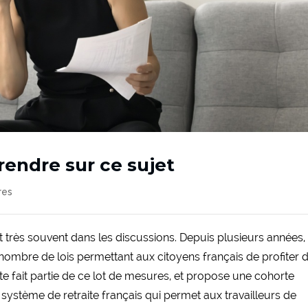
rendre sur ce sujet
res
ent très souvent dans les discussions. Depuis plusieurs années, 
nombre de lois permettant aux citoyens français de profiter 
te fait partie de ce lot de mesures, et propose une cohorte
 système de retraite français qui permet aux travailleurs de