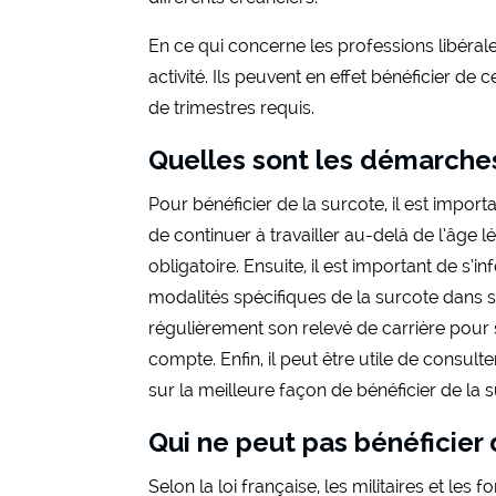
En ce qui concerne les professions libéral
activité. Ils peuvent en effet bénéficier d
de trimestres requis.
Quelles sont les démarches 
Pour bénéficier de la surcote, il est import
de continuer à travailler au-delà de l’âge lé
obligatoire. Ensuite, il est important de s’
modalités spécifiques de la surcote dans son
régulièrement son relevé de carrière pour 
compte. Enfin, il peut être utile de consult
sur la meilleure façon de bénéficier de la s
Qui ne peut pas bénéficier 
Selon la loi française, les militaires et les 