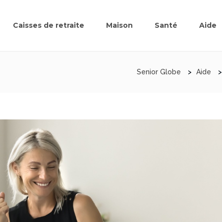
Caisses de retraite
Maison
Santé
Aide
Senior Globe
>
Aide