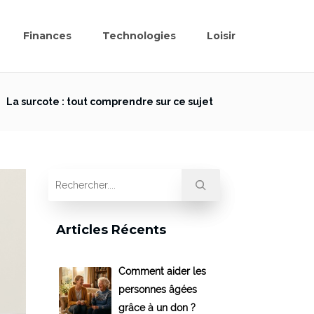
Finances
Technologies
Loisir
>
La surcote : tout comprendre sur ce sujet
Articles Récents
Comment aider les
personnes âgées
grâce à un don ?