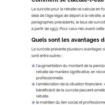
La surcote pour la retraite se calcule en 
delà de l’âge légal de départ à la retraite
paragraphes précédents, le taux de surcot
à partir de 1953. Pour ceux nés avant cette 
Quels sont les avantages de
La surcote présente plusieurs avantages sig
sont entre autres :
l’augmentation du montant de la pensio
retraite de manière significative, en ré
professionnelle.
l’amélioration de la situation financière
bénéficiant de la surcote peuvent amélio
retraite.
le maintien du lien social et profession